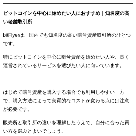
ビットコインを中心に始めたい人におすすめ｜知名度の高
い老舗取引所
bitFlyerは、国内でも知名度の高い暗号資産取引所のひとつ
です。
特にビットコインを中心に暗号資産を始めたい人や、長く
運営されているサービスを選びたい人に向いています。
はじめて暗号資産を購入する場合でも利用しやすい一方
で、購入方法によって実質的なコストが変わる点には注意
が必要です。
販売所と取引所の違いを理解したうえで、自分に合った買
い方を選ぶとよいでしょう。