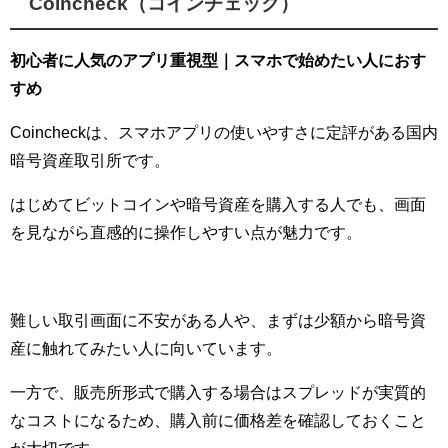
Coincheck（コインチェック）
初心者に人気のアプリ重視型｜スマホで始めたい人におす
すめ
Coincheckは、スマホアプリの使いやすさに定評がある国内
暗号資産取引所です。
はじめてビットコインや暗号資産を購入する人でも、画面
を見ながら直感的に操作しやすい点が魅力です。
難しい取引画面に不安がある人や、まずは少額から暗号資
産に触れてみたい人に向いています。
一方で、販売所形式で購入する場合はスプレッドが実質的
なコストになるため、購入前に価格差を確認しておくこと
が大切です。