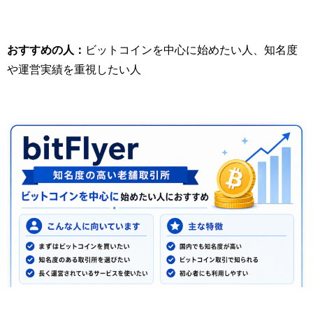
おすすめの人：
ビットコインを中心に始めたい人、知名度
や運営実績を重視したい人