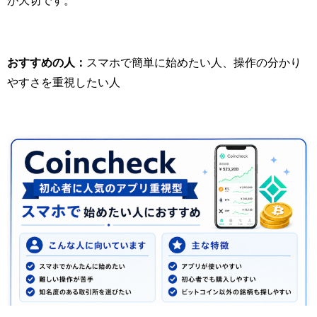
おすすめの人：
スマホで簡単に始めたい人、操作の分かり
やすさを重視したい人