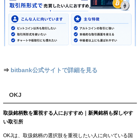
⇒
bitbank公式サイトで詳細を見る
OKJ
取扱銘柄数を重視する人におすすめ｜新興銘柄も探しやす
い取引所
OKJは、取扱銘柄の選択肢を重視したい人に向いている国