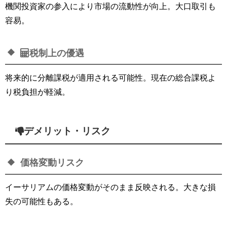
機関投資家の参入により市場の流動性が向上。大口取引も
容易。
税制上の優遇
将来的に分離課税が適用される可能性。現在の総合課税よ
り税負担が軽減。
デメリット・リスク
価格変動リスク
イーサリアムの価格変動がそのまま反映される。大きな損
失の可能性もある。