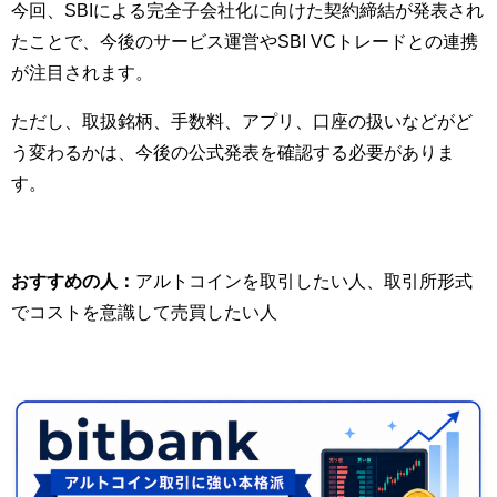
今回、SBIによる完全子会社化に向けた契約締結が発表され
たことで、今後のサービス運営やSBI VCトレードとの連携
が注目されます。
ただし、取扱銘柄、手数料、アプリ、口座の扱いなどがど
う変わるかは、今後の公式発表を確認する必要がありま
す。
おすすめの人：
アルトコインを取引したい人、取引所形式
でコストを意識して売買したい人