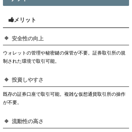
メリット
安全性の向上
ウォレットの管理や秘密鍵の保管が不要。証券取引所の規
制された環境で取引可能。
投資しやすさ
既存の証券口座で取引可能。複雑な仮想通貨取引所の操作
が不要。
流動性の高さ