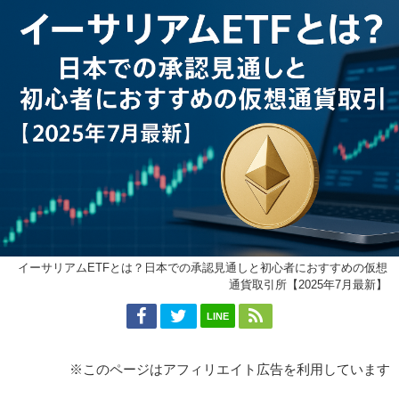
イーサリアムETFとは？日本での承認見通しと初心者におすすめの仮想
通貨取引所【2025年7月最新】
LINE
※このページはアフィリエイト広告を利用しています