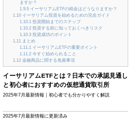
ますか？
1.9.5
イーサリアムETFの税金はどうなりますか？
1.10
イーサリアム投資を始めるための完全ガイド
1.10.1
投資開始までのステップ
1.10.2
投資する前に知っておくべきリスク
1.10.3
投資成功のポイント
1.11
まとめ
1.11.1
イーサリアムETFの重要ポイント
1.11.2
今すぐ始められること
1.12
金融商品に関する免責事項
イーサリアムETFとは？日本での承認見通し
と初心者におすすめの仮想通貨取引所
2025年7月最新情報｜初心者でも分かりやすく解説
2025年7月最新情報に更新済み