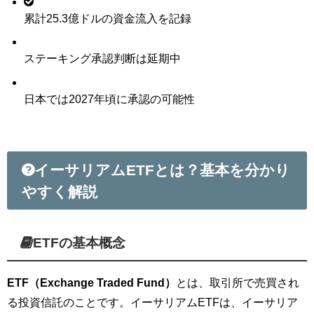
累計25.3億ドルの資金流入を記録
ステーキング承認判断は延期中
日本では2027年頃に承認の可能性
イーサリアムETFとは？基本を分かり
やすく解説
ETFの基本概念
ETF（Exchange Traded Fund）
とは、取引所で売買され
る投資信託のことです。イーサリアムETFは、イーサリア