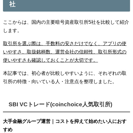
社
ここからは、国内の主要暗号資産取引所5社を比較して紹介
します。
取引所を選ぶ際は、手数料の安さだけでなく、アプリの使
いやすさ、取扱銘柄数、運営会社の信頼性、取引所形式の
使いやすさも確認しておくことが大切です。
本記事では、初心者が比較しやすいように、それぞれの取
引所の特徴・向いている人・注意点を整理しました。
SBI VCトレード(coinchoice人気取引所)
大手金融グループ運営｜コストを抑えて始めたい人におす
すめ