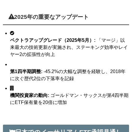
2025年の重要なアップデート
ペクトラアップグレード（2025年5月）:
「マージ」以
来最大の技術更新が実施され、ステーキング効率やレイ
ヤー2の拡張性が向上
第1四半期調整:
-45.2%の大幅な調整を経験し、2018年
に次ぐ歴代2位の下落率を記録
機関投資家の動向:
ゴールドマン・サックスが第4四半期
にETF保有量を20倍に増加