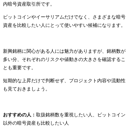
内暗号資産取引所です。
ビットコインやイーサリアムだけでなく、さまざまな暗号
資産を比較したい人にとって使いやすい候補になります。
新興銘柄に関心がある人には魅力がありますが、銘柄数が
多い分、それぞれのリスクや値動きの大きさを確認するこ
とも重要です。
短期的な上昇だけで判断せず、プロジェクト内容や流動性
も見ておきましょう。
おすすめの人：
取扱銘柄数を重視したい人、ビットコイン
以外の暗号資産も比較したい人