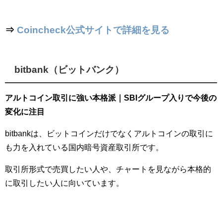
⇒
Coincheck公式サイトで詳細を見る
bitbank（ビットバンク）
アルトコイン取引に強い本格派｜SBIグループ入りで今後の
変化に注目
bitbankは、ビットコインだけでなくアルトコインの取引に
も力を入れている国内暗号資産取引所です。
取引所形式で売買したい人や、チャートを見ながら本格的
に取引したい人に向いています。