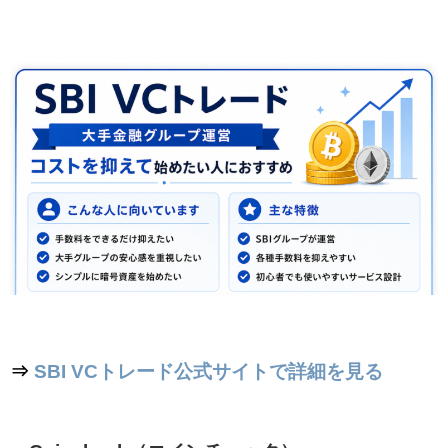
⇒
SBI VCトレード公式サイトで詳細を見る