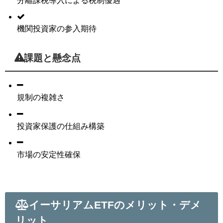
機関投資家の参入期待
課題と懸念点
規制の複雑さ
投資家保護の仕組み構築
市場の安定性確保
イーサリアムETFのメリット・デメ
リット