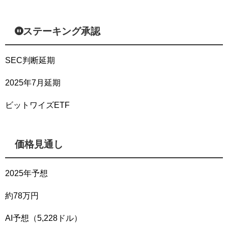
ステーキング承認
SEC判断延期
2025年7月延期
ビットワイズETF
価格見通し
2025年予想
約78万円
AI予想（5,228ドル）