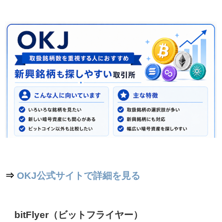
⇒
OKJ公式サイトで詳細を見る
bitFlyer（ビットフライヤー）