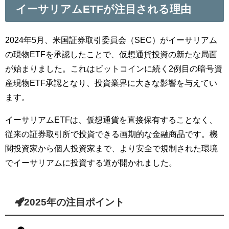
イーサリアムETFが注目される理由
2024年5月、米国証券取引委員会（SEC）がイーサリアム
の現物ETFを承認したことで、仮想通貨投資の新たな局面
が始まりました。これはビットコインに続く2例目の暗号資
産現物ETF承認となり、投資業界に大きな影響を与えてい
ます。
イーサリアムETFは、仮想通貨を直接保有することなく、
従来の証券取引所で投資できる画期的な金融商品です。機
関投資家から個人投資家まで、より安全で規制された環境
でイーサリアムに投資する道が開かれました。
2025年の注目ポイント