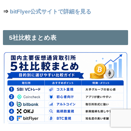
⇒
bitFlyer公式サイトで詳細を見る
5社比較まとめ表