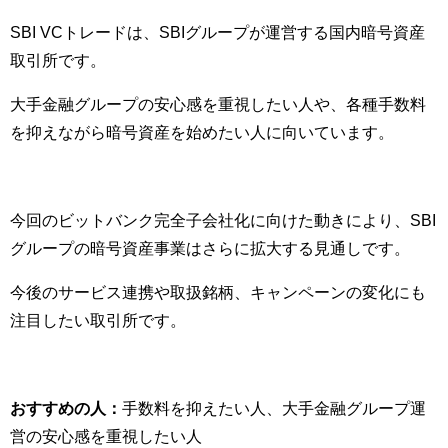
SBI VCトレードは、SBIグループが運営する国内暗号資産
取引所です。
大手金融グループの安心感を重視したい人や、各種手数料
を抑えながら暗号資産を始めたい人に向いています。
今回のビットバンク完全子会社化に向けた動きにより、SBI
グループの暗号資産事業はさらに拡大する見通しです。
今後のサービス連携や取扱銘柄、キャンペーンの変化にも
注目したい取引所です。
おすすめの人：
手数料を抑えたい人、大手金融グループ運
営の安心感を重視したい人