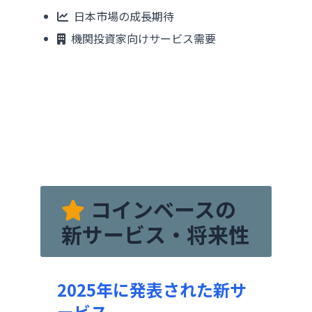
日本市場の成長期待
機関投資家向けサービス需要
コインベースの
新サービス・将来性
2025年に発表された新サ
ービス