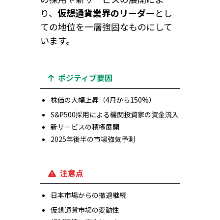
り、
仮想通貨業界のリーダー
とし
ての地位を一層強固なものにして
います。
ポジティブ要因
株価の大幅上昇（4月から150%）
S&P500採用による機関投資家の資金流入
新サービスの積極展開
2025年後半の市場強気予測
注意点
日本市場からの撤退継続
仮想通貨市場の変動性