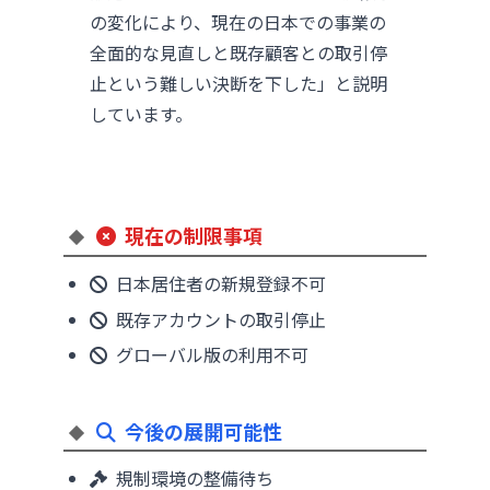
の変化により、現在の日本での事業の
全面的な見直しと既存顧客との取引停
止という難しい決断を下した」と説明
しています。
現在の制限事項
日本居住者の新規登録不可
既存アカウントの取引停止
グローバル版の利用不可
今後の展開可能性
規制環境の整備待ち