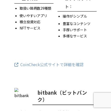
ト：
取扱い銘柄数29種類
使いやすいアプリ
操作がシンプル
積立投資対応
豊富なコンテンツ
NFTサービス
手厚いサポート
多様なサービス
CoinCheck公式サイトで詳細を確認
bitbank（ビットバン
ク）