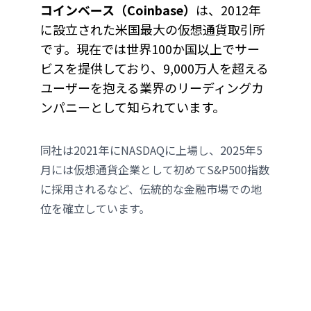
コインベース（Coinbase）
は、2012年
に設立された米国最大の仮想通貨取引所
です。現在では世界100か国以上でサー
ビスを提供しており、9,000万人を超える
ユーザーを抱える業界のリーディングカ
ンパニーとして知られています。
同社は2021年にNASDAQに上場し、2025年5
月には仮想通貨企業として初めてS&P500指数
に採用されるなど、伝統的な金融市場での地
位を確立しています。