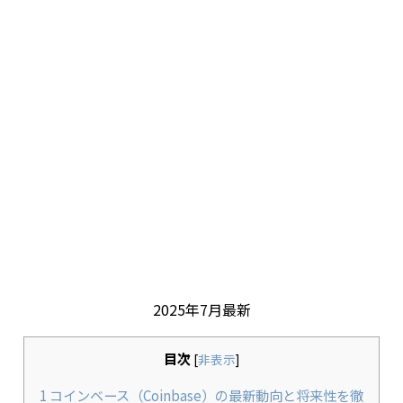
2025年7月最新
目次
[
非表示
]
1
コインベース（Coinbase）の最新動向と将来性を徹