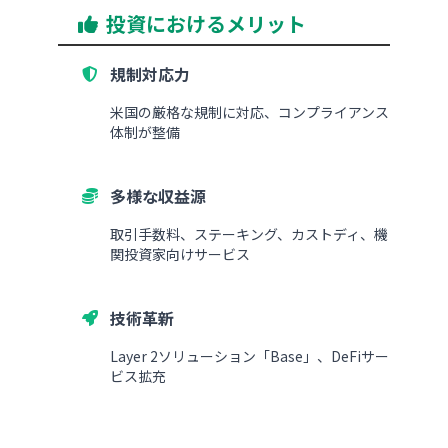
投資におけるメリット
規制対応力
米国の厳格な規制に対応、コンプライアンス
体制が整備
多様な収益源
取引手数料、ステーキング、カストディ、機
関投資家向けサービス
技術革新
Layer 2ソリューション「Base」、DeFiサー
ビス拡充