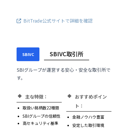
BitTrade公式サイトで詳細を確認
SBIVC取引所
SBIVC
SBIグループが運営する安心・安全な取引所で
す。
主な特徴：
おすすめポイン
ト：
取扱い銘柄数22種類
SBIグループの信頼性
金融ノウハウ豊富
高セキュリティ基準
安定した取引環境