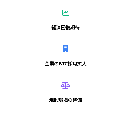
経済回復期待
企業のBTC採用拡大
規制環境の整備