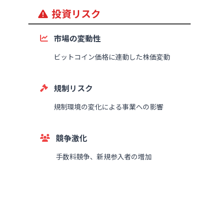
投資リスク
市場の変動性
ビットコイン価格に連動した株価変動
規制リスク
規制環境の変化による事業への影響
競争激化
手数料競争、新規参入者の増加