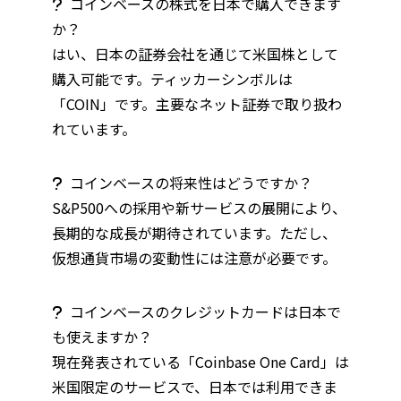
コインベースの株式を日本で購入できます
か？
はい、日本の証券会社を通じて米国株として
購入可能です。ティッカーシンボルは
「COIN」です。主要なネット証券で取り扱わ
れています。
コインベースの将来性はどうですか？
S&P500への採用や新サービスの展開により、
長期的な成長が期待されています。ただし、
仮想通貨市場の変動性には注意が必要です。
コインベースのクレジットカードは日本で
も使えますか？
現在発表されている「Coinbase One Card」は
米国限定のサービスで、日本では利用できま