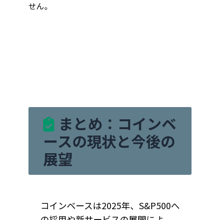
せん。
まとめ：コインベ
ースの現状と今後の
展望
コインベースは2025年、S&P500へ
の採用や新サービスの展開によ