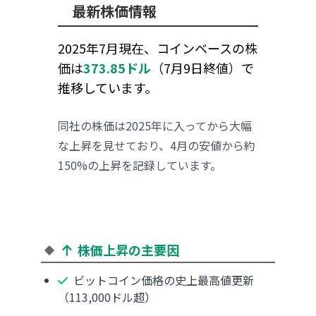
最新株価情報
2025年7月現在、コインベースの株
価は
373.85ドル
（7月9日終値）で
推移しています。
同社の株価は2025年に入ってから大幅
な上昇を見せており、4月の安値から約
150%の上昇を記録しています。
株価上昇の主要因
ビットコイン価格の史上最高値更新
（113,000ドル超）