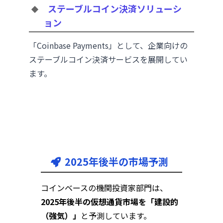
ステーブルコイン決済ソリューシ
ョン
「Coinbase Payments」として、企業向けの
ステーブルコイン決済サービスを展開してい
ます。
2025年後半の市場予測
コインベースの機関投資家部門は、
2025年後半の仮想通貨市場を「建設的
（強気）」
と予測しています。