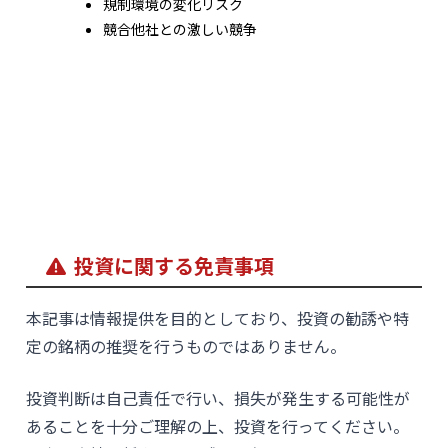
規制環境の変化リスク
競合他社との激しい競争
投資に関する免責事項
本記事は情報提供を目的としており、投資の勧誘や特
定の銘柄の推奨を行うものではありません。
投資判断は自己責任で行い、損失が発生する可能性が
あることを十分ご理解の上、投資を行ってください。