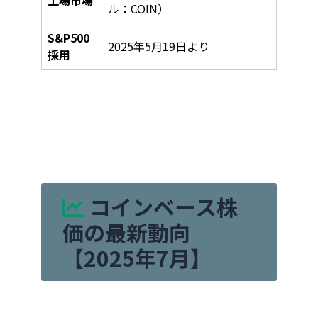
ル：COIN）
S&P500
2025年5月19日より
採用
コインベース株
価の最新動向
【2025年7月】