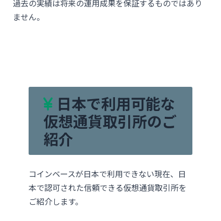
過去の実績は将来の運用成果を保証するものではあり
ません。
日本で利用可能な
仮想通貨取引所のご
紹介
コインベースが日本で利用できない現在、日
本で認可された信頼できる仮想通貨取引所を
ご紹介します。