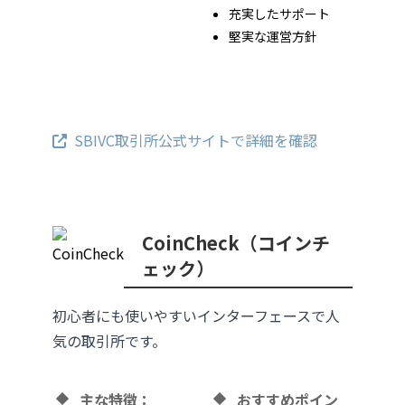
充実したサポート
堅実な運営方針
SBIVC取引所公式サイトで詳細を確認
CoinCheck（コインチ
ェック）
初心者にも使いやすいインターフェースで人
気の取引所です。
主な特徴：
おすすめポイン