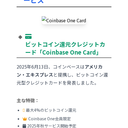
ビットコイン還元クレジットカ
ード「Coinbase One Card」
2025年6月13日、コインベースは
アメリカ
ン・エキスプレス
と提携し、ビットコイン還
元型クレジットカードを発表しました。
主な特徴：
最大4%のビットコイン還元
Coinbase One会員限定
2025年秋サービス開始予定