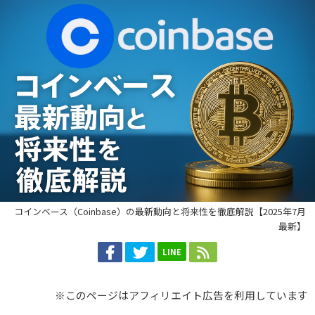
コインベース（Coinbase）の最新動向と将来性を徹底解説【2025年7月
最新】
LINE
※このページはアフィリエイト広告を利用しています