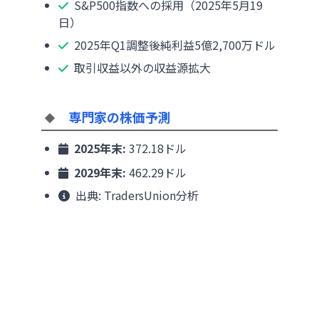
S&P500指数への採用（2025年5月19
日）
2025年Q1調整後純利益5億2,700万ドル
取引収益以外の収益源拡大
専門家の株価予測
2025年末:
372.18ドル
2029年末:
462.29ドル
出典: TradersUnion分析