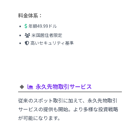
料金体系：
年額49.99ドル
米国居住者限定
高いセキュリティ基準
永久先物取引サービス
従来のスポット取引に加えて、永久先物取引
サービスの提供も開始。より多様な投資戦略
が可能になります。