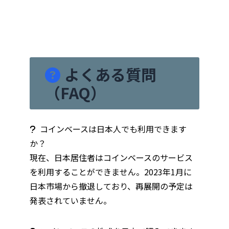
よくある質問
（FAQ）
コインベースは日本人でも利用できます
か？
現在、日本居住者はコインベースのサービス
を利用することができません。2023年1月に
日本市場から撤退しており、再展開の予定は
発表されていません。