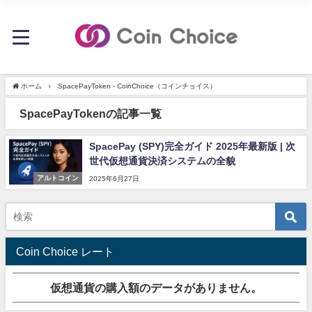
ホーム
SpacePayToken - CoinChoice（コインチョイス）
SpacePayTokenの記事一覧
SpacePay (SPY)完全ガイド 2025年最新版 | 次
世代仮想通貨決済システムの全貌
アルトコイン
2025年6月27日
Coin Choice レート
仮想通貨の購入額のデータがありません。