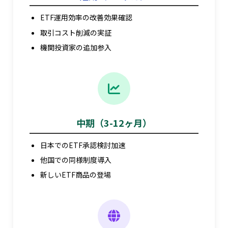
ETF運用効率の改善効果確認
取引コスト削減の実証
機関投資家の追加参入
中期（3-12ヶ月）
日本でのETF承認検討加速
他国での同様制度導入
新しいETF商品の登場