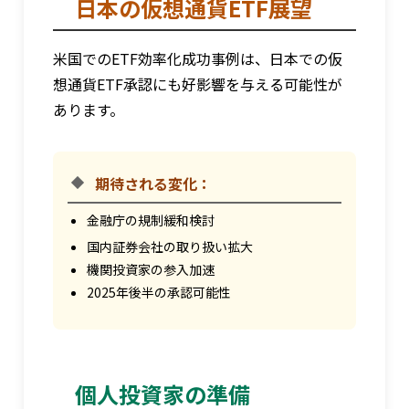
日本の仮想通貨ETF展望
米国でのETF効率化成功事例は、日本での仮
想通貨ETF承認にも好影響を与える可能性が
あります。
期待される変化：
金融庁の規制緩和検討
国内証券会社の取り扱い拡大
機関投資家の参入加速
2025年後半の承認可能性
個人投資家の準備