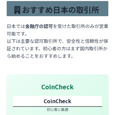
おすすめ日本の取引所
日本では
金融庁の認可
を受けた取引所のみが営業
可能です。
以下は主要な認可取引所で、安全性と信頼性が保
証されています。初心者の方はまず国内取引所か
ら始めることをおすすめします。
CoinCheck
CoinCheck
初心者に最適