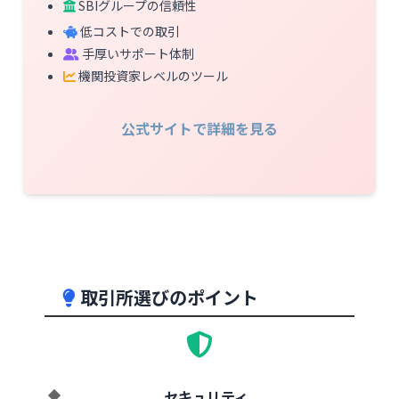
SBIグループの信頼性
低コストでの取引
手厚いサポート体制
機関投資家レベルのツール
公式サイトで詳細を見る
取引所選びのポイント
セキュリティ