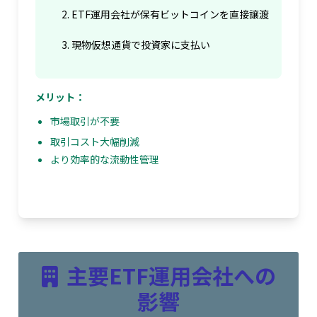
ETF運用会社が保有ビットコインを直接譲渡
現物仮想通貨で投資家に支払い
メリット：
市場取引が不要
取引コスト大幅削減
より効率的な流動性管理
主要ETF運用会社への
影響