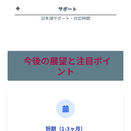
サポート
日本語サポート・対応時間
今後の展望と注目ポイ
ント
短期（1-3ヶ月）