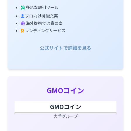
多彩な取引ツール
プロ向け機能充実
海外提携で通貨豊富
レンディングサービス
公式サイトで詳細を見る
GMOコイン
GMOコイン
大手グループ