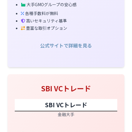
大手GMOグループの安心感
各種手数料が無料
高いセキュリティ基準
豊富な取引オプション
公式サイトで詳細を見る
SBI VCトレード
SBI VCトレード
金融大手