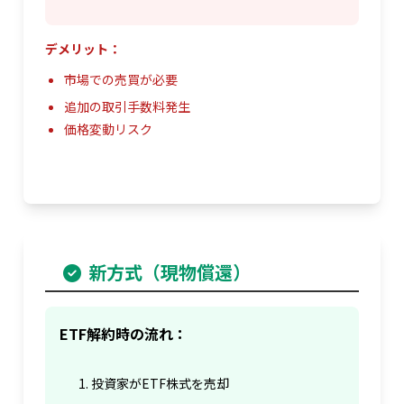
デメリット：
市場での売買が必要
追加の取引手数料発生
価格変動リスク
新方式（現物償還）
ETF解約時の流れ：
投資家がETF株式を売却