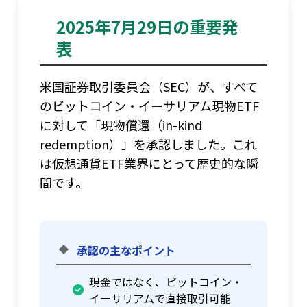
2025年7月29日の重要発
表
米国証券取引委員会（SEC）が、すべて
のビットコイン・イーサリアム現物ETF
に対して「現物償還（in-kind
redemption）」を承認しました。これ
は仮想通貨ETF業界にとって歴史的な瞬
間です。
承認の主なポイント
現金ではなく、ビットコイン・
イーサリアムで直接取引可能