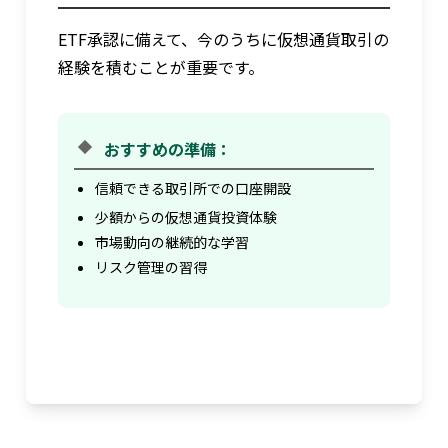
ETF承認に備えて、今のうちに仮想通貨取引の
経験を積むことが重要です。
おすすめの準備：
信頼できる取引所での口座開設
少額からの仮想通貨投資体験
市場動向の継続的な学習
リスク管理の習得