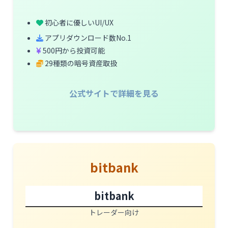
初心者に優しいUI/UX
アプリダウンロード数No.1
500円から投資可能
29種類の暗号資産取扱
公式サイトで詳細を見る
bitbank
bitbank
トレーダー向け