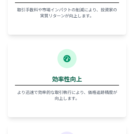
取引手数料や市場インパクトの削減により、投資家の
実質リターンが向上します。
効率性向上
より迅速で効率的な取引執行により、価格追跡精度が
向上します。