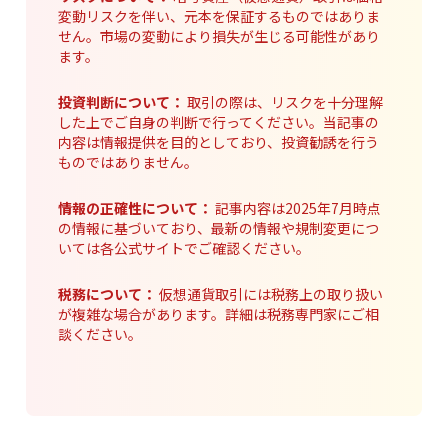
変動リスクを伴い、元本を保証するものではありま
せん。市場の変動により損失が生じる可能性があり
ます。
投資判断について：
取引の際は、リスクを十分理解
した上でご自身の判断で行ってください。当記事の
内容は情報提供を目的としており、投資勧誘を行う
ものではありません。
情報の正確性について：
記事内容は2025年7月時点
の情報に基づいており、最新の情報や規制変更につ
いては各公式サイトでご確認ください。
税務について：
仮想通貨取引には税務上の取り扱い
が複雑な場合があります。詳細は税務専門家にご相
談ください。