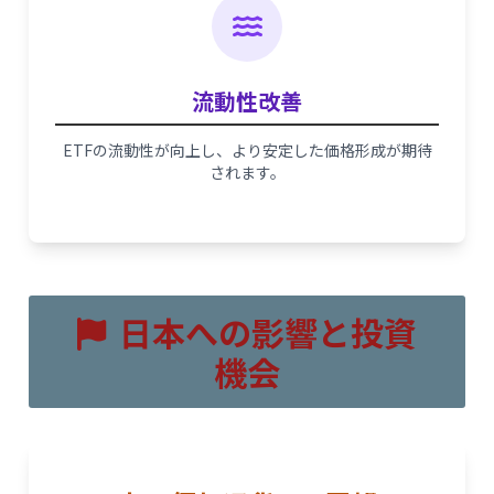
流動性改善
ETFの流動性が向上し、より安定した価格形成が期待
されます。
日本への影響と投資
機会