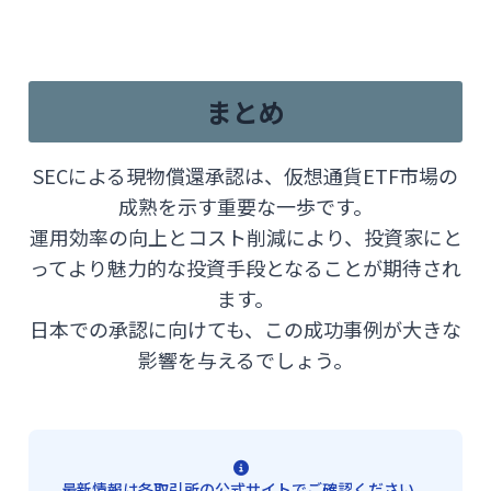
まとめ
SECによる現物償還承認は、仮想通貨ETF市場の
成熟を示す重要な一歩です。
運用効率の向上とコスト削減により、投資家にと
ってより魅力的な投資手段となることが期待され
ます。
日本での承認に向けても、この成功事例が大きな
影響を与えるでしょう。
最新情報は各取引所の公式サイトでご確認ください。