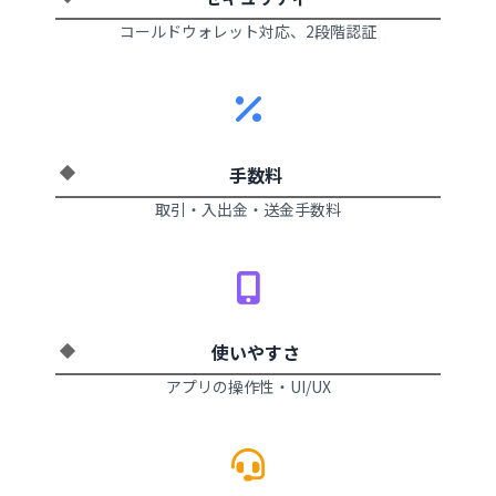
コールドウォレット対応、2段階認証
手数料
取引・入出金・送金手数料
使いやすさ
アプリの操作性・UI/UX