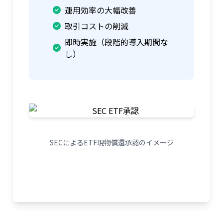
運用効率の大幅改善
取引コストの削減
即時実施（段階的導入期間な
し）
SECによるETF現物償還承認のイメージ