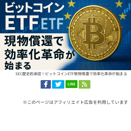
SEC歴史的承認！ビットコインETF現物償還で効率化革命が始まる
LINE
※このページはアフィリエイト広告を利用しています