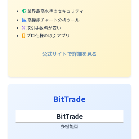
業界最高水準のセキュリティ
高機能チャート分析ツール
取引手数料が安い
プロ仕様の取引アプリ
公式サイトで詳細を見る
BitTrade
BitTrade
多機能型