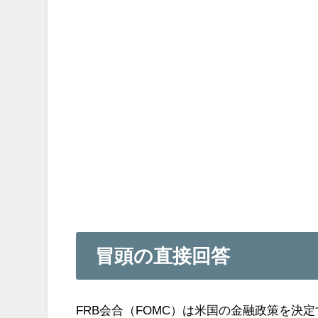
冒頭の直接回答
FRB会合（FOMC）は米国の金融政策を決