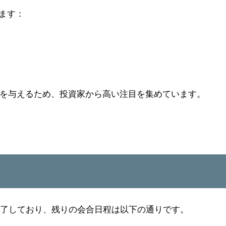
ます：
を与えるため、投資家から高い注目を集めています。
回が終了しており、残りの会合日程は以下の通りです。