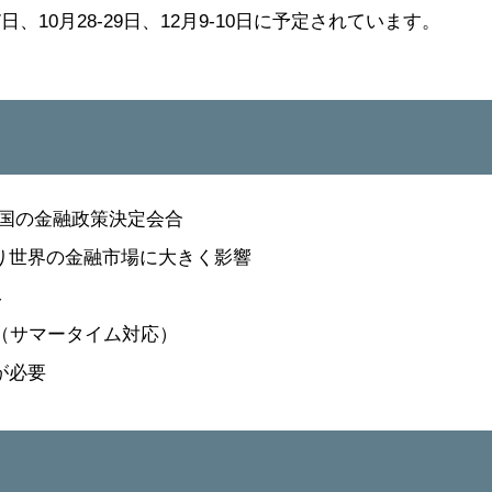
日、10月28-29日、12月9-10日に予定されています。
米国の金融政策決定会合
り世界の金融市場に大きく影響
み
（サマータイム対応）
が必要