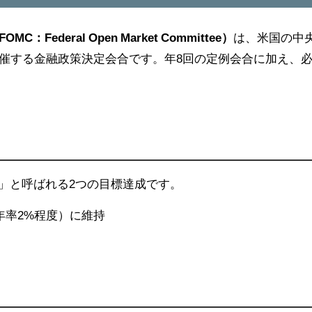
Federal Open Market Committee）
は、米国の中
開催する金融政策決定会合です。年8回の定例会合に加え、
」と呼ばれる2つの目標達成です。
年率2%程度）に維持