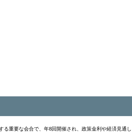
定する重要な会合で、年8回開催され、政策金利や経済見通し