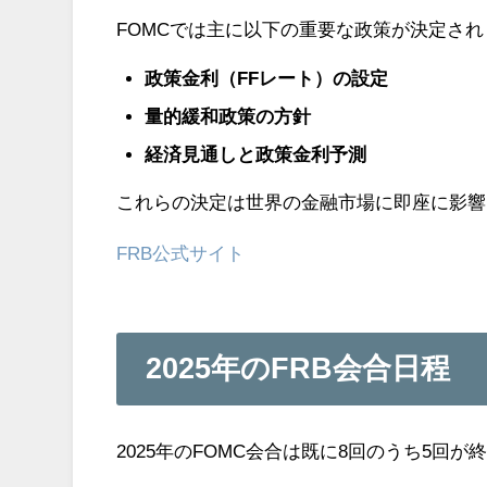
FOMCでは主に以下の重要な政策が決定され
政策金利（FFレート）の設定
量的緩和政策の方針
経済見通しと政策金利予測
これらの決定は世界の金融市場に即座に影響
FRB公式サイト
2025年のFRB会合日程
2025年のFOMC会合は既に8回のうち5