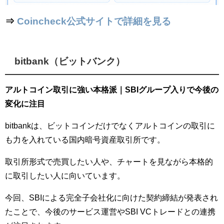
⇒
Coincheck公式サイトで詳細を見る
bitbank（ビットバンク）
アルトコイン取引に強い本格派｜SBIグループ入りで今後の
変化に注目
bitbankは、ビットコインだけでなくアルトコインの取引に
も力を入れている国内暗号資産取引所です。
取引所形式で売買したい人や、チャートを見ながら本格的
に取引したい人に向いています。
今回、SBIによる完全子会社化に向けた契約締結が発表され
たことで、今後のサービス運営やSBI VCトレードとの連携