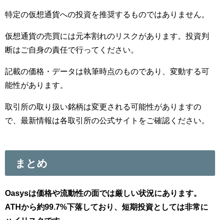
特定の仮想通貨への投資を推奨するものではありません。
仮想通貨の売買には元本割れのリスクがあります。投資判
断はご自身の責任で行ってください。
記載の価格・データは執筆時点のものであり、変動する可
能性があります。
取引所の取り扱い銘柄は変更される可能性がありますの
で、最新情報は各取引所の公式サイトをご確認ください。
まとめ
Oasysは価格や流動性の面では厳しい状況にあります。
ATHから約99.7%下落しており、短期投資としては非常に