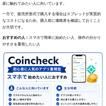
産に触れてみたい人に向いています。
一方で、販売所形式で購入する場合はスプレッドが実質的
なコストになるため、購入前に価格差を確認しておくこと
が大切です。
おすすめの人：
スマホで簡単に始めたい人、操作の分かり
やすさを重視したい人