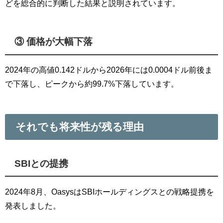
どを総合的に判断した結果と説明されています。
③ 価格が大幅下落
2024年の高値0.142ドルから2026年には0.0004ドル前後ま
で下落し、ピークから約99.7%下落しています。
それでも将来性が残る理由
SBIとの提携
2024年8月、OasysはSBIホールディングスとの戦略提携を
発表しました。