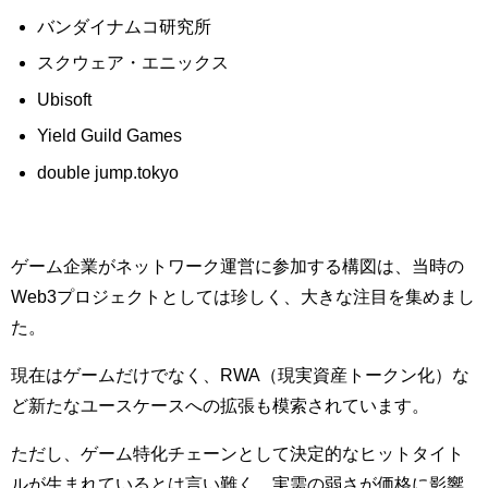
バンダイナムコ研究所
スクウェア・エニックス
Ubisoft
Yield Guild Games
double jump.tokyo
ゲーム企業がネットワーク運営に参加する構図は、当時の
Web3プロジェクトとしては珍しく、大きな注目を集めまし
た。
現在はゲームだけでなく、RWA（現実資産トークン化）な
ど新たなユースケースへの拡張も模索されています。
ただし、ゲーム特化チェーンとして決定的なヒットタイト
ルが生まれているとは言い難く、実需の弱さが価格に影響