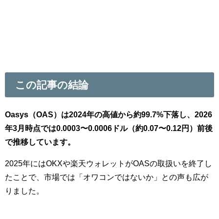
この記事の結論
Oasys（OAS）は2024年の高値から約99.7%下落し、2026
年3月時点では0.0003〜0.0006ドル（約0.07〜0.12円）前後
で推移しています。
2025年にはOKXや楽天ウォレットがOASの取扱いを終了し
たことで、市場では「オワコンではないか」との声も広が
りました。