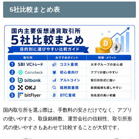
5社比較まとめ表
国内取引所を選ぶ際は、手数料の安さだけでなく、アプリ
の使いやすさ、取扱銘柄数、運営会社の信頼性、取引所形
式の使いやすさもあわせて比較することが大切です。