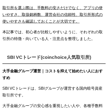
取引所を選ぶ際は、手数料の安さだけでなく、アプリの使
いやすさ、取扱銘柄数、運営会社の信頼性、取引所形式の
使いやすさも確認しておくことが大切です。
本記事では、初心者が比較しやすいように、それぞれの取
引所の特徴・向いている人・注意点を整理しました。
SBI VCトレード(coinchoice人気取引所)
大手金融グループ運営｜コストを抑えて始めたい人におす
すめ
SBI VCトレードは、SBIグループが運営する国内暗号資産
取引所です。
大手金融グループの安心感を重視したい人や、各種手数料