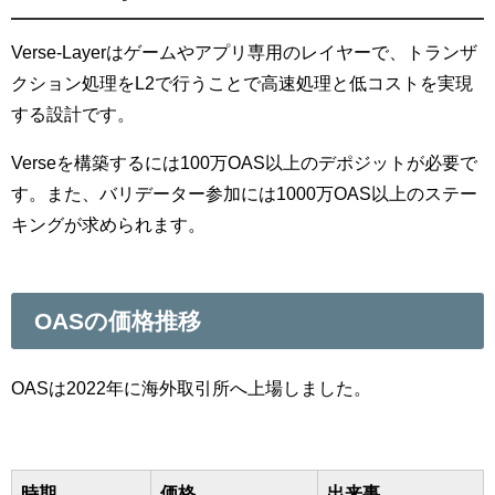
Verse-Layerはゲームやアプリ専用のレイヤーで、トランザ
クション処理をL2で行うことで高速処理と低コストを実現
する設計です。
Verseを構築するには100万OAS以上のデポジットが必要で
す。また、バリデーター参加には1000万OAS以上のステー
キングが求められます。
OASの価格推移
OASは2022年に海外取引所へ上場しました。
時期
価格
出来事