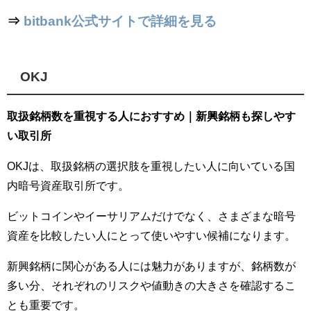
⇒
bitbank公式サイトで詳細を見る
OKJ
取扱銘柄数を重視する人におすすめ｜新興銘柄も探しやす
い取引所
OKJは、取扱銘柄の選択肢を重視したい人に向いている国
内暗号資産取引所です。
ビットコインやイーサリアムだけでなく、さまざまな暗号
資産を比較したい人にとって使いやすい候補になります。
新興銘柄に関心がある人には魅力がありますが、銘柄数が
多い分、それぞれのリスクや値動きの大きさを確認するこ
とも重要です。