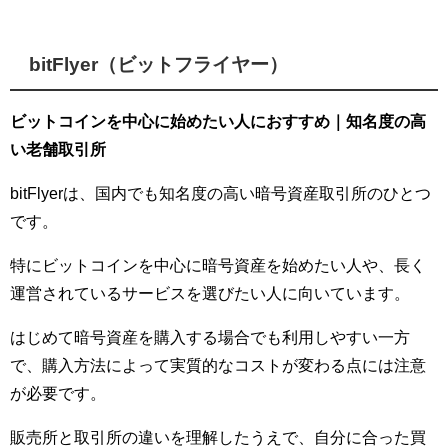
bitFlyer（ビットフライヤー）
ビットコインを中心に始めたい人におすすめ｜知名度の高
い老舗取引所
bitFlyerは、国内でも知名度の高い暗号資産取引所のひとつ
です。
特にビットコインを中心に暗号資産を始めたい人や、長く
運営されているサービスを選びたい人に向いています。
はじめて暗号資産を購入する場合でも利用しやすい一方
で、購入方法によって実質的なコストが変わる点には注意
が必要です。
販売所と取引所の違いを理解したうえで、自分に合った買