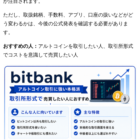
が注目されます。
ただし、取扱銘柄、手数料、アプリ、口座の扱いなどがど
う変わるかは、今後の公式発表を確認する必要がありま
す。
おすすめの人：
アルトコインを取引したい人、取引所形式
でコストを意識して売買したい人