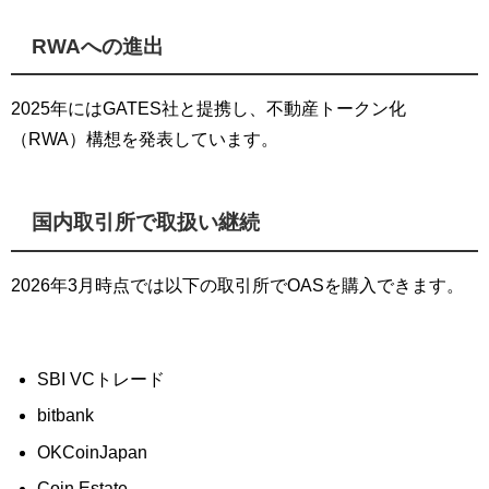
RWAへの進出
2025年にはGATES社と提携し、不動産トークン化
（RWA）構想を発表しています。
国内取引所で取扱い継続
2026年3月時点では以下の取引所でOASを購入できます。
SBI VCトレード
bitbank
OKCoinJapan
Coin Estate