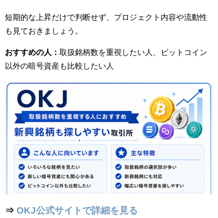
短期的な上昇だけで判断せず、プロジェクト内容や流動性
も見ておきましょう。
おすすめの人：
取扱銘柄数を重視したい人、ビットコイン
以外の暗号資産も比較したい人
⇒
OKJ公式サイトで詳細を見る