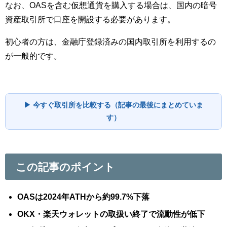
なお、OASを含む仮想通貨を購入する場合は、国内の暗号
資産取引所で口座を開設する必要があります。
初心者の方は、金融庁登録済みの国内取引所を利用するの
が一般的です。
▶ 今すぐ取引所を比較する（記事の最後にまとめていま
す）
この記事のポイント
OASは2024年ATHから約99.7%下落
OKX・楽天ウォレットの取扱い終了で流動性が低下