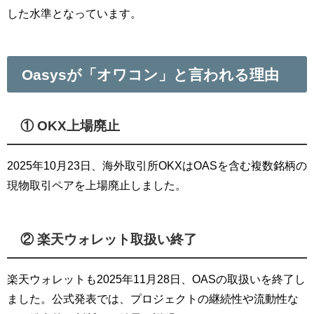
した水準となっています。
Oasysが「オワコン」と言われる理由
① OKX上場廃止
2025年10月23日、海外取引所OKXはOASを含む複数銘柄の
現物取引ペアを上場廃止しました。
② 楽天ウォレット取扱い終了
楽天ウォレットも2025年11月28日、OASの取扱いを終了し
ました。公式発表では、プロジェクトの継続性や流動性な