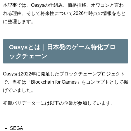
本記事では、Oasysの仕組み、価格推移、オワコンと言わ
れる理由、そして将来性について2026年時点の情報をもと
に整理します。
Oasysとは｜日本発のゲーム特化ブロ
ックチェーン
Oasysは2022年に発足したブロックチェーンプロジェクト
で、当初は「Blockchain for Games」をコンセプトとして掲
げていました。
初期バリデーターには以下の企業が参加しています。
SEGA