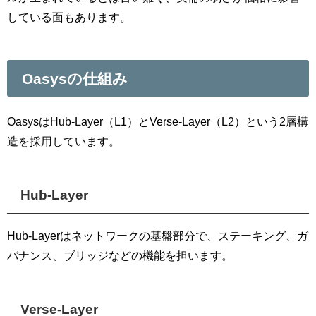
している面もあります。
Oasysの仕組み
OasysはHub-Layer（L1）とVerse-Layer（L2）という2層構
造を採用しています。
Hub-Layer
Hub-Layerはネットワークの基盤部分で、ステーキング、ガ
バナンス、ブリッジなどの機能を担います。
Verse-Layer