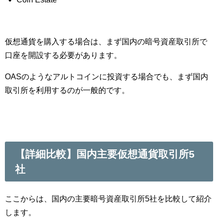
仮想通貨を購入する場合は、まず国内の暗号資産取引所で
口座を開設する必要があります。
OASのようなアルトコインに投資する場合でも、まず国内
取引所を利用するのが一般的です。
【詳細比較】国内主要仮想通貨取引所5
社
ここからは、国内の主要暗号資産取引所5社を比較して紹介
します。