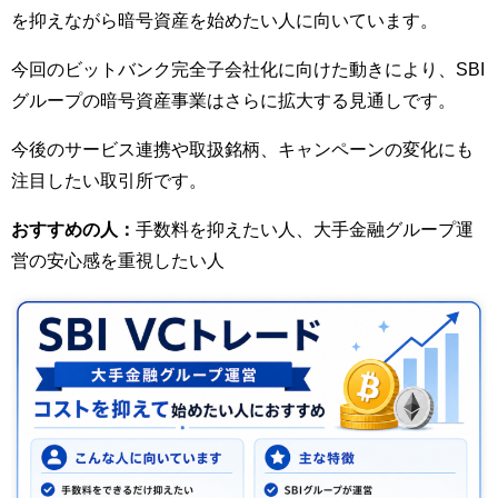
を抑えながら暗号資産を始めたい人に向いています。
今回のビットバンク完全子会社化に向けた動きにより、SBI
グループの暗号資産事業はさらに拡大する見通しです。
今後のサービス連携や取扱銘柄、キャンペーンの変化にも
注目したい取引所です。
おすすめの人：
手数料を抑えたい人、大手金融グループ運
営の安心感を重視したい人