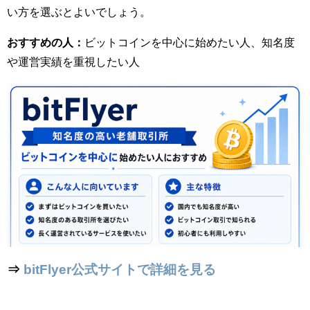
い方を選ぶとよいでしょう。
おすすめの人：
ビットコインを中心に始めたい人、知名度
や運営実績を重視したい人
⇒
bitFlyer公式サイトで詳細を見る