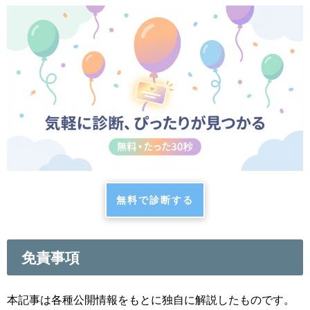
無料で診断する
免責事項
本記事は各種公開情報をもとに独自に解説したものです。