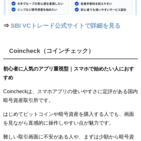
⇒
SBI VCトレード公式サイトで詳細を見る
Coincheck（コインチェック）
初心者に人気のアプリ重視型｜スマホで始めたい人におす
すめ
Coincheckは、スマホアプリの使いやすさに定評がある国内
暗号資産取引所です。
はじめてビットコインや暗号資産を購入する人でも、画面
を見ながら直感的に操作しやすい点が魅力です。
難しい取引画面に不安がある人や、まずは少額から暗号資