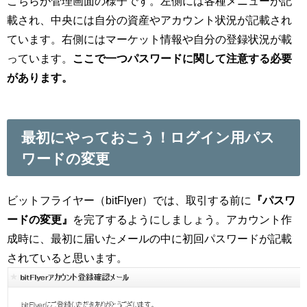
こちらが管理画面の様子です。左側には各種メニューが記
載され、中央には自分の資産やアカウント状況が記載され
ています。右側にはマーケット情報や自分の登録状況が載
っています。
ここで一つパスワードに関して注意する必要
があります。
最初にやっておこう！ログイン用パス
ワードの変更
ビットフライヤー（bitFlyer）では、取引する前に
『パスワ
ードの変更』
を完了するようにしましょう。アカウント作
成時に、最初に届いたメールの中に
初回パスワード
が記載
されていると思います。