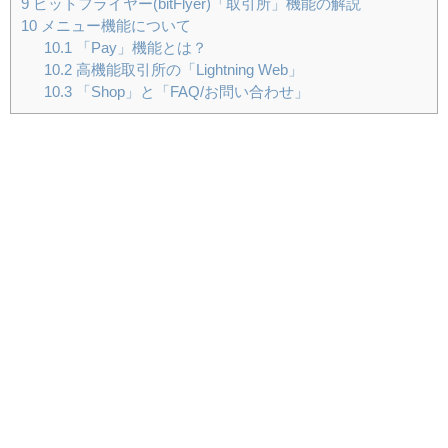
9
ビットフライヤー(bitFlyer)「取引所」機能の解説
10
メニュー機能について
10.1
「Pay」機能とは？
10.2
高機能取引所の「Lightning Web」
10.3
「Shop」と「FAQ/お問い合わせ」