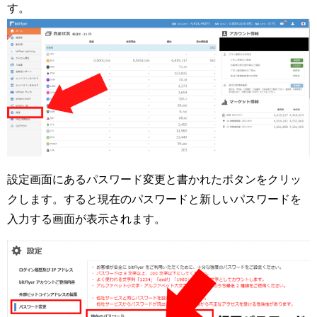
す。
設定画面にある
パスワード変更
と書かれたボタンをクリッ
クします。すると現在のパスワードと新しいパスワードを
入力する画面が表示されます。