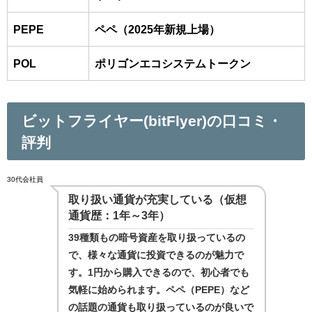
PEPE
ペペ（2025年新規上場）
POL
ポリゴンエコシステムトークン
ビットフライヤー(bitFlyer)の口コミ・
評判
30代会社員
取り扱い通貨が充実している（仮想
通貨歴：1年～3年）
39種類もの暗号資産を取り扱っているの
で、様々な通貨に投資できるのが魅力で
す。1円から購入できるので、初心者でも
気軽に始められます。ペペ（PEPE）など
の話題の通貨も取り扱っているのが良いで