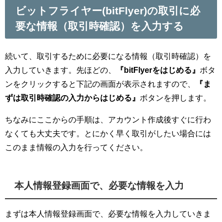
ビットフライヤー(bitFlyer)の取引に必
要な情報（取引時確認）を入力する
続いて、取引するために必要になる情報（取引時確認）を
入力していきます。先ほどの、
『bitFlyerをはじめる』
ボタ
ンをクリックすると下記の画面が表示されますので、
『ま
ずは取引時確認の入力からはじめる』
ボタンを押します。
ちなみにここからの手順は、アカウント作成後すぐに行わ
なくても大丈夫です。とにかく早く取引がしたい場合には
このまま情報の入力を行ってください。
本人情報登録画面で、必要な情報を入力
まずは本人情報登録画面で、必要な情報を入力していきま