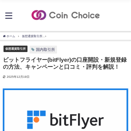
ホーム
仮想通貨取引所
ビットフライヤー(bitFlyer)の口座開設・新規登録の方法
仮想通貨取引所
国内取引所
ビットフライヤー(bitFlyer)の口座開設・新規登録
の方法、キャンペーンと口コミ・評判を解説！
2025年12月19日