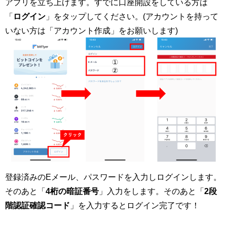
アプリを立ち上げます。すでに口座開設をしている方は
「
ログイン
」をタップしてください。(アカウントを持って
いない方は「アカウント作成」をお願いします)
登録済みのEメール、パスワードを入力しログインします。
そのあと「
4桁の暗証番号
」入力をします。そのあと「
2段
階認証確認コード
」を入力するとログイン完了です！