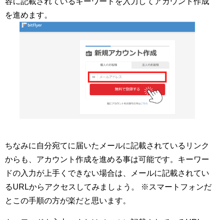
容に記載されているキーワードを入力してアカウント作成
を進めます。
ちなみに自分宛てに届いたメールに記載されているリンク
からも、アカウント作成を進める事は可能です。キーワー
ドの入力が上手くできない場合は、メールに記載されてい
るURLからアクセスしてみましょう。 ※スマートフォンだ
とこの手順の方が楽だと思います。