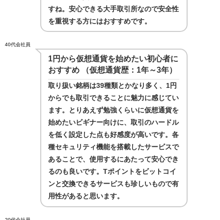
すね。安心できる大手取引所なので安全性
を重視する方にはおすすめです。
40代会社員
1円から仮想通貨を始めたい初心者に
おすすめ （仮想通貨歴：1年～3年）
取り扱い銘柄は39種類とかなり多く、1円
からでも取引できることに魅力に感じてい
ます。とりあえず勉強くらいに仮想通貨を
始めたいビギナー向けに、取引のハードル
を低く設定した点も好感度が高いです。各
種セキュリティ機能を搭載したサービスで
あることで、使用するにあたって安心でき
るのも良いです。Tポイントをビットコイ
ンと交換できるサービスも珍しいもので有
用性があると思います。
20代会社員