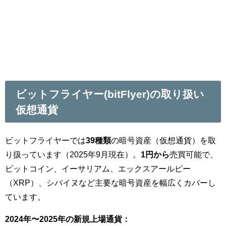
ビットフライヤー(bitFlyer)の取り扱い
仮想通貨
ビットフライヤーでは
39種類
の暗号資産（仮想通貨）を取
り扱っています（2025年9月現在）。
1円から
売買可能で、
ビットコイン、イーサリアム、エックスアールピー
（XRP）、シバイヌなど主要な暗号資産を幅広くカバーし
ています。
2024年〜2025年の新規上場通貨：