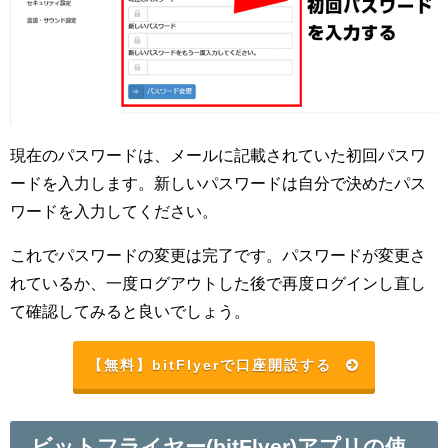
現在のパスワードは、メールに記載されていた初回パスワ
ードを入力します。新しいパスワードは自分で決めたパス
ワードを入力してください。
これでパスワードの変更は完了です。パスワードが変更さ
れているか、一度ログアウトした後で再度ログインし直し
て確認してみると良いでしょう。
【無料】bitFlyerで口座開設する
ビットフライヤー(bitFlyer)アプリの使