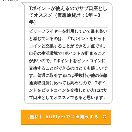
Tポイントが使えるのでサブ口座とし
てオススメ（仮想通貨歴：1年～3
年）
ビットフライヤーを利用していて最も良い
と感じているのは、「Tポイントをビット
コインと交換することができる」点です。
自分の生活環境でTポイントが貯まること
が多いので、Tポイントをビットコインに
交換することができるのはとても嬉しいで
す。普通に取引するには手数料が他の仮想
通貨取引所に比べても高めなので、Tポイ
ントをビットコインを交換したい方にはサ
ブ口座としてオススメできると思います。
【無料】 bitFlyerで口座開設する