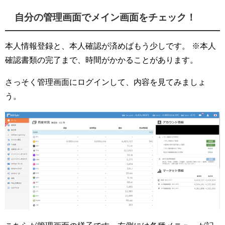
自分の管理画面でメイン画面をチェック！
本人情報登録と、本人確認が済めばもう少しです。 ※本人
確認書類の完了まで、時間がかかることがあります。
さっそく管理画面にログインして、内容を見てみましょ
う。