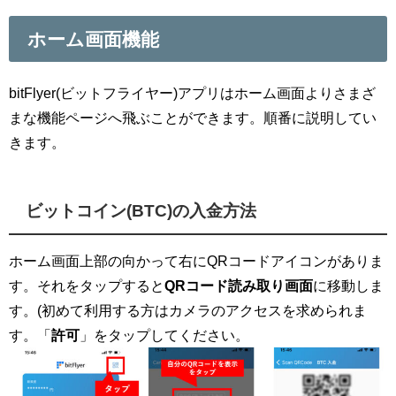
ホーム画面機能
bitFlyer(ビットフライヤー)アプリはホーム画面よりさまざ
まな機能ページへ飛ぶことができます。順番に説明してい
きます。
ビットコイン(BTC)の入金方法
ホーム画面上部の向かって右にQRコードアイコンがありま
す。それをタップすると
QRコード読み取り画面
に移動しま
す。(初めて利用する方はカメラのアクセスを求められま
す。「
許可
」をタップしてください。