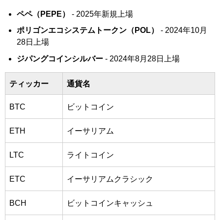
ペペ（PEPE）
- 2025年新規上場
ポリゴンエコシステムトークン（POL）
- 2024年10月
28日上場
ジパングコインシルバー
- 2024年8月28日上場
ティッカー
通貨名
BTC
ビットコイン
ETH
イーサリアム
LTC
ライトコイン
ETC
イーサリアムクラシック
BCH
ビットコインキャッシュ