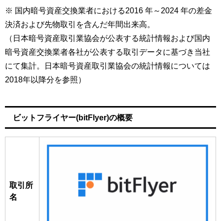
※ 国内暗号資産交換業者における2016 年～2024 年の差金
決済および先物取引を含んだ年間出来高。
（日本暗号資産取引業協会が公表する統計情報および国内
暗号資産交換業者各社が公表する取引データに基づき当社
にて集計。日本暗号資産取引業協会の統計情報については
2018年以降分を参照）
ビットフライヤー(bitFlyer)の概要
取引所
名