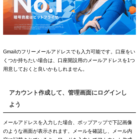
Gmailのフリーメールアドレスでも入力可能です。口座をい
くつか持ちたい場合は、口座開設用のメールアドレスを1つ
用意しておくと良いかもしれません。
アカウント作成して、管理画面にログインし
よう
メールアドレスを入力した場合、ポップアップで下記画像
のような画面が表示されます。メールを確認し、メール内