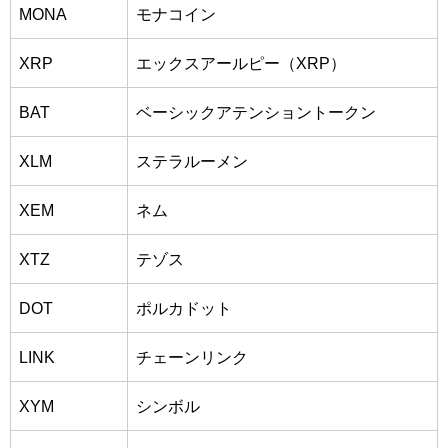
MONA
モナコイン
XRP
エックスアールピー（XRP）
BAT
ベーシックアテンショントークン
XLM
ステラルーメン
XEM
ネム
XTZ
テゾス
DOT
ポルカドット
LINK
チェーンリンク
XYM
シンボル