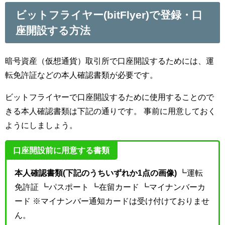
ビットフライヤー(bitFlyer)で登録・口
座開設する方法
暗号資産（仮想通貨）取引所で口座開設するためには、運
転免許証などの本人確認書類が必要です。
ビットフライヤーで口座開設するために使用することので
きる本人確認書類は下記の通りです。 事前に用意しておく
ようにしましょう。
口座開設前に用意する書類
本人確認書類(下記のうちいずれか1点の画像)
┗運転
免許証 ┗パスポート ┗在留カード ┗マイナンバーカ
ード ※マイナンバー通知カードは受け付けておりませ
ん。