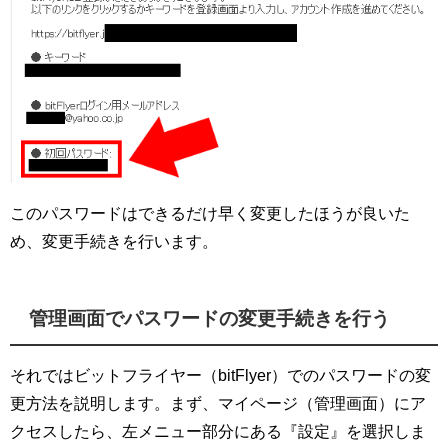
このパスワードはできるだけ早く変更したほうが良いた
め、変更手続きを行います。
管理画面でパスワードの変更手続きを行う
それではビットフライヤー（bitFlyer）でのパスワードの変
更方法を説明します。まず、マイページ（管理画面）にア
クセスしたら、左メニュー部分にある『設定』を選択しま