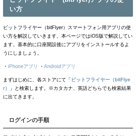
い方
ビットフライヤー（bitFlyer）スマートフォン用アプリの使
い方を解説していきます。本ページではiOS版で解説してい
ます。基本的に口座開設後にアプリをインストールするよ
うにしましょう。
・
iPhoneアプリ
・
Androidアプリ
まずはじめに、各ストアにて「
ビットフライヤー（bitFlye
r）
」と検索します。※カタカナ、英語どちらでも検索結果
に出てきます。
ログインの手順