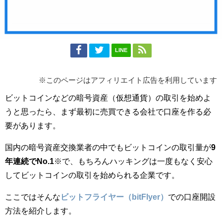
LINE
※このページはアフィリエイト広告を利用しています
ビットコインなどの暗号資産（仮想通貨）の取引を始めよ
うと思ったら、まず最初に売買できる会社で口座を作る必
要があります。
国内の暗号資産交換業者の中でもビットコインの取引量が
9
年連続でNo.1
※で、もちろんハッキングは一度もなく安心
してビットコインの取引を始められる企業です。
ここではそんな
ビットフライヤー（bitFlyer）
での口座開設
方法を紹介します。