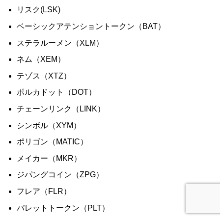
リスク(LSK)
ベーシックアテンショントークン（BAT）
ステラルーメン（XLM）
ネム（XEM）
テゾス（XTZ）
ポルカドット（DOT）
チェーンリンク（LINK）
シンボル（XYM）
ポリゴン（MATIC）
メイカー（MKR）
ジパングコイン（ZPG）
フレア（FLR）
パレットトークン（PLT）