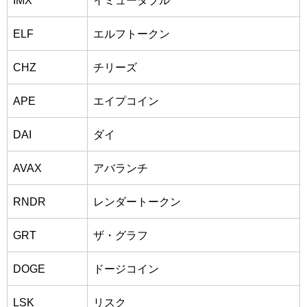
ELF
エルフトークン
CHZ
チリーズ
APE
エイプコイン
DAI
ダイ
AVAX
アバランチ
RNDR
レンダートークン
GRT
ザ・グラフ
DOGE
ドージコイン
LSK
リスク