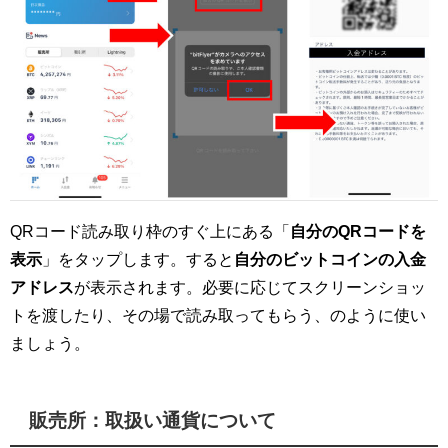
QRコード読み取り枠のすぐ上にある「
自分のQRコードを
表示
」をタップします。すると
自分のビットコインの入金
アドレス
が表示されます。必要に応じてスクリーンショッ
トを渡したり、その場で読み取ってもらう、のように使い
ましょう。
販売所：取扱い通貨について