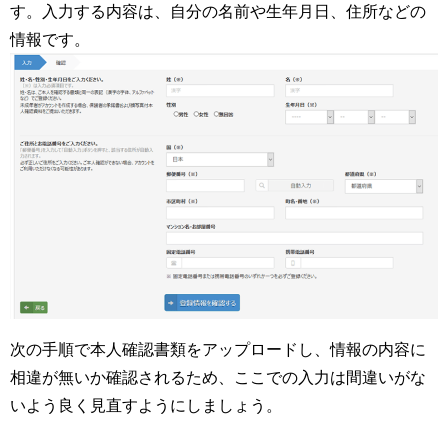
す。入力する内容は、自分の名前や生年月日、住所などの
情報です。
次の手順で本人確認書類をアップロードし、情報の内容に
相違が無いか確認されるため、ここでの入力は間違いがな
いよう良く見直すようにしましょう。