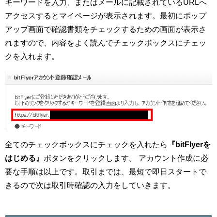
キーワードを入力、またはメールに記載されているURLへ
アクセスするとマイページが表示されます。最初にポップ
アップ画面で確認書類をチェックするための画面が表示さ
れますので、内容をよく読んでチェックボックスにチェッ
クを入れます。
全てのチェックボックスにチェックを入れたら
『bitFlyerを
はじめる』
ボタンをクリックします。 アカウント作成に必
要な手順は以上です。取引までは、最短で即日スタートで
きるので次は取引時確認の入力をしていきます。