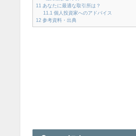
11
あなたに最適な取引所は？
11.1
個人投資家へのアドバイス
12
参考資料・出典