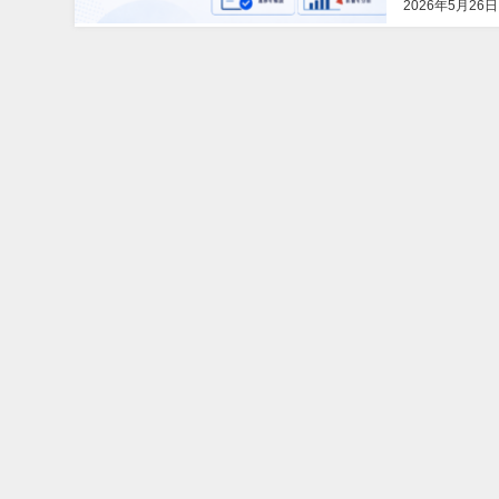
2026年5月26日