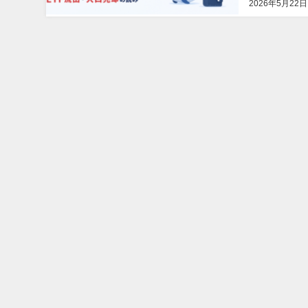
2026年5月22日