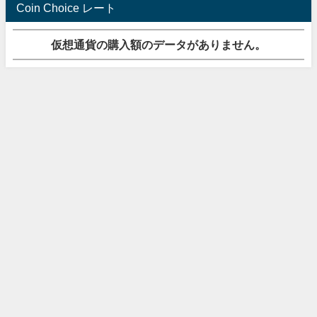
Coin Choice レート
仮想通貨の購入額のデータがありません。