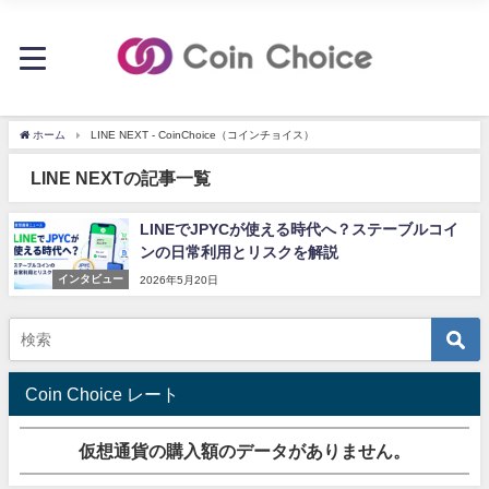
ホーム
LINE NEXT - CoinChoice（コインチョイス）
LINE NEXTの記事一覧
LINEでJPYCが使える時代へ？ステーブルコイ
ンの日常利用とリスクを解説
インタビュー
2026年5月20日
Coin Choice レート
仮想通貨の購入額のデータがありません。