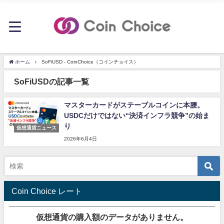
ホーム
SoFiUSD - CoinChoice（コインチョイス）
SoFiUSDの記事一覧
マスターカードがステーブルコインに本腰。
USDCだけではない“決済インフラ競争”の始ま
り
仮想通貨ニュース
2026年6月4日
Coin Choice レート
仮想通貨の購入額のデータがありません。