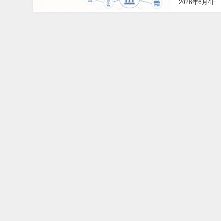
2026年6月4日