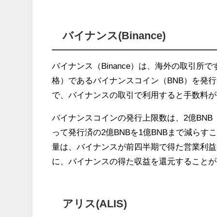
バイナンス(Binance)
バイナンス（Binance）は、海外の取引所
格）であるバイナンスコイン（BNB）を発
で、バイナンスの取引で利用すると手数料が
バイナンスコインの発行上限数は、2億BN
って発行済の2億BNBを1億BNBまで減ら
量は、バイナンスが前四半期で得た営業利益
に、バイナンスの得た収益を還元することが
アリス(ALIS)