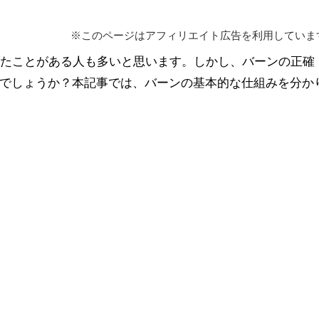
※このページはアフィリエイト広告を利用していま
聞いたことがある人も多いと思います。しかし、バーンの正確
でしょうか？本記事では、バーンの基本的な仕組みを分か