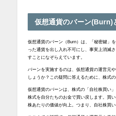
仮想通貨のバーン(Burn
仮想通貨のバーン（Burn）は、「秘密鍵
った通貨を出し入れ不可にし、事実上消滅さ
すことになぞらえています。
バーンを実施するのは、仮想通貨の運営元や
しょうか？この疑問に答えるために、株式の
仮想通貨のバーンは、株式の「自社株買い」
株式を自分たちのお金で買い戻します。買い
株あたりの価値が向上。つまり、自社株買い