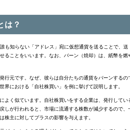
)とは？
」を誰も知らない「アドレス」宛に仮想通貨を送ることで、送
せることをいいます。なお、バーン（焼却）は、紙幣を燃
発行元です。なぜ、彼らは自分たちの通貨をバーンするの
世界における「自社株買い」を例に挙げて説明します。
によく似ています。自社株買いをする企業は、発行してい
戻しが行われると、市場に流通する株数が減少するので、
は株主に対してプラスの影響を与えます。