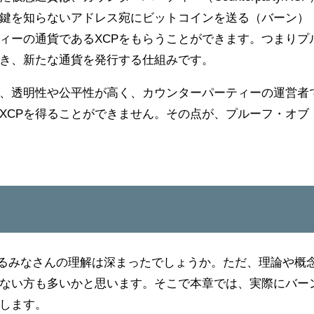
鍵を知らないアドレス宛にビットコインを送る（バーン）
ィーの通貨であるXCPをもらうことができます。つまりプ
き、新たな通貨を発行する仕組みです。
は、透明性や公平性が高く、カウンターパーティーの運営者
XCPを得ることができません。その点が、プルーフ・オブ
対するみなさんの理解は深まったでしょうか。ただ、理論や概
ない方も多いかと思います。そこで本章では、実際にバー
します。