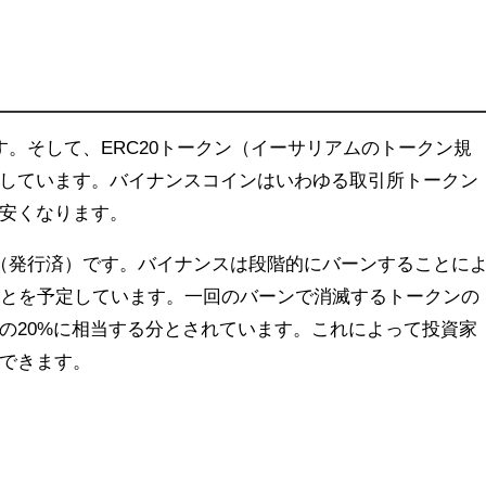
です。そして、ERC20トークン（イーサリアムのトークン規
行しています。バイナンスコインはいわゆる取引所トークン
安くなります。
B（発行済）です。バイナンスは段階的にバーンすることに
すことを予定しています。一回のバーンで消滅するトークンの
の20%に相当する分とされています。これによって投資家
できます。