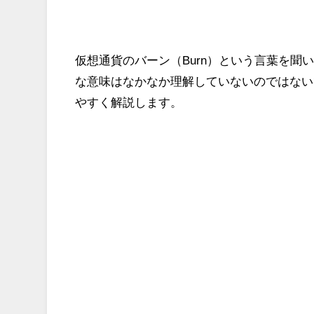
仮想通貨のバーン（Burn）という言葉を
な意味はなかなか理解していないのではない
やすく解説します。