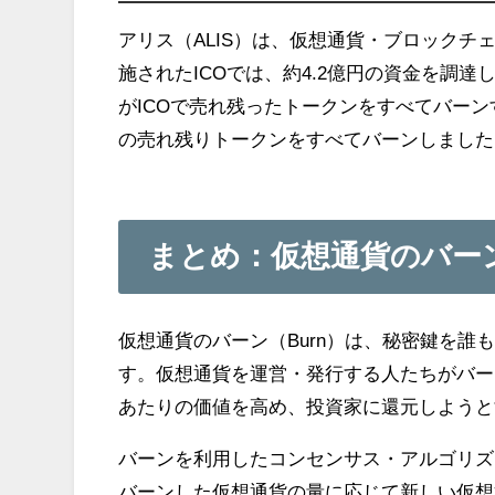
アリス（ALIS）は、仮想通貨・ブロックチ
施されたICOでは、約4.2億円の資金を調達
がICOで売れ残ったトークンをすべてバーンする
の売れ残りトークンをすべてバーンしました
まとめ：仮想通貨のバーン(
仮想通貨のバーン（Burn）は、秘密鍵を
す。仮想通貨を運営・発行する人たちがバー
あたりの価値を高め、投資家に還元しようと
バーンを利用したコンセンサス・アルゴリズムであ
バーンした仮想通貨の量に応じて新しい仮想