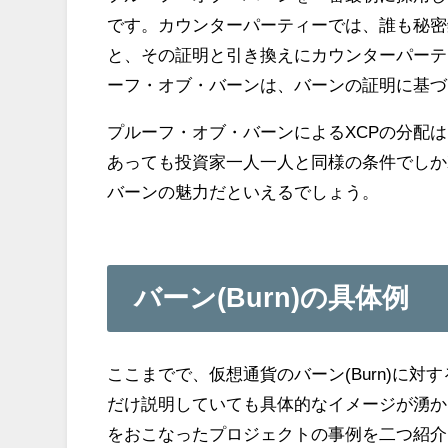
です。カウンターパーティーでは、誰も秘密
と、その証明と引き換えにカウンターパーテ
ーフ・オブ・バーンは、バーンの証明に基づ
プルーフ・オブ・バーンによるXCPの分配
あっても投資家一人一人と同様の条件でしか
バーンの魅力だといえるでしょう。
バーン(Burn)の具体例
ここまでで、仮想通貨のバーン(Burn)に
だけ説明していても具体的なイメージが湧か
をおこなったプロジェクトの事例を二つ紹介