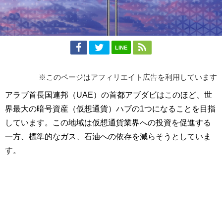
LINE
※このページはアフィリエイト広告を利用しています
アラブ首長国連邦（UAE）の首都アブダビはこのほど、世
界最大の暗号資産（仮想通貨）ハブの1つになることを目指
しています。この地域は仮想通貨業界への投資を促進する
一方、標準的なガス、石油への依存を減らそうとしていま
す。