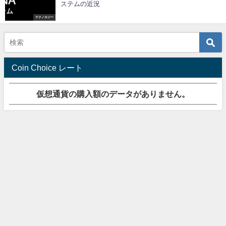
ステムの近況
テクノロジー
Coin Choice レート
仮想通貨の購入額のデータがありません。