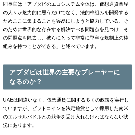
同長官は「アブダビのエコシステム全体は、仮想通貨業界
の人々が魅力的に思うだけでなく、法的枠組みを開発する
ためここに集まることを容易にしようと協力している。そ
のために世界的な存在する解決すべき問題点を見つけ、そ
の問題点を除去し、彼らにとって非常に堅牢な規制上の枠
組みを持つことができる」と述べています。
アブダビは世界の主要なプレーヤーに
なるのか？
UAEは間違いなく、仮想通貨に関する多くの政策を実行し
ていますが、ビットコインを法定通貨として採用した南米
のエルサルバドルとの競争を受け入れなければならない状
況にあります。