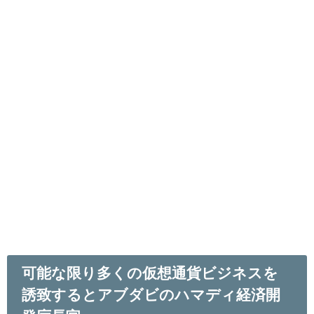
可能な限り多くの仮想通貨ビジネスを
誘致するとアブダビのハマディ経済開