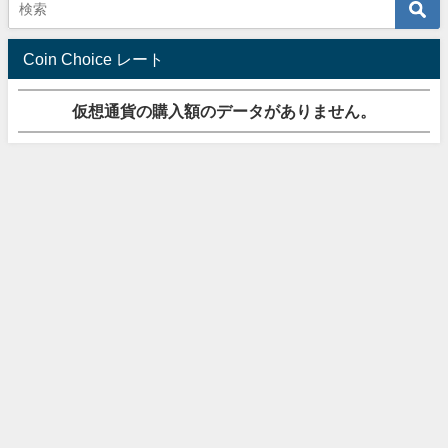
Coin Choice レート
仮想通貨の購入額のデータがありません。