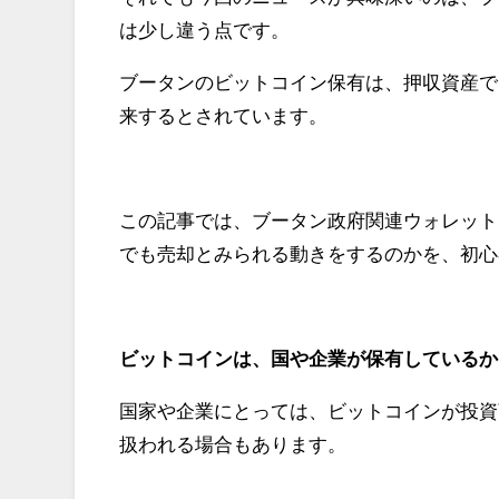
は少し違う点です。
ブータンのビットコイン保有は、押収資産で
来するとされています。
この記事では、ブータン政府関連ウォレットに
でも売却とみられる動きをするのかを、初心
ビットコインは、国や企業が保有しているか
国家や企業にとっては、ビットコインが投資
扱われる場合もあります。