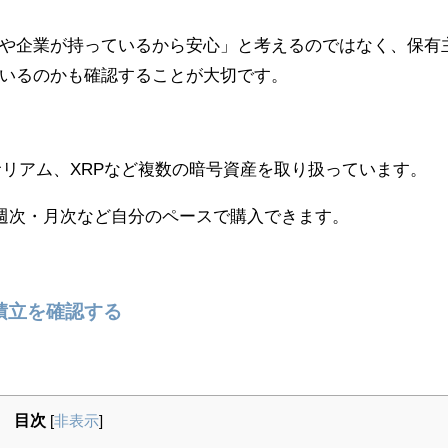
や企業が持っているから安心」と考えるのではなく、保有
いるのかも確認することが大切です。
ーサリアム、XRPなど複数の暗号資産を取り扱っています。
・週次・月次など自分のペースで購入できます。
円積立を確認する
目次
[
非表示
]