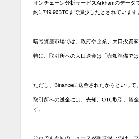
オンチェーン分析サービスArkhamのデー
約1,749.96BTCまで減少したとされています
暗号資産市場では、政府や企業、大口投資家
特に、取引所への大口送金は「売却準備では
ただし、Binanceに送金されたからとい
取引所への送金には、売却、OTC取引、資
す。
それでも今回のニュースが興味深いのは、ブ