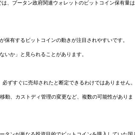
タでは、ブータン政府関連ウォレットのビットコイン保有量
。
が保有するビットコインの動きが注目されやすいです。
ないか」と見られることがあります。
って、必ずすぐに売却されたと断定できるわけではありません
金移動、カストディ管理の変更など、複数の可能性がありま
ータンが単なる投資目的でビットコインを購入していた国