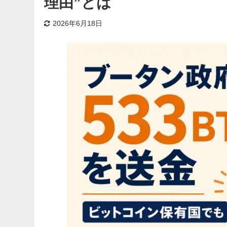
理由”とは
2026年6月18日