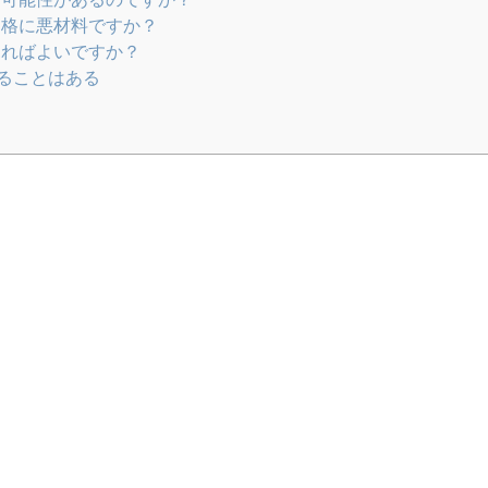
価格に悪材料ですか？
見ればよいですか？
ることはある