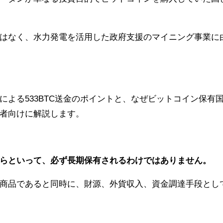
はなく、水力発電を活用した政府支援のマイニング事業に
よる533BTC送金のポイントと、なぜビットコイン保有
者向けに解説します。
らといって、必ず長期保有されるわけではありません。
商品であると同時に、財源、外貨収入、資金調達手段とし