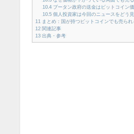
10.4
ブータン政府の送金はビットコイン
10.5
個人投資家は今回のニュースをどう
11
まとめ：国が持つビットコインでも売られ
12
関連記事
13
出典・参考