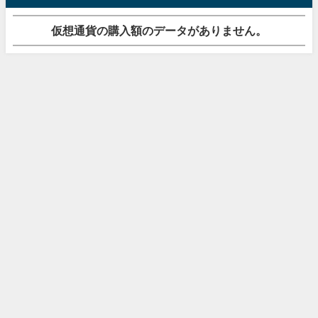
仮想通貨の購入額のデータがありません。