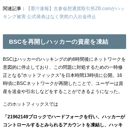
関連記事：
【墨汁速報】古参仮想通貨取引所ZB.comがハッ
キング被害 公式発表はなく突然の入出金停止
BSCを再開しハッカーの資産を凍結
BSCはハッカーのハッキングの約6時間後にネットワークを
意図的に停止しており、この問題に対処するための一時修
正となる”ホットフィックス”を日本時間13時頃に公開。16
時頃にBSCネットワークが再開したことで、ユーザーは資
産を送金や引出しなどをすることができるようになった。
このホットフィックスでは
「21962149ブロックでハードフォークを行い、ハッカーが
コントロールするとみられるアカウントを凍結し、ハッキ