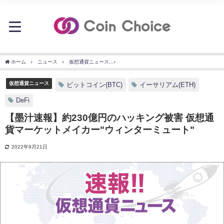
ホーム
ニュース
仮想通貨ニュース
【墨汁速報】約230億円のハッキング被害 仮
仮想通貨ニュース
ビットコイン(BTC)
イーサリアム(ETH)
DeFi
【墨汁速報】約230億円のハッキング被害 仮想通
貨マーケットメイカー"ウィンターミュート"
2022年9月21日