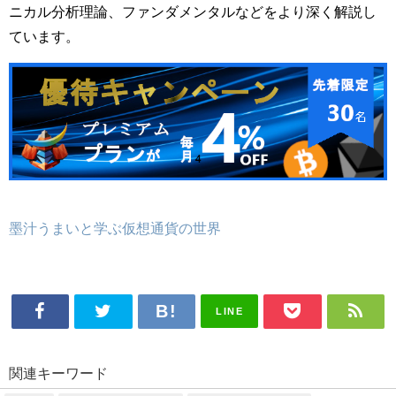
ニカル分析理論、ファンダメンタルなどをより深く解説し
ています。
墨汁うまいと学ぶ仮想通貨の世界
LINE
関連キーワード