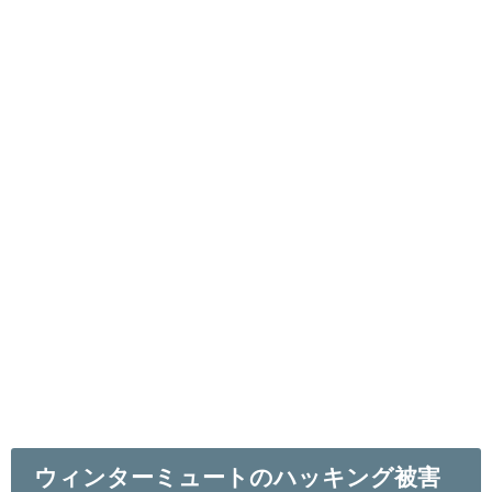
ウィンターミュートのハッキング被害