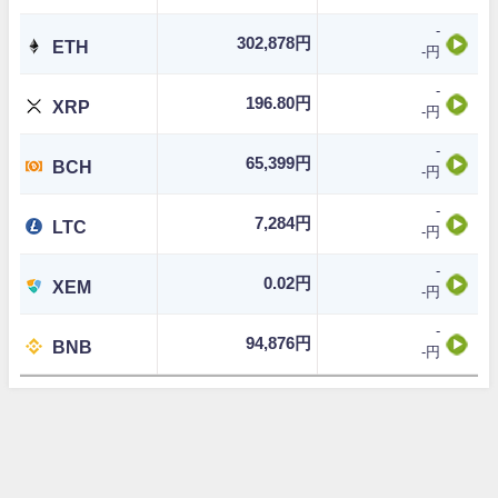
-
302,878円
ETH
-円
-
196.80円
XRP
-円
-
65,399円
BCH
-円
-
7,284円
LTC
-円
-
0.02円
XEM
-円
-
94,876円
BNB
-円