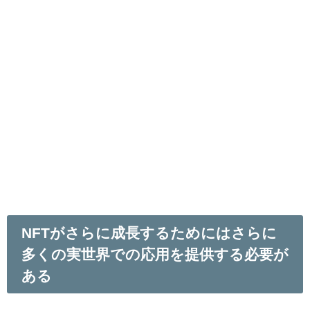
NFTがさらに成長するためにはさらに
多くの実世界での応用を提供する必要が
ある