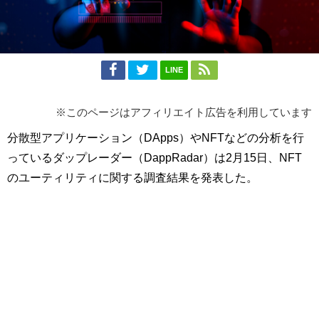
LINE
※このページはアフィリエイト広告を利用しています
分散型アプリケーション（DApps）やNFTなどの分析を行
っているダップレーダー（DappRadar）は2月15日、NFT
のユーティリティに関する調査結果を発表した。