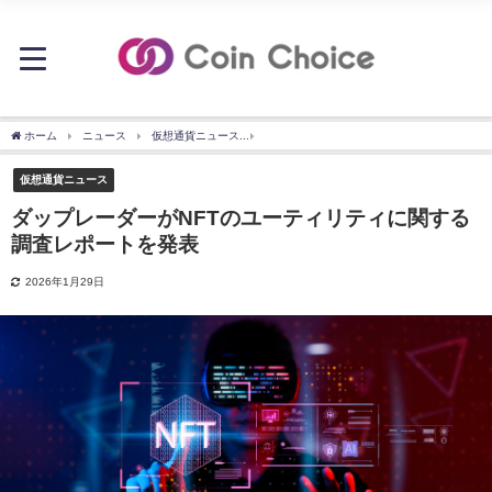
ホーム
ニュース
仮想通貨ニュース
ダップレーダーがNFTのユーティリティに関
仮想通貨ニュース
ダップレーダーがNFTのユーティリティに関する
調査レポートを発表
2026年1月29日