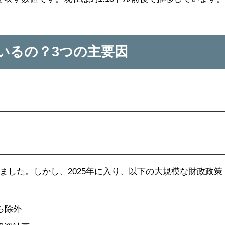
いるの？3つの主要因
ました。しかし、2025年に入り、以下の大規模な財政政策
ら除外