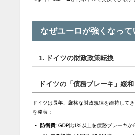
なぜユーロが強くなって
1. ドイツの財政政策転換
ドイツの「債務ブレーキ」緩和
ドイツは長年、厳格な財政規律を維持してき
を発表：
防衛費
: GDP比1%以上を債務ブレーキか