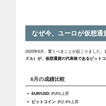
なぜ今、ユーロが仮想通
2025年6月、驚くべきことが起こりました
ドル）が、仮想通貨の代表格であるビットコ
6月の成績比較
EUR/USD
: 約4%上昇
ビットコイン
: 約2.4%上昇