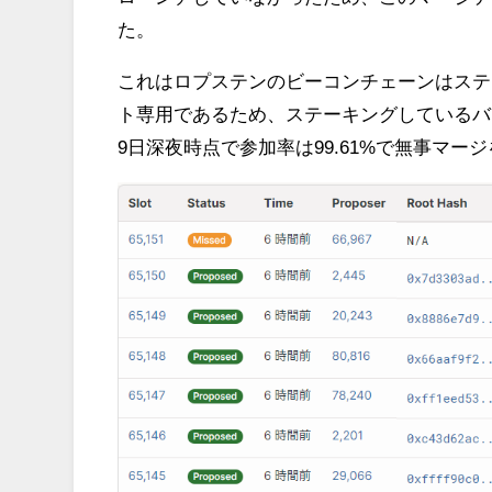
た。
これはロプステンのビーコンチェーンはステ
ト専用であるため、ステーキングしているバ
9日深夜時点で参加率は99.61%で無事マ