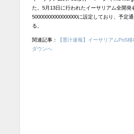
た。5月13日に行われたイーサリアム全開
50000000000000000に設定しており
る。
関連記事：
【墨汁速報】イーサリアムPoS移行
ダウンへ