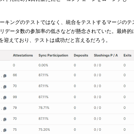
ーキングのテストではなく、統合をテストするマージのテ
リデータ数の参加率の低さなどが懸念されていた。最終的
ージを迎えており、テストは成功だと言えるだろう。