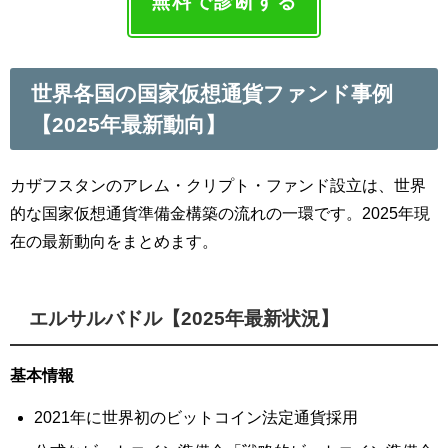
無料で診断する
世界各国の国家仮想通貨ファンド事例
【2025年最新動向】
カザフスタンのアレム・クリプト・ファンド設立は、世界
的な国家仮想通貨準備金構築の流れの一環です。2025年現
在の最新動向をまとめます。
エルサルバドル【2025年最新状況】
基本情報
2021年に世界初のビットコイン法定通貨採用