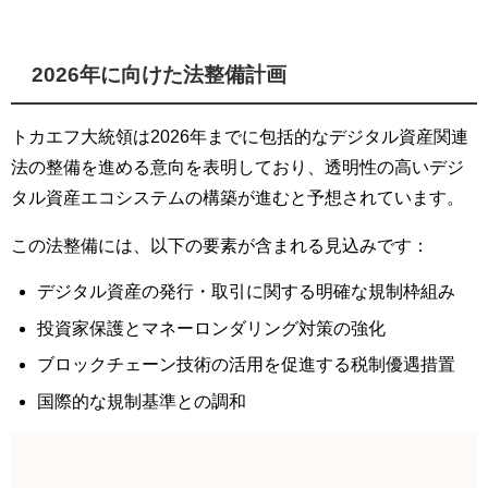
2026年に向けた法整備計画
トカエフ大統領は2026年までに包括的なデジタル資産関連
法の整備を進める意向を表明しており、透明性の高いデジ
タル資産エコシステムの構築が進むと予想されています。
この法整備には、以下の要素が含まれる見込みです：
デジタル資産の発行・取引に関する明確な規制枠組み
投資家保護とマネーロンダリング対策の強化
ブロックチェーン技術の活用を促進する税制優遇措置
国際的な規制基準との調和