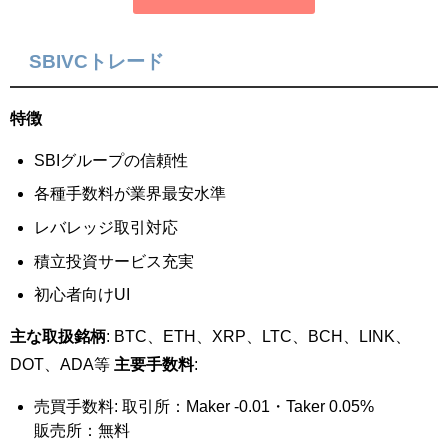
SBIVCトレード
特徴
SBIグループの信頼性
各種手数料が業界最安水準
レバレッジ取引対応
積立投資サービス充実
初心者向けUI
主な取扱銘柄
: BTC、ETH、XRP、LTC、BCH、LINK、
DOT、ADA等
主要手数料
:
売買手数料: 取引所：Maker -0.01・Taker 0.05%
販売所：無料