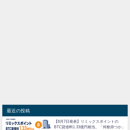
最近の投稿
【8月7日発表】リミックスポイントの
BTC貸借料1.33億円相当。「何枚持つか」