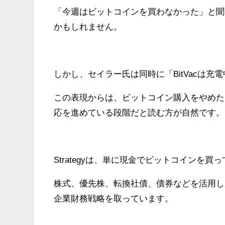
「今週はビットコインを買わなかった」と聞く
かもしれません。
しかし、セイラー氏は同時に「BitVacは充
この表現からは、ビットコイン購入をやめた
応を進めている段階だと読む方が自然です。
Strategyは、単に現金でビットコインを
株式、優先株、転換社債、債券などを活用し
企業財務戦略を取っています。