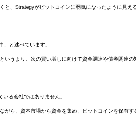
と、Strategyがビットコインに弱気になったように見え
電中」と述べています。
というより、次の買い増しに向けて資金調達や債券関連の
買っている会社ではありません。
ながら、資本市場から資金を集め、ビットコインを保有す