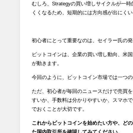
むしろ、Strategyの買い増しサイクルが
くくなるため、短期的には方向感が出にくい
初心者にとって重要なのは、セイラー氏の発
ビットコインは、企業の買い増し動向、米国
が動きます。
今回のように、ビットコイン市場では一つの
ただ、初心者が毎回のニュースだけで売買を
すいか、手数料は分かりやすいか、スマホで
でおくことが大切です。
これからビットコインを始めたい方や、どの
た国内取引所を確認してみてください。