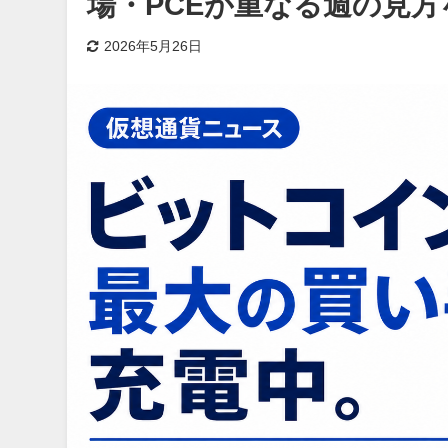
場・PCEが重なる週の見方
2026年5月26日