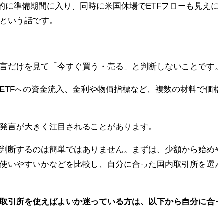
一時的に準備期間に入り、同時に米国休場でETFフローも見え
という話です。
言だけを見て「今すぐ買う・売る」と判断しないことです
ETFへの資金流入、金利や物価指標など、複数の材料で価
発言が大きく注目されることがあります。
判断するのは簡単ではありません。まずは、少額から始め
使いやすいかなどを比較し、自分に合った国内取引所を選
取引所を使えばよいか迷っている方は、以下から自分に合