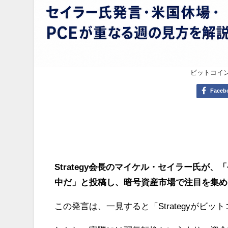
ビットコイ
Faceb
Strategy会長のマイケル・セイラー氏が、
中だ」と投稿し、暗号資産市場で注目を集め
この発言は、一見すると「Strategyがビ