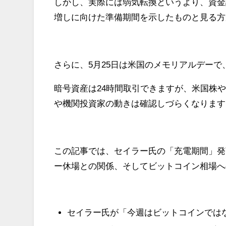
しかし、実際には弱気転換というより、資金
増しに向けた準備期間を示したものと見る方
さらに、5月25日は米国のメモリアルデー
暗号資産は24時間取引できますが、米国株や
や機関投資家の動きは確認しづらくなります
この記事では、セイラー氏の「充電期間」発言
ー休場との関係、そしてビットコイン相場へ
セイラー氏が「今週はビットコインでは