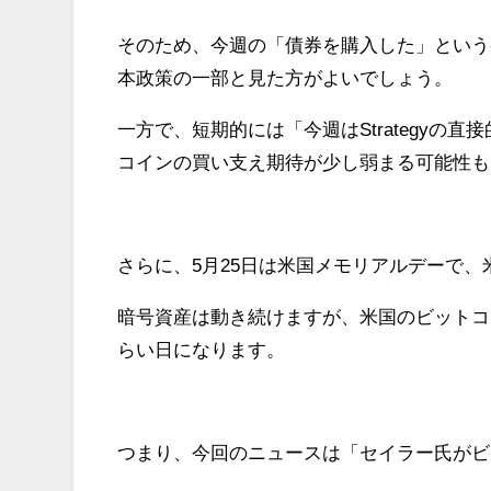
そのため、今週の「債券を購入した」という発
本政策の一部と見た方がよいでしょう。
一方で、短期的には「今週はStrategyの
コインの買い支え期待が少し弱まる可能性も
さらに、5月25日は米国メモリアルデーで
暗号資産は動き続けますが、米国のビットコイ
らい日になります。
つまり、今回のニュースは「セイラー氏がビ