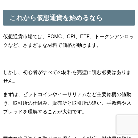
これから仮想通貨を始めるなら
仮想通貨市場では、FOMC、CPI、ETF、トークンアンロッ
クなど、さまざまな材料で価格が動きます。
しかし、初心者がすべての材料を完璧に読む必要はありま
せん。
まずは、ビットコインやイーサリアムなど主要銘柄の値動
き、取引所の仕組み、販売所と取引所の違い、手数料やス
プレッドを理解することが大切です。