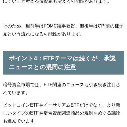
にくい」と考える投資家も増える可能性があります。
そのため、週前半はFOMC議事要旨、週後半はCPI前の様子
見という流れになる可能性があります。
ポイント4：ETFテーマは続くが、承認
ニュースとの混同に注意
暗号資産市場では、ETF関連のニュースも引き続き注目さ
れています。
ビットコインETFやイーサリアムETFだけでなく、より新
しいタイプのETFや暗号資産関連商品の規制をめぐる議論
も進んでいます。