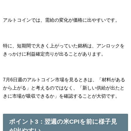
アルトコインでは、需給の変化が価格に出やすいです。
特に、短期間で大きく上がっていた銘柄は、アンロックを
きっかけに利益確定売りが出ることがあります。
7月6日週のアルトコイン市場を見るときは、「材料がある
から上がる」と考えるのではなく、「新しい供給が出たと
きに市場が吸収できるか」を確認することが大切です。
ポイント3：翌週の米CPIを前に様子見
が出やすい