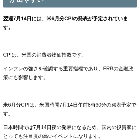
翌週7月14日には、米6月分CPIの発表が予定されていま
す。
CPIは、米国の消費者物価指数です。
インフレの強さを確認する重要指標であり、FRBの金融政
策にも影響します。
米6月分CPIは、米国時間7月14日午前8時30分の発表予定で
す。
日本時間では7月14日夜の発表になるため、国内の投資家に
とっても注目度の高いイベントになります。