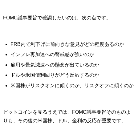
FOMC議事要旨で確認したいのは、次の点です。
FRB内で利下げに前向きな意見がどの程度あるのか
インフレ再加速への警戒感が強いのか
雇用や景気減速への懸念が出ているのか
ドルや米国債利回りがどう反応するのか
米国株がリスクオンに傾くのか、リスクオフに傾くのか
ビットコインを見るうえでは、FOMC議事要旨そのものよ
りも、その後の米国株、ドル、金利の反応が重要です。