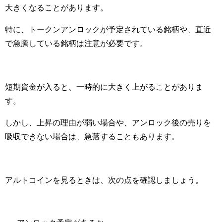
大きくなることがあります。
特に、トークンアンロックが予定されている銘柄や、直近
で急騰している銘柄は注意が必要です。
短期資金が入ると、一時的に大きく上がることがありま
す。
しかし、上昇の理由が弱い場合や、アンロック後の売りを
吸収できない場合は、急落することもあります。
アルトコインを見るときは、次の点を確認しましょう。