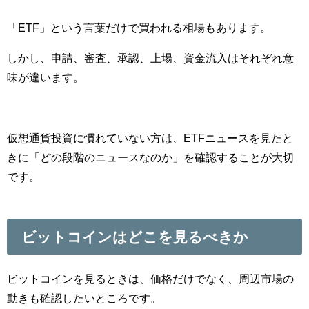
「ETF」という言葉だけで買われる相場もあります。
しかし、申請、審査、承認、上場、資金流入はそれぞれ意
味が違います。
仮想通貨投資に慣れていない方は、ETFニュースを見たと
きに「どの段階のニュースなのか」を確認することが大切
です。
ビットコインはどこを見るべきか
ビットコインを見るときは、価格だけでなく、周辺市場の
動きも確認したいところです。