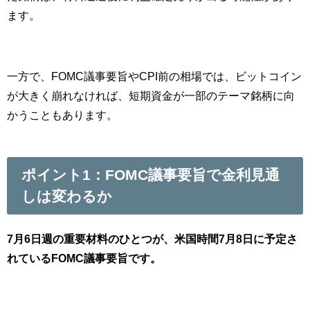
ます。
一方で、FOMC議事要旨やCPI前の相場では、ビットコイン
が大きく崩れなければ、短期資金が一部のテーマ銘柄に向
かうこともあります。
ポイント1：FOMC議事要旨で金利見通
しは変わるか
7月6日週の重要材料のひとつが、米国時間7月8日に予定さ
れているFOMC議事要旨です。