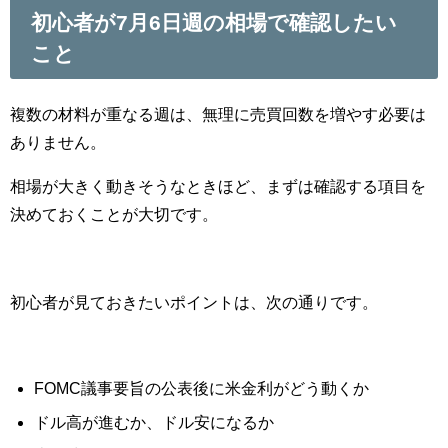
初心者が7月6日週の相場で確認したい
こと
複数の材料が重なる週は、無理に売買回数を増やす必要は
ありません。
相場が大きく動きそうなときほど、まずは確認する項目を
決めておくことが大切です。
初心者が見ておきたいポイントは、次の通りです。
FOMC議事要旨の公表後に米金利がどう動くか
ドル高が進むか、ドル安になるか