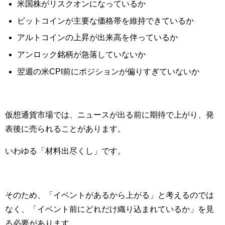
米国株がリスクオンになっているか
ビットコインが主要な価格帯を維持できているか
アルトコインの上昇が出来高を伴っているか
アンロック銘柄が急落していないか
翌週の米CPI前にポジションが偏りすぎていないか
仮想通貨市場では、ニュースが出る前に期待で上がり、発
表後に売られることがあります。
いわゆる「材料出尽くし」です。
そのため、「イベントがあるから上がる」と考えるのでは
なく、「イベント前にどれだけ織り込まれているか」を見
る必要があります。