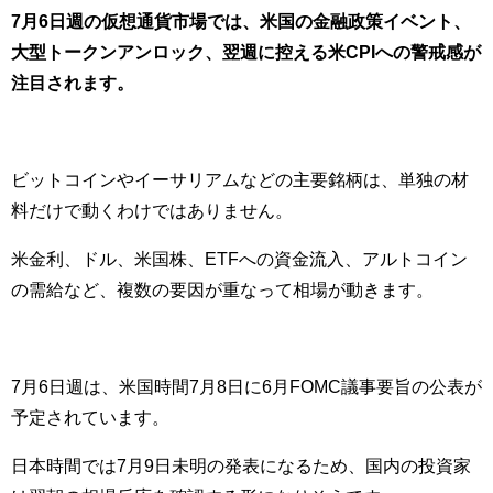
7月6日週の仮想通貨市場では、米国の金融政策イベント、
大型トークンアンロック、翌週に控える米CPIへの警戒感が
注目されます。
ビットコインやイーサリアムなどの主要銘柄は、単独の材
料だけで動くわけではありません。
米金利、ドル、米国株、ETFへの資金流入、アルトコイン
の需給など、複数の要因が重なって相場が動きます。
7月6日週は、米国時間7月8日に6月FOMC議事要旨の公表が
予定されています。
日本時間では7月9日未明の発表になるため、国内の投資家