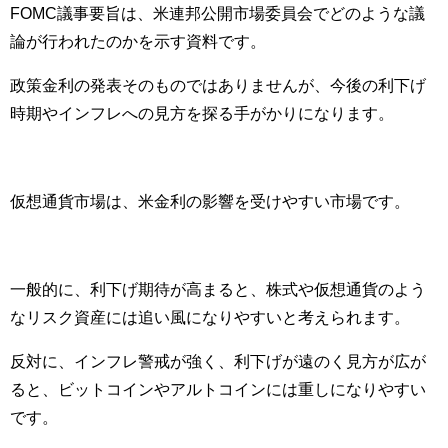
FOMC議事要旨は、米連邦公開市場委員会でどのような議
論が行われたのかを示す資料です。
政策金利の発表そのものではありませんが、今後の利下げ
時期やインフレへの見方を探る手がかりになります。
仮想通貨市場は、米金利の影響を受けやすい市場です。
一般的に、利下げ期待が高まると、株式や仮想通貨のよう
なリスク資産には追い風になりやすいと考えられます。
反対に、インフレ警戒が強く、利下げが遠のく見方が広が
ると、ビットコインやアルトコインには重しになりやすい
です。