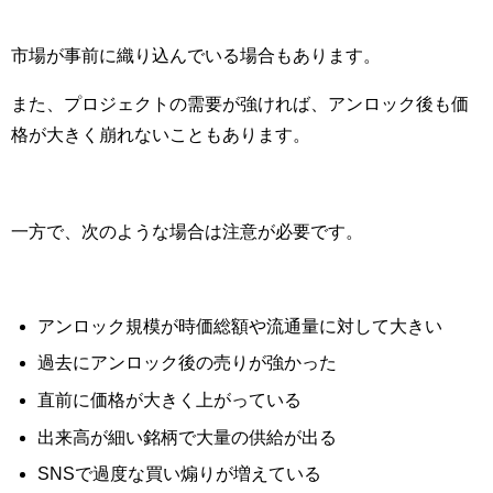
市場が事前に織り込んでいる場合もあります。
また、プロジェクトの需要が強ければ、アンロック後も価
格が大きく崩れないこともあります。
一方で、次のような場合は注意が必要です。
アンロック規模が時価総額や流通量に対して大きい
過去にアンロック後の売りが強かった
直前に価格が大きく上がっている
出来高が細い銘柄で大量の供給が出る
SNSで過度な買い煽りが増えている