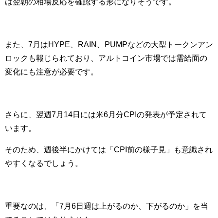
は翌朝の相場反応を確認する形になりそうです。
また、7月はHYPE、RAIN、PUMPなどの大型トークンアン
ロックも報じられており、アルトコイン市場では需給面の
変化にも注意が必要です。
さらに、翌週7月14日には米6月分CPIの発表が予定されて
います。
そのため、週後半にかけては「CPI前の様子見」も意識され
やすくなるでしょう。
重要なのは、「7月6日週は上がるのか、下がるのか」を当