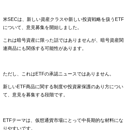
米SECは、新しい資産クラスや新しい投資戦略を扱うETF
について、意見募集を開始しました。
これは暗号資産に限った話ではありませんが、暗号資産関
連商品にも関係する可能性があります。
ただし、これはETFの承認ニュースではありません。
新しいETF商品に関する制度や投資家保護のあり方につい
て、意見を募集する段階です。
ETFテーマは、仮想通貨市場にとって中長期的な材料にな
りやすいです。