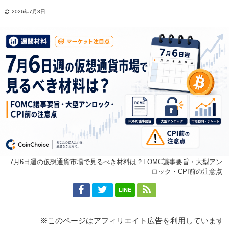
2026年7月3日
7月6日週の仮想通貨市場で見るべき材料は？FOMC議事要旨・大型アン
ロック・CPI前の注意点
LINE
※このページはアフィリエイト広告を利用しています