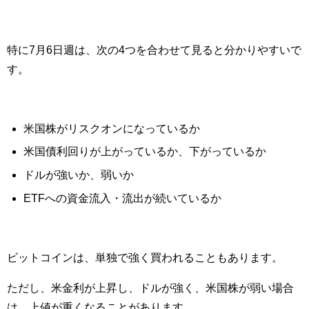
特に7月6日週は、次の4つを合わせて見ると分かりやすいで
す。
米国株がリスクオンになっているか
米国債利回りが上がっているか、下がっているか
ドルが強いか、弱いか
ETFへの資金流入・流出が続いているか
ビットコインは、単独で強く買われることもあります。
ただし、米金利が上昇し、ドルが強く、米国株が弱い場合
は、上値が重くなることがあります。