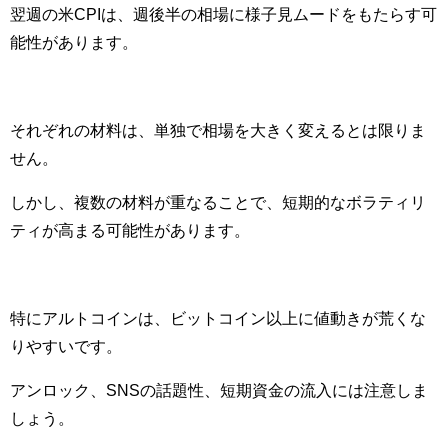
翌週の米CPIは、週後半の相場に様子見ムードをもたらす可
能性があります。
それぞれの材料は、単独で相場を大きく変えるとは限りま
せん。
しかし、複数の材料が重なることで、短期的なボラティリ
ティが高まる可能性があります。
特にアルトコインは、ビットコイン以上に値動きが荒くな
りやすいです。
アンロック、SNSの話題性、短期資金の流入には注意しま
しょう。