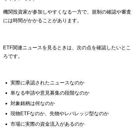
機関投資家が参加しやすくなる一方で、規制の確認や審査
には時間がかかることがあります。
ETF関連ニュースを見るときは、次の点を確認したいとこ
ろです。
実際に承認されたニュースなのか
単なる申請や意見募集の段階なのか
対象銘柄は何なのか
現物ETFなのか、先物やレバレッジ型なのか
市場に実際の資金流入があるのか