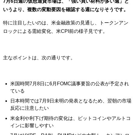
7月6日週の仮想通貨市場は、「強い買い材料が多い週」と
いうより、複数の変動要因を確認する週になりそうです。
特に注目したいのは、米金融政策の見通し、トークンアン
ロックによる需給変化、米CPI前の様子見です。
主なポイントは、次の通りです。
米国時間7月8日に6月FOMC議事要旨の公表が予定され
ている
日本時間では7月9日未明の発表となるため、翌朝の市場
反応に注意したい
米金利や利下げ期待の変化は、ビットコインやアルトコ
インに影響しやすい