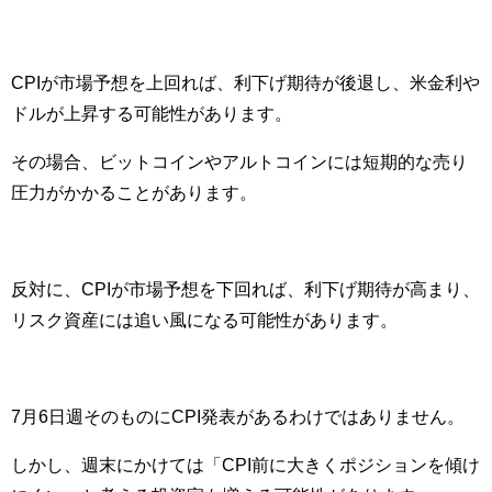
CPIが市場予想を上回れば、利下げ期待が後退し、米金利や
ドルが上昇する可能性があります。
その場合、ビットコインやアルトコインには短期的な売り
圧力がかかることがあります。
反対に、CPIが市場予想を下回れば、利下げ期待が高まり、
リスク資産には追い風になる可能性があります。
7月6日週そのものにCPI発表があるわけではありません。
しかし、週末にかけては「CPI前に大きくポジションを傾け