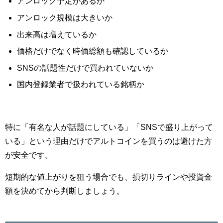
アンロック予定があるか
アンロック規模は大きいか
出来高は増えているか
価格だけでなく時価総額も確認しているか
SNSの話題性だけで買われていないか
国内登録業者で扱われている銘柄か
特に「有名な人が話題にしている」「SNSで盛り上がって
いる」という理由だけでアルトコインを買うのは避けた方
が安全です。
短期的な値上がりを狙う場合でも、損切りラインや投資金
額を決めてから判断しましょう。