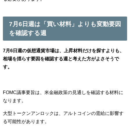
7月6日週は「買い材料」よりも変動要因
を確認する週
7月6日週の仮想通貨市場は、上昇材料だけを探すよりも、
相場を揺らす要因を確認する週と考えた方がよさそうで
す。
FOMC議事要旨は、米金融政策の見通しを確認する材料に
なります。
大型トークンアンロックは、アルトコインの需給に影響す
る可能性があります。