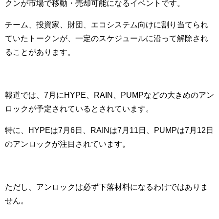
クンが市場で移動・売却可能になるイベントです。
チーム、投資家、財団、エコシステム向けに割り当てられ
ていたトークンが、一定のスケジュールに沿って解除され
ることがあります。
報道では、7月にHYPE、RAIN、PUMPなどの大きめのアン
ロックが予定されているとされています。
特に、HYPEは7月6日、RAINは7月11日、PUMPは7月12日
のアンロックが注目されています。
ただし、アンロックは必ず下落材料になるわけではありま
せん。