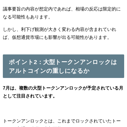
議事要旨の内容が想定内であれば、相場の反応は限定的に
なる可能性もあります。
しかし、利下げ観測が大きく変わる内容が含まれていれ
ば、仮想通貨市場にも影響が出る可能性があります。
ポイント2：大型トークンアンロックは
アルトコインの重しになるか
7月は、複数の大型トークンアンロックが予定されている月
として注目されています。
トークンアンロックとは、これまでロックされていたトー