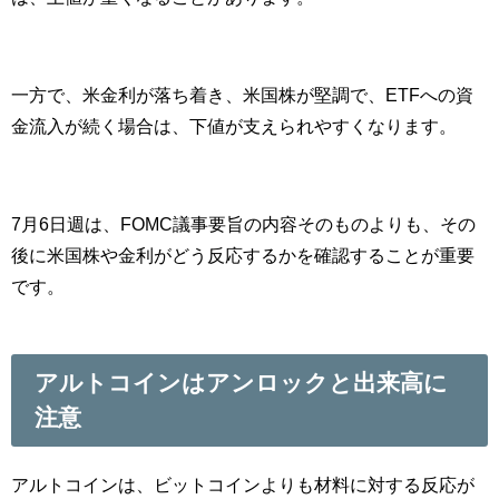
一方で、米金利が落ち着き、米国株が堅調で、ETFへの資
金流入が続く場合は、下値が支えられやすくなります。
7月6日週は、FOMC議事要旨の内容そのものよりも、その
後に米国株や金利がどう反応するかを確認することが重要
です。
アルトコインはアンロックと出来高に
注意
アルトコインは、ビットコインよりも材料に対する反応が