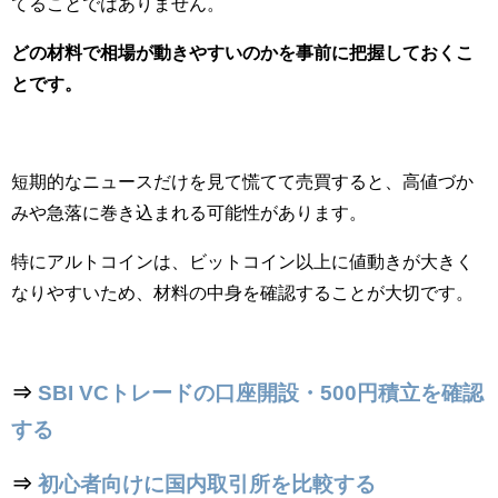
てることではありません。
どの材料で相場が動きやすいのかを事前に把握しておくこ
とです。
短期的なニュースだけを見て慌てて売買すると、高値づか
みや急落に巻き込まれる可能性があります。
特にアルトコインは、ビットコイン以上に値動きが大きく
なりやすいため、材料の中身を確認することが大切です。
⇒
SBI VCトレードの口座開設・500円積立を確認
する
⇒
初心者向けに国内取引所を比較する