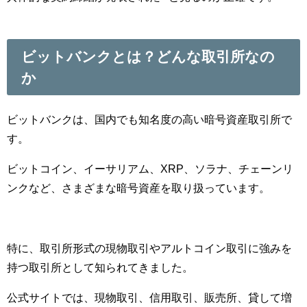
ビットバンクとは？どんな取引所なの
か
ビットバンクは、国内でも知名度の高い暗号資産取引所で
す。
ビットコイン、イーサリアム、XRP、ソラナ、チェーンリ
ンクなど、さまざまな暗号資産を取り扱っています。
特に、取引所形式の現物取引やアルトコイン取引に強みを
持つ取引所として知られてきました。
公式サイトでは、現物取引、信用取引、販売所、貸して増