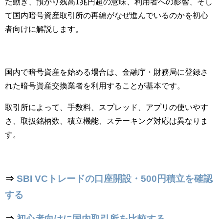
た動き、預かり残高1兆円超の意味、利用者への影響、そし
て国内暗号資産取引所の再編がなぜ進んでいるのかを初心
者向けに解説します。
国内で暗号資産を始める場合は、金融庁・財務局に登録さ
れた暗号資産交換業者を利用することが基本です。
取引所によって、手数料、スプレッド、アプリの使いやす
さ、取扱銘柄数、積立機能、ステーキング対応は異なりま
す。
⇒
SBI VCトレードの口座開設・500円積立を確認
する
⇒
初心者向けに国内取引所を比較する