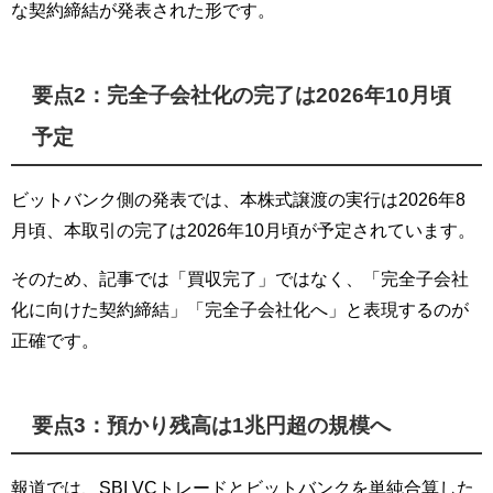
な契約締結が発表された形です。
要点2：完全子会社化の完了は2026年10月頃
予定
ビットバンク側の発表では、本株式譲渡の実行は2026年8
月頃、本取引の完了は2026年10月頃が予定されています。
そのため、記事では「買収完了」ではなく、「完全子会社
化に向けた契約締結」「完全子会社化へ」と表現するのが
正確です。
要点3：預かり残高は1兆円超の規模へ
報道では、SBI VCトレードとビットバンクを単純合算した