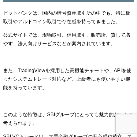
ビットバンクは、国内の暗号資産取引所の中でも、特に板
取引やアルトコイン取引で存在感を持ってきました。
公式サイトでは、現物取引、信用取引、販売所、貸して増
やす、法人向けサービスなどが案内されています。
また、TradingViewを採用した高機能チャートや、APIを使
ったシステムトレード対応など、上級者にも使いやすい機
能を持っています。
このような特徴は、SBIグループにとっても魅力的だったと
考えられます。
SBI VCトレードは、大手金融グループの安心感や積立、ス