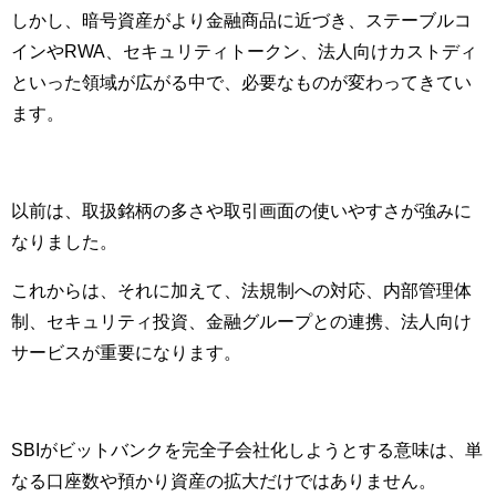
しかし、暗号資産がより金融商品に近づき、ステーブルコ
インやRWA、セキュリティトークン、法人向けカストディ
といった領域が広がる中で、必要なものが変わってきてい
ます。
以前は、取扱銘柄の多さや取引画面の使いやすさが強みに
なりました。
これからは、それに加えて、法規制への対応、内部管理体
制、セキュリティ投資、金融グループとの連携、法人向け
サービスが重要になります。
SBIがビットバンクを完全子会社化しようとする意味は、単
なる口座数や預かり資産の拡大だけではありません。