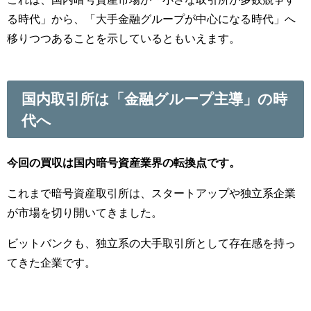
る時代」から、「大手金融グループが中心になる時代」へ
移りつつあることを示しているともいえます。
国内取引所は「金融グループ主導」の時
代へ
今回の買収は国内暗号資産業界の転換点です。
これまで暗号資産取引所は、スタートアップや独立系企業
が市場を切り開いてきました。
ビットバンクも、独立系の大手取引所として存在感を持っ
てきた企業です。