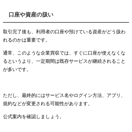
口座や資産の扱い
取引完了後も、利用者の口座や預けている資産がどう扱わ
れるのかは重要です。
通常、このような企業買収では、すぐに口座が使えなくな
るというより、一定期間は既存サービスが継続されること
が多いです。
ただし、最終的にはサービス名やログイン方法、アプリ、
規約などが変更される可能性があります。
公式案内を確認しましょう。