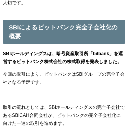
大切です。
SBIによるビットバンク完全子会社化の
概要
SBIホールディングスは、暗号資産取引所「bitbank」を運
営するビットバンク株式会社の株式取得を発表しました。
今回の取引により、ビットバンクはSBIグループの完全子会
社となる予定です。
取引の流れとしては、SBIホールディングスの完全子会社で
あるSBICAH合同会社が、ビットバンクの完全子会社化に
向けた一連の取引を進めます。