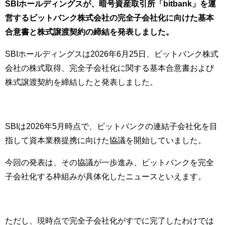
SBIホールディングスが、暗号資産取引所「bitbank」を運
営するビットバンク株式会社の完全子会社化に向けた基本
合意書と株式譲渡契約の締結を発表しました。
SBIホールディングスは2026年6月25日、ビットバンク株式
会社の株式取得、完全子会社化に関する基本合意書および
株式譲渡契約を締結したと発表しました。
SBIは2026年5月時点で、ビットバンクの連結子会社化を目
指して資本業務提携に向けた協議を開始していました。
今回の発表は、その協議が一歩進み、ビットバンクを完全
子会社化する枠組みが具体化したニュースといえます。
ただし、現時点で完全子会社化がすでに完了したわけでは