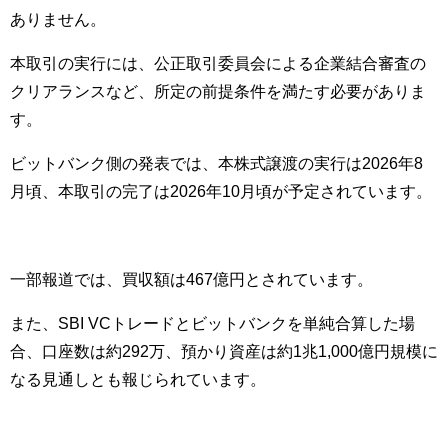
ありません。
本取引の実行には、公正取引委員会による企業結合審査の
クリアランスなど、所定の前提条件を満たす必要がありま
す。
ビットバンク側の発表では、本株式譲渡の実行は2026年8
月頃、本取引の完了は2026年10月頃が予定されています。
一部報道では、買収額は467億円とされています。
また、SBI VCトレードとビットバンクを単純合算した場
合、口座数は約292万、預かり資産は約1兆1,000億円規模に
なる見通しとも報じられています。