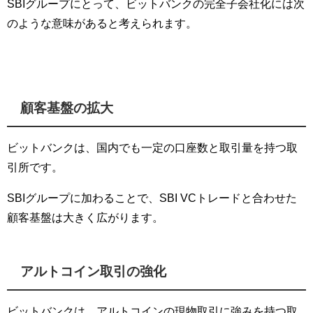
SBIグループにとって、ビットバンクの完全子会社化には次
のような意味があると考えられます。
顧客基盤の拡大
ビットバンクは、国内でも一定の口座数と取引量を持つ取
引所です。
SBIグループに加わることで、SBI VCトレードと合わせた
顧客基盤は大きく広がります。
アルトコイン取引の強化
ビットバンクは、アルトコインの現物取引に強みを持つ取