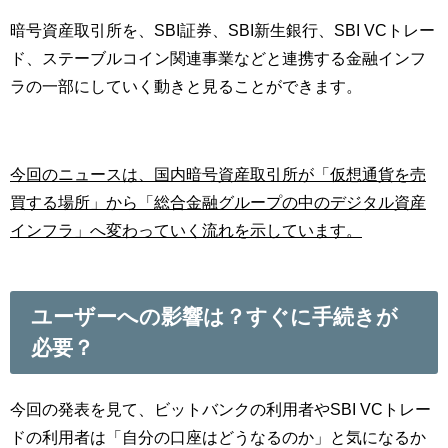
暗号資産取引所を、SBI証券、SBI新生銀行、SBI VCトレー
ド、ステーブルコイン関連事業などと連携する金融インフ
ラの一部にしていく動きと見ることができます。
今回のニュースは、国内暗号資産取引所が「仮想通貨を売
買する場所」から「総合金融グループの中のデジタル資産
インフラ」へ変わっていく流れを示しています。
ユーザーへの影響は？すぐに手続きが
必要？
今回の発表を見て、ビットバンクの利用者やSBI VCトレー
ドの利用者は「自分の口座はどうなるのか」と気になるか