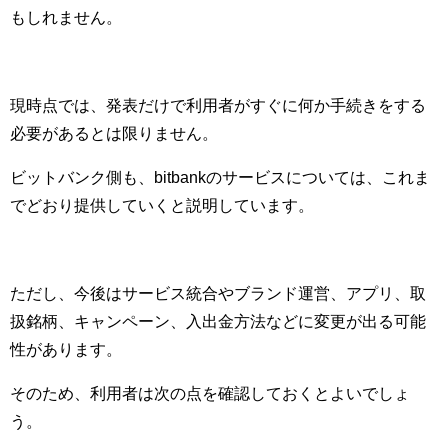
もしれません。
現時点では、発表だけで利用者がすぐに何か手続きをする
必要があるとは限りません。
ビットバンク側も、bitbankのサービスについては、これま
でどおり提供していくと説明しています。
ただし、今後はサービス統合やブランド運営、アプリ、取
扱銘柄、キャンペーン、入出金方法などに変更が出る可能
性があります。
そのため、利用者は次の点を確認しておくとよいでしょ
う。