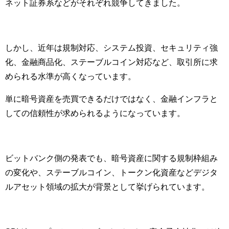
ネット証券系などがそれぞれ競争してきました。
しかし、近年は規制対応、システム投資、セキュリティ強
化、金融商品化、ステーブルコイン対応など、取引所に求
められる水準が高くなっています。
単に暗号資産を売買できるだけではなく、金融インフラと
しての信頼性が求められるようになっています。
ビットバンク側の発表でも、暗号資産に関する規制枠組み
の変化や、ステーブルコイン、トークン化資産などデジタ
ルアセット領域の拡大が背景として挙げられています。