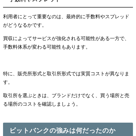
利用者にとって重要なのは、最終的に手数料やスプレッド
がどうなるかです。
買収によってサービスが強化される可能性がある一方で、
手数料体系が変わる可能性もあります。
特に、販売所形式と取引所形式では実質コストが異なりま
す。
取引所を選ぶときは、ブランドだけでなく、買う場所と売
る場所のコストを確認しましょう。
ビットバンクの強みは何だったのか