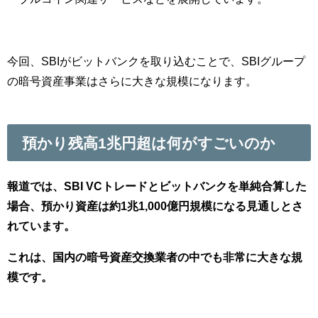
今回、SBIがビットバンクを取り込むことで、SBIグループ
の暗号資産事業はさらに大きな規模になります。
預かり残高1兆円超は何がすごいのか
報道では、SBI VCトレードとビットバンクを単純合算した
場合、預かり資産は約1兆1,000億円規模になる見通しとさ
れています。
これは、国内の暗号資産交換業者の中でも非常に大きな規
模です。