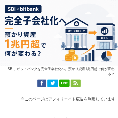
SBI、ビットバンクを完全子会社化へ。預かり資産1兆円超で何が変わ
る？
LINE
※このページはアフィリエイト広告を利用しています