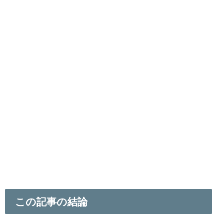
この記事の結論