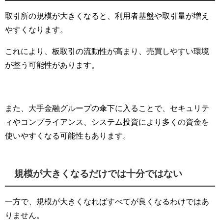
取引所の規模が大きくなると、利用者基盤や取引量が増え
やすくなります。
これにより、板取引の流動性が高まり、売買しやすい環境
が整う可能性があります。
また、大手金融グループの傘下に入ることで、セキュリテ
ィやコンプライアンス、システム投資により多くの資金を
使いやすくなる可能性もあります。
規模が大きくなるだけでは十分ではない
一方で、規模が大きくなればすべてが良くなるわけではあ
りません。