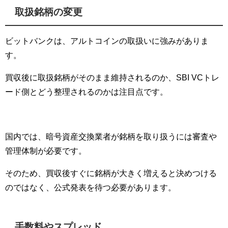
取扱銘柄の変更
ビットバンクは、アルトコインの取扱いに強みがありま
す。
買収後に取扱銘柄がそのまま維持されるのか、SBI VCトレ
ード側とどう整理されるのかは注目点です。
国内では、暗号資産交換業者が銘柄を取り扱うには審査や
管理体制が必要です。
そのため、買収後すぐに銘柄が大きく増えると決めつける
のではなく、公式発表を待つ必要があります。
手数料やスプレッド