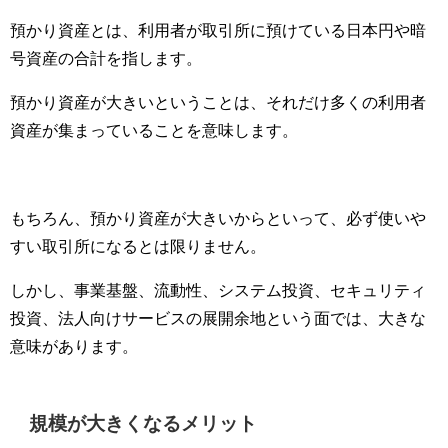
預かり資産とは、利用者が取引所に預けている日本円や暗
号資産の合計を指します。
預かり資産が大きいということは、それだけ多くの利用者
資産が集まっていることを意味します。
もちろん、預かり資産が大きいからといって、必ず使いや
すい取引所になるとは限りません。
しかし、事業基盤、流動性、システム投資、セキュリティ
投資、法人向けサービスの展開余地という面では、大きな
意味があります。
規模が大きくなるメリット