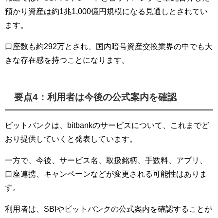
預かり資産は約1兆1,000億円規模になる見通しとされてい
ます。
口座数も約292万とされ、国内暗号資産交換業界の中でも大
きな存在感を持つことになります。
要点4：利用者は今後の公式案内を確認
ビットバンクは、bitbankのサービスについて、これまでど
おり提供していくと発表しています。
一方で、今後、サービス名、取扱銘柄、手数料、アプリ、
口座連携、キャンペーンなどが変更される可能性はありま
す。
利用者は、SBIやビットバンクの公式案内を確認することが