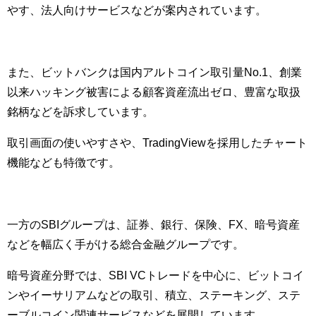
やす、法人向けサービスなどが案内されています。
また、ビットバンクは国内アルトコイン取引量No.1、創業
以来ハッキング被害による顧客資産流出ゼロ、豊富な取扱
銘柄などを訴求しています。
取引画面の使いやすさや、TradingViewを採用したチャート
機能なども特徴です。
一方のSBIグループは、証券、銀行、保険、FX、暗号資産
などを幅広く手がける総合金融グループです。
暗号資産分野では、SBI VCトレードを中心に、ビットコイ
ンやイーサリアムなどの取引、積立、ステーキング、ステ
ーブルコイン関連サービスなどを展開しています。