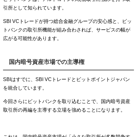
引所として知られています。
SBI VCトレードが持つ総合金融グループの安心感と、ビッ
トバンクの取引所機能が組み合わされば、サービスの幅が
広がる可能性があります。
国内暗号資産市場での主導権
SBIはすでに、SBI VCトレードとビットポイントジャパン
を統合しています。
今回さらにビットバンクを取り込むことで、国内暗号資産
取引所の再編を主導する立場を強めることになります。
これは、国内暗号資産市場が「小さな取引所が多数競争す