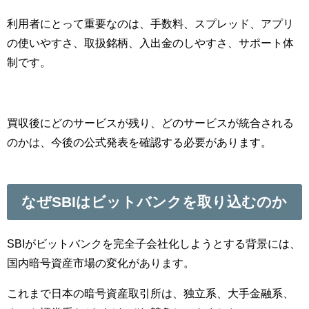
利用者にとって重要なのは、手数料、スプレッド、アプリ
の使いやすさ、取扱銘柄、入出金のしやすさ、サポート体
制です。
買収後にどのサービスが残り、どのサービスが統合される
のかは、今後の公式発表を確認する必要があります。
なぜSBIはビットバンクを取り込むのか
SBIがビットバンクを完全子会社化しようとする背景には、
国内暗号資産市場の変化があります。
これまで日本の暗号資産取引所は、独立系、大手金融系、