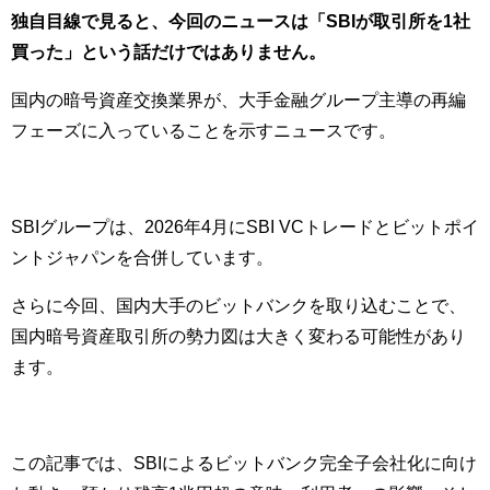
独自目線で見ると、今回のニュースは「SBIが取引所を1社
買った」という話だけではありません。
国内の暗号資産交換業界が、大手金融グループ主導の再編
フェーズに入っていることを示すニュースです。
SBIグループは、2026年4月にSBI VCトレードとビットポイ
ントジャパンを合併しています。
さらに今回、国内大手のビットバンクを取り込むことで、
国内暗号資産取引所の勢力図は大きく変わる可能性があり
ます。
この記事では、SBIによるビットバンク完全子会社化に向け