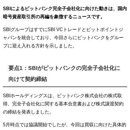
SBIによるビットバンク完全子会社化に向けた動きは、国内
暗号資産取引所の再編を象徴するニュースです。
SBIグループはすでにSBI VCトレードとビットポイントジ
ャパンを統合しており、今回さらにビットバンクをグルー
プに迎え入れる方針を示しました。
要点1：SBIがビットバンクの完全子会社化に
向けて契約締結
SBIホールディングスは、ビットバンク株式会社の株式取
得、完全子会社化に関する基本合意書および株式譲渡契約
の締結を発表しました。
5月時点では協議開始でしたが、今回は買収に向けた具体的