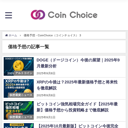
ホーム
価格予想 - CoinChoice（コインチョイス） 3
価格予想の記事一覧
DOGE（ドージコイン）今後の展望｜2025年9
月最新分析
アルトコイン
2025年9月8日
XRPの今後は？2025年最新価格予想と将来性
を徹底解説
仮想通貨ニュース
2025年9月8日
ビットコイン強気相場完全ガイド【2025年最
新】価格予想から投資戦略まで徹底解説
仮想通貨ニュース
2025年9月1日
【2025年10月最新版】ビットコイン今後完全