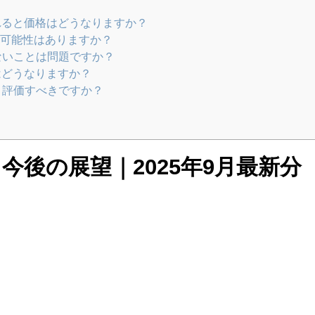
されると価格はどうなりますか？
する可能性はありますか？
ないことは問題ですか？
金はどうなりますか？
う評価すべきですか？
今後の展望｜2025年9月最新分