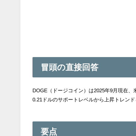
冒頭の直接回答
DOGE（ドージコイン）は2025年9月現在
0.21ドルのサポートレベルから上昇トレン
要点