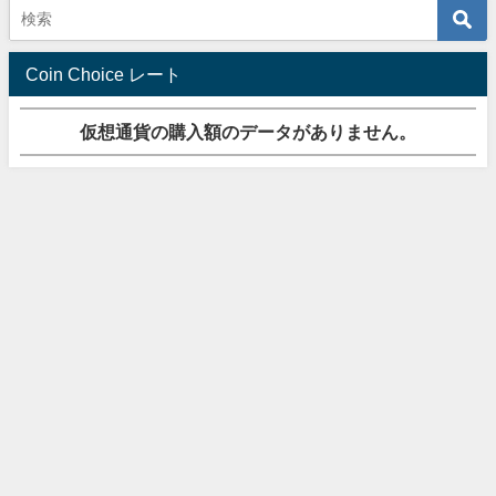
Coin Choice レート
仮想通貨の購入額のデータがありません。