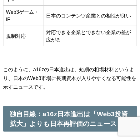
Web3ゲーム・
日本のコンテンツ産業との相性が良い
IP
対応できる企業とできない企業の差が
規制対応
広がる
このように、a16zの日本進出は、短期の相場材料というよ
り、日本のWeb3市場に長期資本が入りやすくなる可能性を
示すニュースです。
独自目線：a16z日本進出は「Web3投資
拡大」よりも日本再評価のニュース