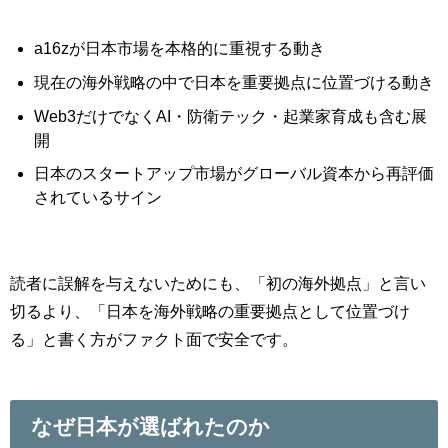
a16zが日本市場を本格的に重視する動き
現在の海外戦略の中で日本を重要拠点に位置づける動き
Web3だけでなくAI・防衛テック・起業家育成も含む展
開
日本のスタートアップ市場がグローバル資本から再評価
されているサイン
読者に誤解を与えないためにも、「初の海外拠点」と言い
切るより、「日本を海外戦略の重要拠点として位置づけ
る」と書く方がファクト面で安全です。
なぜ日本が選ばれたのか