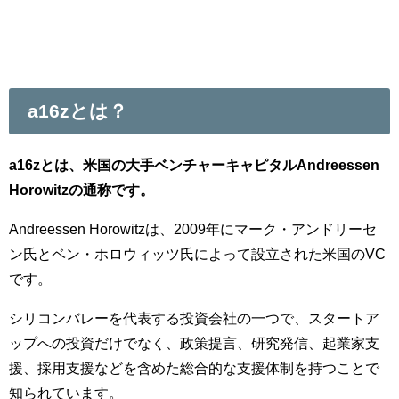
a16zとは？
a16zとは、米国の大手ベンチャーキャピタルAndreessen
Horowitzの通称です。
Andreessen Horowitzは、2009年にマーク・アンドリーセ
ン氏とベン・ホロウィッツ氏によって設立された米国のVC
です。
シリコンバレーを代表する投資会社の一つで、スタートア
ップへの投資だけでなく、政策提言、研究発信、起業家支
援、採用支援などを含めた総合的な支援体制を持つことで
知られています。