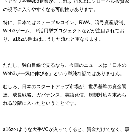
トアップやWeb3企業が、これまで以上にグローバル投資家
の視野に入りやすくなる可能性があります。
特に、日本ではステーブルコイン、RWA、暗号資産規制、
Web3ゲーム、IP活用型プロジェクトなどが注目されてお
り、a16zの進出はこうした流れと重なります。
ただし、独自目線で見るなら、今回のニュースは「日本の
Web3が一気に伸びる」という単純な話ではありません。
むしろ、日本のスタートアップ市場が、世界基準の資金調
達、成長戦略、ガバナンス、英語発信、規制対応を求めら
れる段階に入ったということです。
a16zのような大手VCが入ってくると、資金だけでなく、事