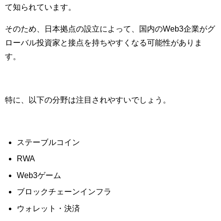
て知られています。
そのため、日本拠点の設立によって、国内のWeb3企業がグ
ローバル投資家と接点を持ちやすくなる可能性がありま
す。
特に、以下の分野は注目されやすいでしょう。
ステーブルコイン
RWA
Web3ゲーム
ブロックチェーンインフラ
ウォレット・決済