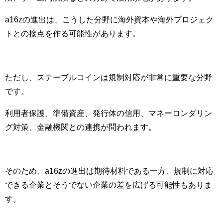
a16zの進出は、こうした分野に海外資本や海外プロジェク
トとの接点を作る可能性があります。
ただし、ステーブルコインは規制対応が非常に重要な分野
です。
利用者保護、準備資産、発行体の信用、マネーロンダリン
グ対策、金融機関との連携が問われます。
そのため、a16zの進出は期待材料である一方、規制に対応
できる企業とそうでない企業の差を広げる可能性もありま
す。