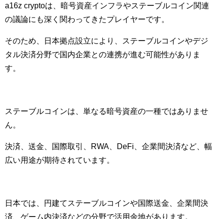
a16z cryptoは、暗号資産インフラやステーブルコイン関連
の議論にも深く関わってきたプレイヤーです。
そのため、日本拠点設立により、ステーブルコインやデジ
タル決済分野で国内企業との連携が進む可能性がありま
す。
ステーブルコインは、単なる暗号資産の一種ではありませ
ん。
決済、送金、国際取引、RWA、DeFi、企業間決済など、幅
広い用途が期待されています。
日本では、円建てステーブルコインや国際送金、企業間決
済、ゲーム内決済などの分野で活用余地があります。