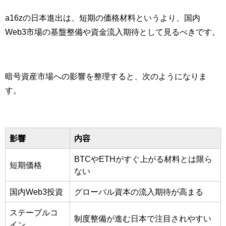
a16zの日本進出は、短期の価格材料というより、国内
Web3市場の基盤整備や資金流入期待として見るべきです。
暗号資産市場への影響を整理すると、次のようになりま
す。
影響
内容
BTCやETHがすぐ上がる材料とは限ら
短期価格
ない
国内Web3投資
グローバル資本の流入期待が高まる
ステーブルコ
制度整備が進む日本で注目されやすい
イン