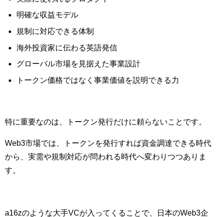
明確な収益モデル
規制に対応できる体制
海外投資家に伝わる英語発信
グローバル市場を見据えた事業設計
トークン価格ではなく事業価値を説明できる力
特に重要なのは、トークン発行だけに頼らないことです。
Web3市場では、トークンを発行すれば資金調達できる時代
から、実需や規制対応が問われる時代へ変わりつつありま
す。
a16zのような大手VCが入ってくることで、日本のWeb3企