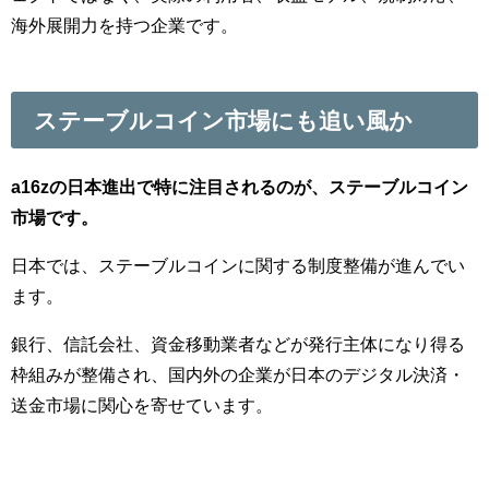
海外展開力を持つ企業です。
ステーブルコイン市場にも追い風か
a16zの日本進出で特に注目されるのが、ステーブルコイン
市場です。
日本では、ステーブルコインに関する制度整備が進んでい
ます。
銀行、信託会社、資金移動業者などが発行主体になり得る
枠組みが整備され、国内外の企業が日本のデジタル決済・
送金市場に関心を寄せています。