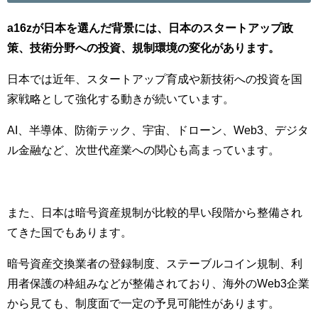
a16zが日本を選んだ背景には、日本のスタートアップ政
策、技術分野への投資、規制環境の変化があります。
日本では近年、スタートアップ育成や新技術への投資を国
家戦略として強化する動きが続いています。
AI、半導体、防衛テック、宇宙、ドローン、Web3、デジタ
ル金融など、次世代産業への関心も高まっています。
また、日本は暗号資産規制が比較的早い段階から整備され
てきた国でもあります。
暗号資産交換業者の登録制度、ステーブルコイン規制、利
用者保護の枠組みなどが整備されており、海外のWeb3企業
から見ても、制度面で一定の予見可能性があります。