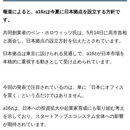
報道によると、a16zは今夏に日本拠点を設立する方針で
す。
共同創業者のベン・ホロウィッツ氏は、5月14日に高市首相
と面会し、日本拠点の設立方針を伝えたとされています。
日本拠点は東京に設けられる見通しで、a16zが日本市場を
本格的に重視する動きとして受け止められています。
今回の発表で注目されているのは、単に「日本にオフィス
を置く」という点だけではありません。
a16zは、日本への投資拡大や起業家育成にも取り組む考え
を示しており、スタートアップエコシステム全体への影響
が期待されています。