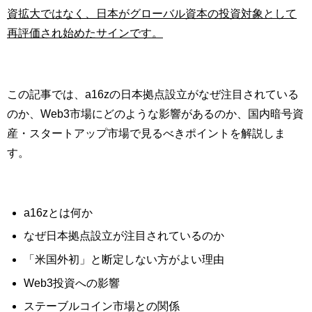
資拡大ではなく、日本がグローバル資本の投資対象として
再評価され始めたサインです。
この記事では、a16zの日本拠点設立がなぜ注目されている
のか、Web3市場にどのような影響があるのか、国内暗号資
産・スタートアップ市場で見るべきポイントを解説しま
す。
a16zとは何か
なぜ日本拠点設立が注目されているのか
「米国外初」と断定しない方がよい理由
Web3投資への影響
ステーブルコイン市場との関係