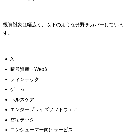
投資対象は幅広く、以下のような分野をカバーしていま
す。
AI
暗号資産・Web3
フィンテック
ゲーム
ヘルスケア
エンタープライズソフトウェア
防衛テック
コンシューマー向けサービス