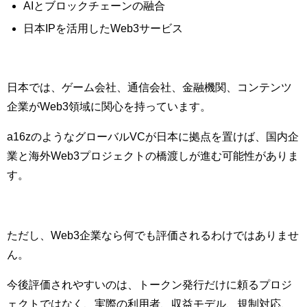
AIとブロックチェーンの融合
日本IPを活用したWeb3サービス
日本では、ゲーム会社、通信会社、金融機関、コンテンツ
企業がWeb3領域に関心を持っています。
a16zのようなグローバルVCが日本に拠点を置けば、国内企
業と海外Web3プロジェクトの橋渡しが進む可能性がありま
す。
ただし、Web3企業なら何でも評価されるわけではありませ
ん。
今後評価されやすいのは、トークン発行だけに頼るプロジ
ェクトではなく、実際の利用者、収益モデル、規制対応、