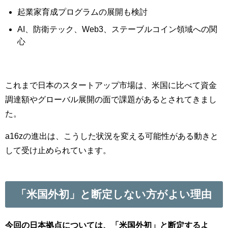
起業家育成プログラムの展開も検討
AI、防衛テック、Web3、ステーブルコイン領域への関
心
これまで日本のスタートアップ市場は、米国に比べて資金
調達額やグローバル展開の面で課題があるとされてきまし
た。
a16zの進出は、こうした状況を変える可能性がある動きと
して受け止められています。
「米国外初」と断定しない方がよい理由
今回の日本拠点については、「米国外初」と断定するよ