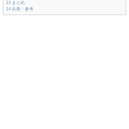
13
まとめ
14
出典・参考