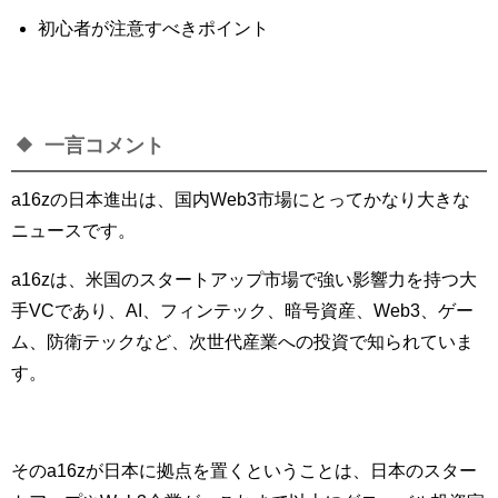
初心者が注意すべきポイント
一言コメント
a16zの日本進出は、国内Web3市場にとってかなり大きな
ニュースです。
a16zは、米国のスタートアップ市場で強い影響力を持つ大
手VCであり、AI、フィンテック、暗号資産、Web3、ゲー
ム、防衛テックなど、次世代産業への投資で知られていま
す。
そのa16zが日本に拠点を置くということは、日本のスター