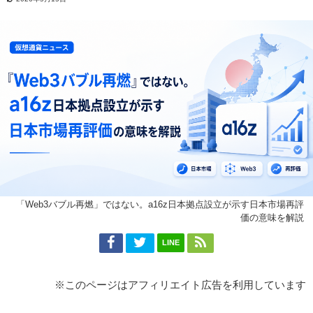
「Web3バブル再燃」ではない。a16z日本拠点設立が示す日本市場再評
価の意味を解説
LINE
※このページはアフィリエイト広告を利用しています