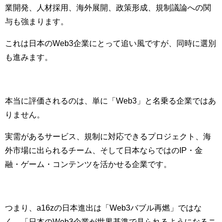
業開発、人材採用、海外展開、政策形成、規制議論への関
与も強まります。
これは日本のWeb3企業にとって追い風ですが、同時に選別
も進みます。
本当に評価されるのは、単に「Web3」と名乗る企業ではあ
りません。
実需があるサービス、規制に対応できるプロジェクト、海
外市場に出られるチーム、そして日本ならではのIP・金
融・ゲーム・コンテンツを活かせる企業です。
つまり、a16zの日本進出は「Web3バブル再燃」ではな
く、「日本のWeb3企業が世界基準で見られるようになるニ