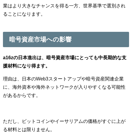
業はより大きなチャンスを得る一方、世界基準で選別され
ることになります。
暗号資産市場への影響
a16zの日本進出は、暗号資産市場にとっても中長期的な支
援材料になり得ます。
理由は、日本のWeb3スタートアップや暗号資産関連企業
に、海外資本や海外ネットワークが入りやすくなる可能性
があるからです。
ただし、ビットコインやイーサリアムの価格がすぐに上が
る材料とは限りません。