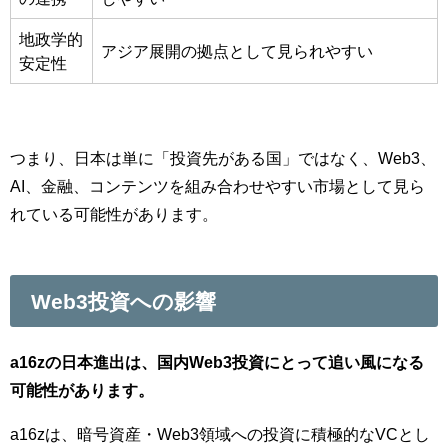
地政学的
アジア展開の拠点として見られやすい
安定性
つまり、日本は単に「投資先がある国」ではなく、Web3、
AI、金融、コンテンツを組み合わせやすい市場として見ら
れている可能性があります。
Web3投資への影響
a16zの日本進出は、国内Web3投資にとって追い風になる
可能性があります。
a16zは、暗号資産・Web3領域への投資に積極的なVCとし