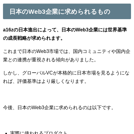
日本のWeb3企業に求められるもの
a16zの日本進出によって、日本のWeb3企業には世界基準
の成長戦略が求められます。
これまで日本のWeb3市場では、国内コミュニティや国内企
業との連携が重視される傾向がありました。
しかし、グローバルVCが本格的に日本市場を見るようにな
れば、評価基準はより厳しくなります。
今後、日本のWeb3企業に求められるのは以下です。
実際に使われるプロダクト