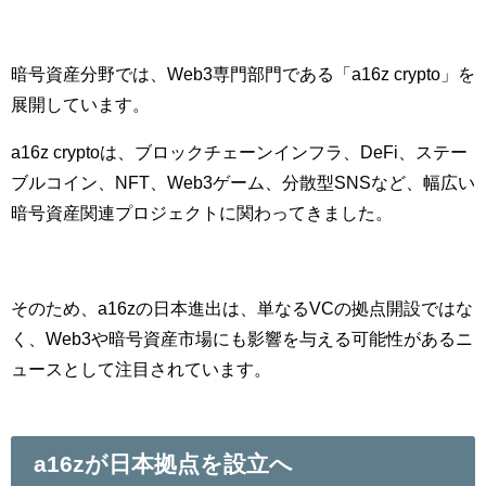
暗号資産分野では、Web3専門部門である「a16z crypto」を
展開しています。
a16z cryptoは、ブロックチェーンインフラ、DeFi、ステー
ブルコイン、NFT、Web3ゲーム、分散型SNSなど、幅広い
暗号資産関連プロジェクトに関わってきました。
そのため、a16zの日本進出は、単なるVCの拠点開設ではな
く、Web3や暗号資産市場にも影響を与える可能性があるニ
ュースとして注目されています。
a16zが日本拠点を設立へ