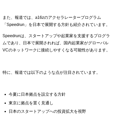
また、報道では、a16zのアクセラレータープログラム
「Speedrun」を日本で展開する方針も紹介されています。
Speedrunは、スタートアップや起業家を支援するプログラ
ムであり、日本で展開されれば、国内起業家がグローバル
VCのネットワークに接続しやすくなる可能性があります。
特に、報道では以下のような点が注目されています。
今夏に日本拠点を設立する方針
東京に拠点を置く見通し
日本のスタートアップへの投資拡大を視野