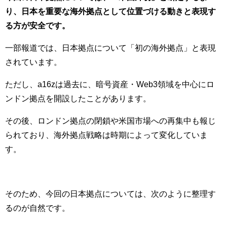
り、日本を重要な海外拠点として位置づける動きと表現す
る方が安全です。
一部報道では、日本拠点について「初の海外拠点」と表現
されています。
ただし、a16zは過去に、暗号資産・Web3領域を中心にロ
ンドン拠点を開設したことがあります。
その後、ロンドン拠点の閉鎖や米国市場への再集中も報じ
られており、海外拠点戦略は時期によって変化していま
す。
そのため、今回の日本拠点については、次のように整理す
るのが自然です。