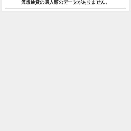
仮想通貨の購入額のデータがありません。