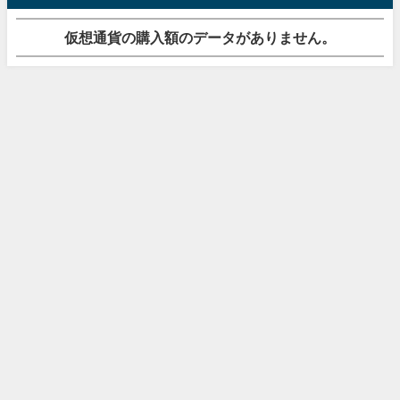
仮想通貨の購入額のデータがありません。