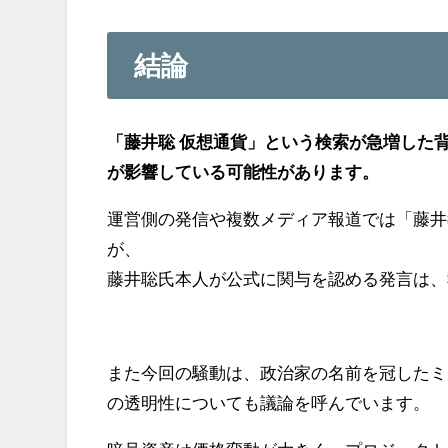
結論
「藤井聡 仮想通貨」という検索が急増した背景に
が影響している可能性があります。
運営側の発信や複数メディア報道では「藤井
が、
藤井聡氏本人が公式に関与を認める発言は、執
また今回の騒動は、政治家の名前を冠したミ
の透明性についても議論を呼んでいます。