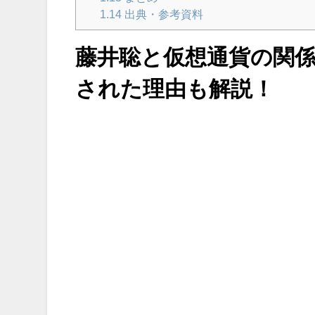
1.14
出典・参考資料
藤井聡と仮想通貨の関係
された理由も解説！