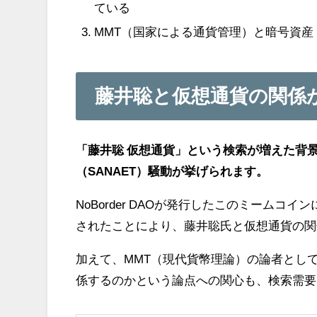
ている
MMT（国家による通貨管理）と暗号資
藤井聡と仮想通貨の関係
「藤井聡 仮想通貨」という検索が増えた背景と
（SANAET）騒動が挙げられます。
NoBorder DAOが発行したこのミーム
されたことにより、藤井聡氏と仮想通貨の関
加えて、MMT（現代貨幣理論）の論者とし
係するのかという論点への関心も、検索需要