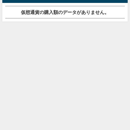
仮想通貨の購入額のデータがありません。