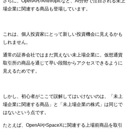
さらに、OpenAIやAnthropicなど、AI分野で注目される未上
場企業に関連する商品も登場しています。
これは、個人投資家にとって新しい投資機会に見えるかも
しれません。
通常の証券会社ではまだ買えない未上場企業に、仮想通貨
取引所の商品を通じて早い段階からアクセスできるように
見えるためです。
しかし、初心者がここで誤解してはいけないのは、「未上
場企業に関連する商品」と「未上場企業の株式」は同じで
はないという点です。
たとえば、OpenAIやSpaceXに関連する上場前商品を取引