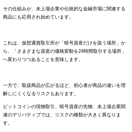
その仕組みが、未上場企業や伝統的な金融市場に関連する
商品にも応用され始めています。
これは、仮想通貨取引所が「暗号資産だけを扱う場所」か
ら、「さまざまな資産の価格変動を24時間取引する場所」
へ変わりつつあることを意味します。
一方で、取扱商品が広がるほど、初心者が商品の違いを理
解しにくくなるリスクもあります。
ビットコインの現物取引、暗号資産の先物、未上場企業関
連のデリバティブでは、リスクの種類が大きく異なりま
す。