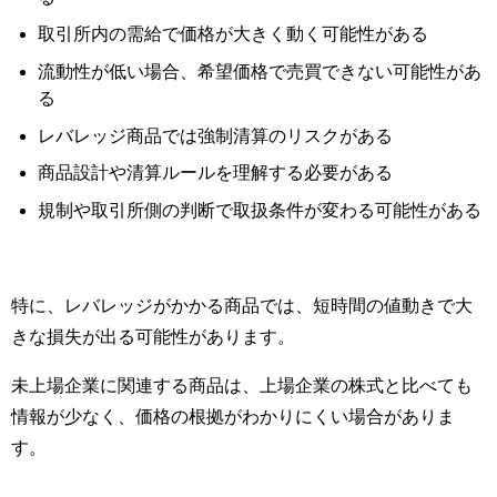
取引所内の需給で価格が大きく動く可能性がある
流動性が低い場合、希望価格で売買できない可能性があ
る
レバレッジ商品では強制清算のリスクがある
商品設計や清算ルールを理解する必要がある
規制や取引所側の判断で取扱条件が変わる可能性がある
特に、レバレッジがかかる商品では、短時間の値動きで大
きな損失が出る可能性があります。
未上場企業に関連する商品は、上場企業の株式と比べても
情報が少なく、価格の根拠がわかりにくい場合がありま
す。