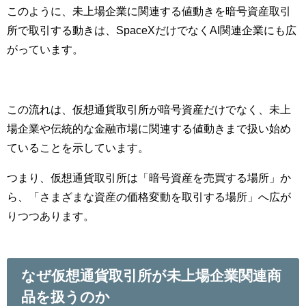
このように、未上場企業に関連する値動きを暗号資産取引
所で取引する動きは、SpaceXだけでなくAI関連企業にも広
がっています。
この流れは、仮想通貨取引所が暗号資産だけでなく、未上
場企業や伝統的な金融市場に関連する値動きまで扱い始め
ていることを示しています。
つまり、仮想通貨取引所は「暗号資産を売買する場所」か
ら、「さまざまな資産の価格変動を取引する場所」へ広が
りつつあります。
なぜ仮想通貨取引所が未上場企業関連商
品を扱うのか