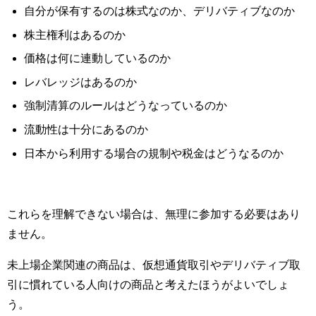
自分が保有するのは株式なのか、デリバティブなのか
株主権利はあるのか
価格は何に連動しているのか
レバレッジはあるのか
強制清算のルールはどうなっているのか
流動性は十分にあるのか
日本から利用する場合の規制や税金はどうなるのか
これらを理解できない場合は、無理に参加する必要はあり
ません。
未上場企業関連の商品は、仮想通貨取引やデリバティブ取
引に慣れている人向けの商品と考えたほうがよいでしょ
う。