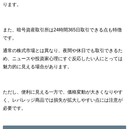
ります。
また、暗号資産取引所は24時間365日取引できる点も特徴
です。
通常の株式市場とは異なり、夜間や休日でも取引できるた
め、ニュースや投資家心理にすぐ反応したい人にとっては
魅力的に見える場合があります。
ただし、便利に見える一方で、価格変動が大きくなりやす
く、レバレッジ商品では損失が拡大しやすい点には注意が
必要です。