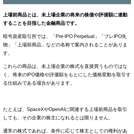
上場前商品とは、未上場企業の将来の株価や評価額に連動
することを目指した金融商品です。
暗号資産取引所では、「Pre-IPO Perpetual」「プレIPO先
物」「上場前商品」などの名称で案内されることがありま
す。
これらの商品は、未上場企業の株式を直接買うものではな
く、将来のIPO価格や評価額をもとにした価格変動を取引す
る仕組みである場合があります。
たとえば、SpaceXやOpenAIに関連する上場前商品を取引
しても、その企業の株主になれるとは限りません。
通常の株式であれば、条件に応じて株主としての権利があ