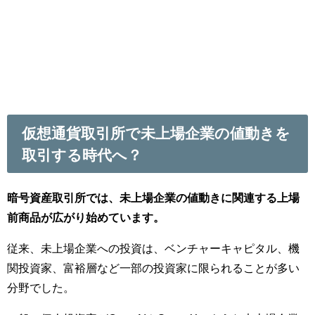
仮想通貨取引所で未上場企業の値動きを
取引する時代へ？
暗号資産取引所では、未上場企業の値動きに関連する上場
前商品が広がり始めています。
従来、未上場企業への投資は、ベンチャーキャピタル、機
関投資家、富裕層など一部の投資家に限られることが多い
分野でした。