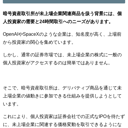
暗号資産取引所が未上場企業関連商品を扱う背景には、個
人投資家の需要と24時間取引へのニーズがあります。
OpenAIやSpaceXのような企業は、知名度が高く、上場前
から投資家の関心を集めています。
しかし、通常の証券市場では、未上場企業の株式に一般の
個人投資家がアクセスするのは簡単ではありません。
そこで、暗号資産取引所は、デリバティブ商品を通じて未
上場企業の値動きに参加できる仕組みを提供しようとして
います。
これにより、個人投資家は証券会社での正式なIPOを待たず
に、未上場企業に関連する価格変動を取引できるようにな