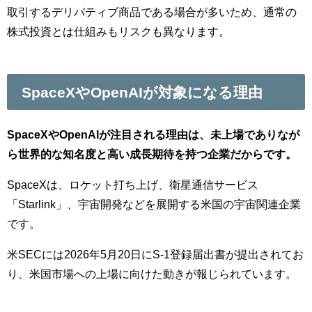
取引するデリバティブ商品である場合が多いため、通常の
株式投資とは仕組みもリスクも異なります。
SpaceXやOpenAIが対象になる理由
SpaceXやOpenAIが注目される理由は、未上場でありなが
ら世界的な知名度と高い成長期待を持つ企業だからです。
SpaceXは、ロケット打ち上げ、衛星通信サービス
「Starlink」、宇宙開発などを展開する米国の宇宙関連企業
です。
米SECには2026年5月20日にS-1登録届出書が提出されてお
り、米国市場への上場に向けた動きが報じられています。