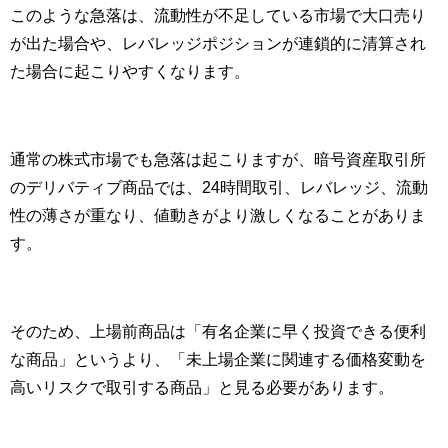
このような急落は、流動性が不足している市場で大口売り
が出た場合や、レバレッジポジションが連鎖的に清算され
た場合に起こりやすくなります。
通常の株式市場でも急落は起こりますが、暗号資産取引所
のデリバティブ商品では、24時間取引、レバレッジ、流動
性の薄さが重なり、値動きがより激しくなることがありま
す。
そのため、上場前商品は「有名企業に早く投資できる便利
な商品」というより、「未上場企業に関連する価格変動を
高いリスクで取引する商品」と見る必要があります。