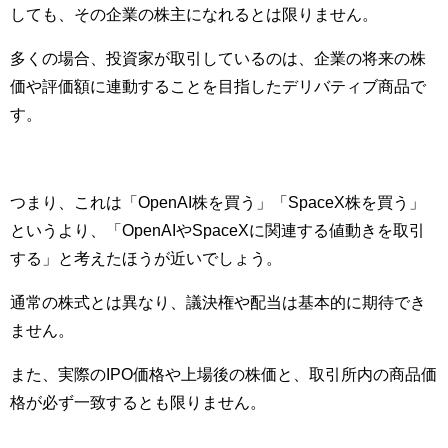
しても、その企業の株主になれるとは限りません。
多くの場合、投資家が取引しているのは、企業の将来の株
価や評価額に連動することを目指したデリバティブ商品で
す。
つまり、これは「OpenAI株を買う」「SpaceX株を買う」
というより、「OpenAIやSpaceXに関連する値動きを取引
する」と考えたほうが近いでしょう。
通常の株式とは異なり、議決権や配当は基本的に期待でき
ません。
また、実際のIPO価格や上場後の株価と、取引所内の商品価
格が必ず一致するとも限りません。