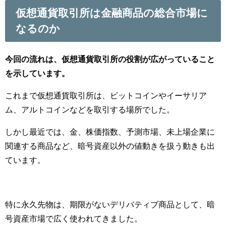
仮想通貨取引所は金融商品の総合市場に
なるのか
今回の流れは、仮想通貨取引所の役割が広がっていること
を示しています。
これまで仮想通貨取引所は、ビットコインやイーサリア
ム、アルトコインなどを取引する場所でした。
しかし最近では、金、株価指数、予測市場、未上場企業に
関連する商品など、暗号資産以外の値動きを扱う動きも出
ています。
特に永久先物は、期限がないデリバティブ商品として、暗
号資産市場で広く使われてきました。