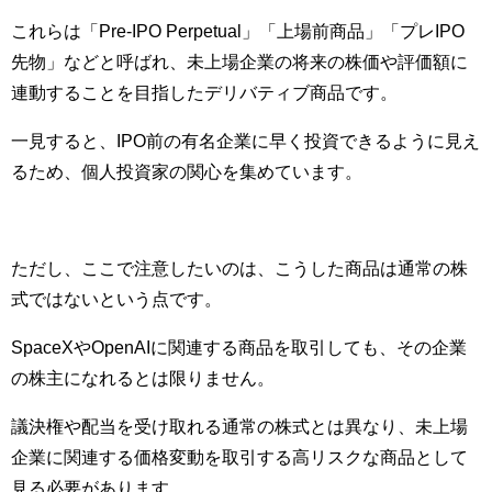
これらは「Pre-IPO Perpetual」「上場前商品」「プレIPO
先物」などと呼ばれ、未上場企業の将来の株価や評価額に
連動することを目指したデリバティブ商品です。
一見すると、IPO前の有名企業に早く投資できるように見え
るため、個人投資家の関心を集めています。
ただし、ここで注意したいのは、こうした商品は通常の株
式ではないという点です。
SpaceXやOpenAIに関連する商品を取引しても、その企業
の株主になれるとは限りません。
議決権や配当を受け取れる通常の株式とは異なり、未上場
企業に関連する価格変動を取引する高リスクな商品として
見る必要があります。