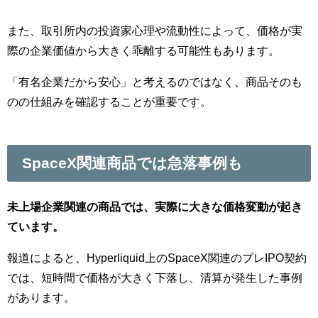
また、取引所内の投資家心理や流動性によって、価格が実
際の企業価値から大きく乖離する可能性もあります。
「有名企業だから安心」と考えるのではなく、商品そのも
のの仕組みを確認することが重要です。
SpaceX関連商品では急落事例も
未上場企業関連の商品では、実際に大きな価格変動が起き
ています。
報道によると、Hyperliquid上のSpaceX関連のプレIPO契約
では、短時間で価格が大きく下落し、清算が発生した事例
があります。