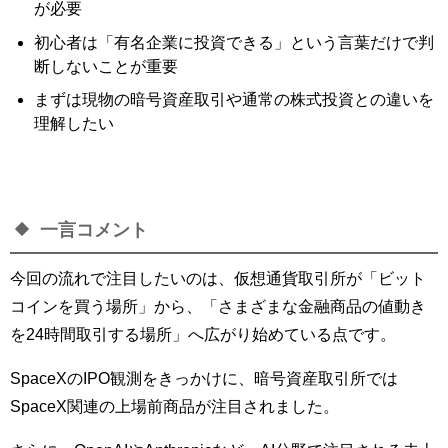
が必要
初心者は「有名企業に投資できる」という言葉だけで判
断しないことが重要
まずは現物の暗号資産取引や通常の株式投資との違いを
理解したい
一言コメント
今回の流れで注目したいのは、仮想通貨取引所が「ビット
コインを買う場所」から、「さまざまな金融商品の値動き
を24時間取引する場所」へ広がり始めている点です。
SpaceXのIPO観測をきっかけに、暗号資産取引所では
SpaceX関連の上場前商品が注目されました。