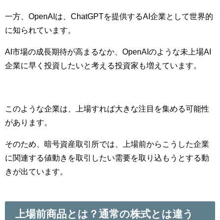
一方、OpenAIは、ChatGPTを提供するAI企業として世界的
に知られています。
AI市場の成長期待が高まるなか、OpenAIのような未上場AI
企業に早く投資したいと考える投資家も増えています。
このような企業は、上場すれば大きな注目を集める可能性
があります。
そのため、暗号資産取引所では、上場前からこうした企業
に関連する値動きを取引したい需要を取り込もうとする動
きが出ています。
上場前商品とは？通常の株式とは違う