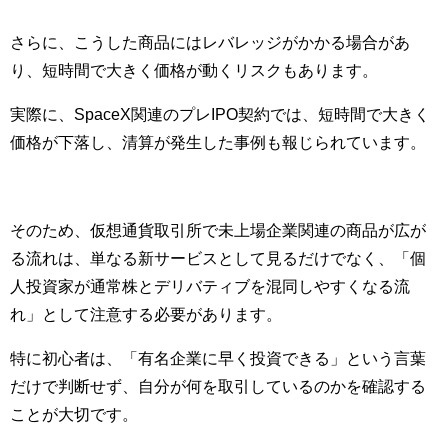
さらに、こうした商品にはレバレッジがかかる場合があ
り、短時間で大きく価格が動くリスクもあります。
実際に、SpaceX関連のプレIPO契約では、短時間で大きく
価格が下落し、清算が発生した事例も報じられています。
そのため、仮想通貨取引所で未上場企業関連の商品が広が
る流れは、単なる新サービスとして見るだけでなく、「個
人投資家が通常株とデリバティブを混同しやすくなる流
れ」として注意する必要があります。
特に初心者は、「有名企業に早く投資できる」という言葉
だけで判断せず、自分が何を取引しているのかを確認する
ことが大切です。