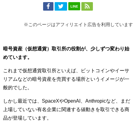
LINE
※このページはアフィリエイト広告を利用しています
暗号資産（仮想通貨）取引所の役割が、少しずつ変わり始
めています。
これまで仮想通貨取引所といえば、ビットコインやイーサ
リアムなどの暗号資産を売買する場所というイメージが一
般的でした。
しかし最近では、SpaceXやOpenAI、Anthropicなど、まだ
上場していない有名企業に関連する値動きを取引できる商
品が登場しています。