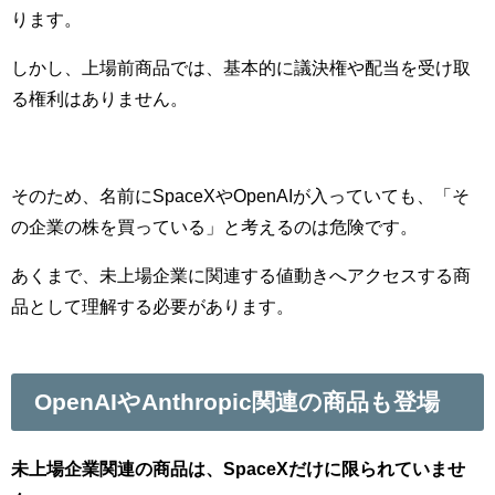
ります。
しかし、上場前商品では、基本的に議決権や配当を受け取
る権利はありません。
そのため、名前にSpaceXやOpenAIが入っていても、「そ
の企業の株を買っている」と考えるのは危険です。
あくまで、未上場企業に関連する値動きへアクセスする商
品として理解する必要があります。
OpenAIやAnthropic関連の商品も登場
未上場企業関連の商品は、SpaceXだけに限られていませ