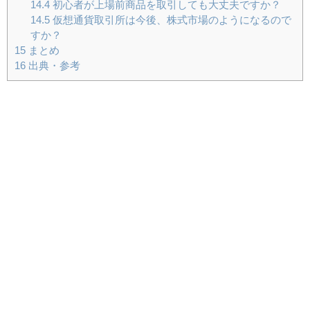
14.4
初心者が上場前商品を取引しても大丈夫ですか？
14.5
仮想通貨取引所は今後、株式市場のようになるので
すか？
15
まとめ
16
出典・参考