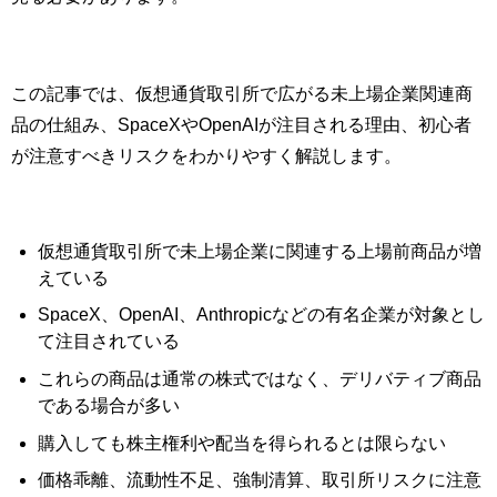
この記事では、仮想通貨取引所で広がる未上場企業関連商
品の仕組み、SpaceXやOpenAIが注目される理由、初心者
が注意すべきリスクをわかりやすく解説します。
仮想通貨取引所で未上場企業に関連する上場前商品が増
えている
SpaceX、OpenAI、Anthropicなどの有名企業が対象とし
て注目されている
これらの商品は通常の株式ではなく、デリバティブ商品
である場合が多い
購入しても株主権利や配当を得られるとは限らない
価格乖離、流動性不足、強制清算、取引所リスクに注意