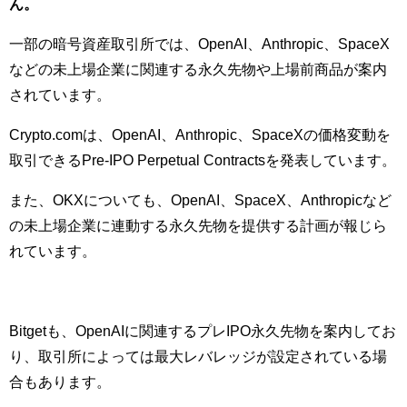
ん。
一部の暗号資産取引所では、OpenAI、Anthropic、SpaceX
などの未上場企業に関連する永久先物や上場前商品が案内
されています。
Crypto.comは、OpenAI、Anthropic、SpaceXの価格変動を
取引できるPre-IPO Perpetual Contractsを発表しています。
また、OKXについても、OpenAI、SpaceX、Anthropicなど
の未上場企業に連動する永久先物を提供する計画が報じら
れています。
Bitgetも、OpenAIに関連するプレIPO永久先物を案内してお
り、取引所によっては最大レバレッジが設定されている場
合もあります。