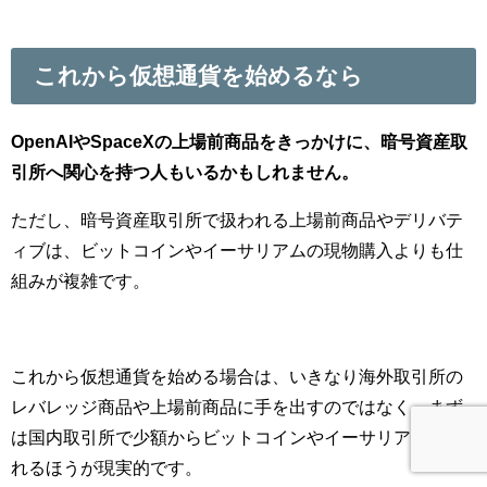
これから仮想通貨を始めるなら
OpenAIやSpaceXの上場前商品をきっかけに、暗号資産取
引所へ関心を持つ人もいるかもしれません。
ただし、暗号資産取引所で扱われる上場前商品やデリバテ
ィブは、ビットコインやイーサリアムの現物購入よりも仕
組みが複雑です。
これから仮想通貨を始める場合は、いきなり海外取引所の
レバレッジ商品や上場前商品に手を出すのではなく、まず
は国内取引所で少額からビットコインやイーサリアムに触
れるほうが現実的です。