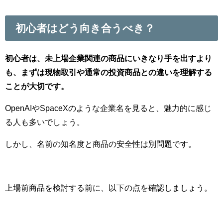
初心者はどう向き合うべき？
初心者は、未上場企業関連の商品にいきなり手を出すより
も、まずは現物取引や通常の投資商品との違いを理解する
ことが大切です。
OpenAIやSpaceXのような企業名を見ると、魅力的に感じ
る人も多いでしょう。
しかし、名前の知名度と商品の安全性は別問題です。
上場前商品を検討する前に、以下の点を確認しましょう。