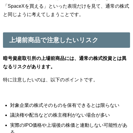
「SpaceXを買える」といった表現だけを見て、通常の株式
と同じように考えてしまうことです。
上場前商品で注意したいリスク
暗号資産取引所の上場前商品には、通常の株式投資とは異
なるリスクがあります。
特に注意したいのは、以下のポイントです。
対象企業の株式そのものを保有できるとは限らない
議決権や配当などの株主権利がない場合が多い
実際のIPO価格や上場後の株価と連動しない可能性があ
る