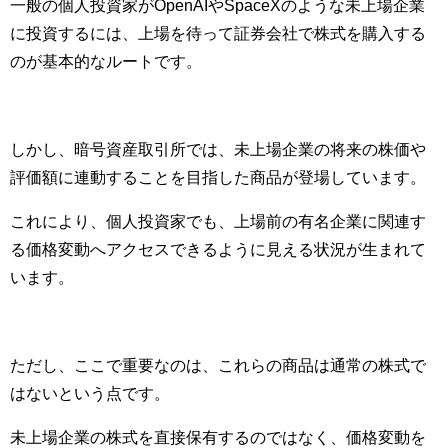
一般の個人投資家がOpenAIやSpaceXのような未上場企業
に投資するには、上場を待って証券会社で株式を購入する
のが基本的なルートです。
しかし、暗号資産取引所では、未上場企業の将来の株価や
評価額に連動することを目指した商品が登場しています。
これにより、個人投資家でも、上場前の有名企業に関連す
る価格変動へアクセスできるように見える状況が生まれて
います。
ただし、ここで重要なのは、これらの商品は通常の株式で
はないという点です。
未上場企業の株式を直接保有するのではなく、価格変動を