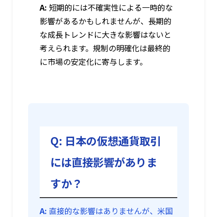
A:
短期的には不確実性による一時的な
影響があるかもしれませんが、長期的
な成長トレンドに大きな影響はないと
考えられます。規制の明確化は最終的
に市場の安定化に寄与します。
Q: 日本の仮想通貨取引
には直接影響がありま
すか？
A:
直接的な影響はありませんが、米国