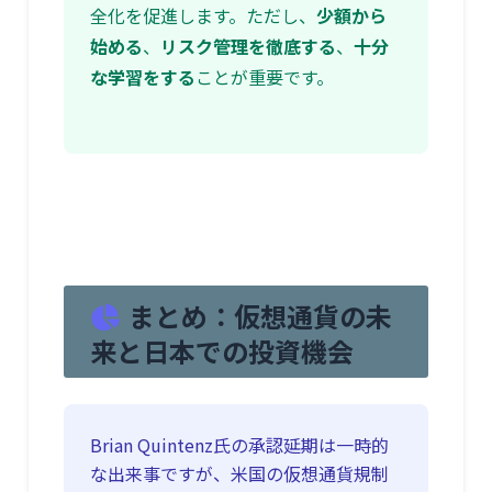
全化を促進します。ただし、
少額から
始める
、
リスク管理を徹底する
、
十分
な学習をする
ことが重要です。
まとめ：仮想通貨の未
来と日本での投資機会
Brian Quintenz氏の承認延期は一時的
な出来事ですが、米国の仮想通貨規制