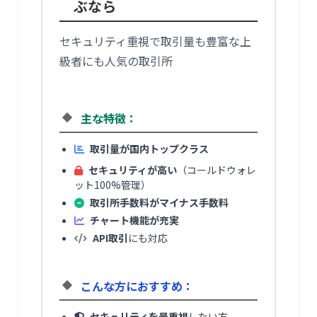
ぶなら
セキュリティ重視で取引量も豊富な上
級者にも人気の取引所
主な特徴：
取引量が国内トップクラス
セキュリティが高い
（コールドウォレ
ット100%管理）
取引所手数料がマイナス手数料
チャート機能が充実
API取引
にも対応
こんな方におすすめ：
セキュリティを最重視
したい方