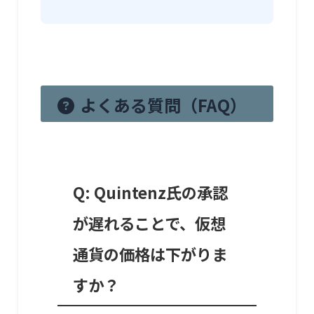
よくある質問（FAQ）
Q: Quintenz氏の承認
が遅れることで、仮想
通貨の価格は下がりま
すか？