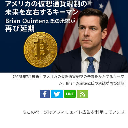
【2025年7月最新】アメリカの仮想通貨規制の未来を左右するキーマ
ン、Brian Quintenz氏の承認が再び延期
LINE
※このページはアフィリエイト広告を利用しています