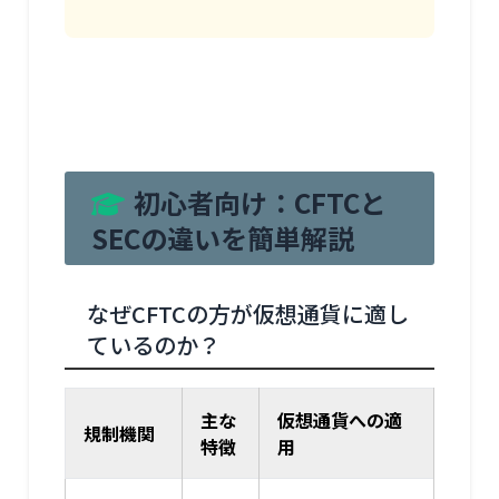
初心者向け：CFTCと
SECの違いを簡単解説
なぜCFTCの方が仮想通貨に適し
ているのか？
主な
仮想通貨への適
規制機関
特徴
用