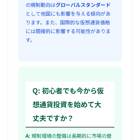
の規制動向は
グローバルスタンダード
として他国にも影響を与える傾向があ
ります。また、国際的な仮想通貨価格
には間接的に影響する可能性がありま
す。
Q: 初心者でも今から仮
想通貨投資を始めて大
丈夫ですか？
A:
規制環境の整備は長期的に市場の健