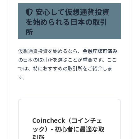
安心して仮想通貨投資
を始められる日本の取引
所
仮想通貨投資を始めるなら、
金融庁認可済み
の日本の取引所を選ぶことが重要です。ここ
では、特におすすめの取引所をご紹介しま
す。
Coincheck（コインチェ
ック）- 初心者に最適な取
引所