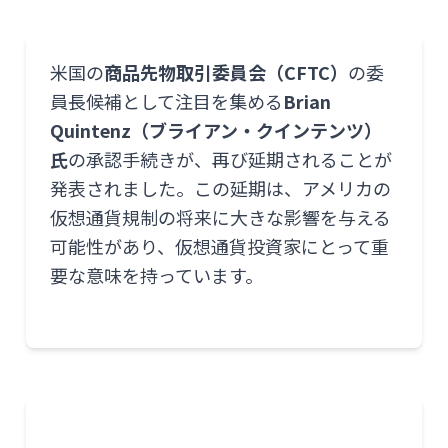
米国の
商品先物取引委員会（CFTC）
の委
員長候補として注目を集める
Brian
Quintenz（ブライアン・クインテンツ）
氏
の承認手続きが、再び延期されることが
発表されました。この延期は、アメリカの
仮想通貨規制の将来に大きな影響を与える
可能性があり、仮想通貨投資家にとって重
要な意味を持っています。