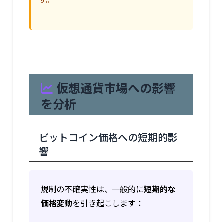
仮想通貨市場への影響
を分析
ビットコイン価格への短期的影
響
規制の不確実性は、一般的に
短期的な
価格変動
を引き起こします：