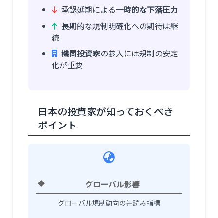
承認延期による
一時的な下落圧力
長期的な規制明確化への期待は継
続
機関投資家
の参入には規制の安定
化が重要
日本の投資家が知っておくべき
ポイント
グローバル影響
グローバル規制動向の先読み指標