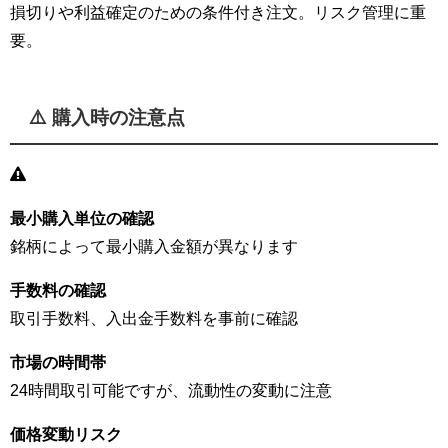
損切りや利益確定のための条件付き注文。リスク管理に重
要。
⚠️ 購入時の注意点
最小購入単位の確認
銘柄によって最小購入金額が異なります
手数料の確認
取引手数料、入出金手数料を事前に確認
市場の時間帯
24時間取引可能ですが、流動性の変動に注意
価格変動リスク