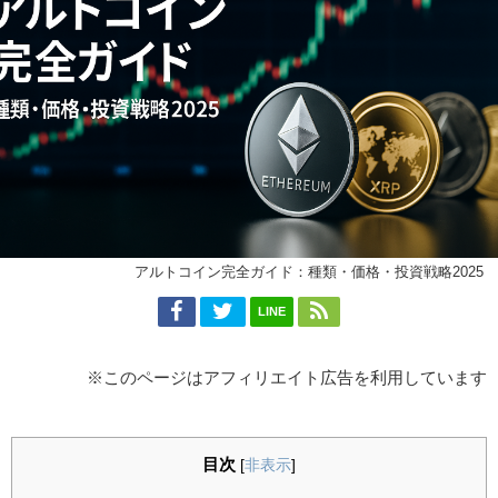
アルトコイン完全ガイド：種類・価格・投資戦略2025
LINE
※このページはアフィリエイト広告を利用しています
目次
[
非表示
]