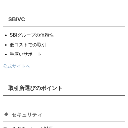
SBIVC
SBIグループの信頼性
低コストでの取引
手厚いサポート
公式サイトへ
取引所選びのポイント
セキュリティ