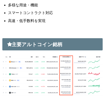
多様な用途・機能
スマートコントラクト対応
高速・低手数料を実現
主要アルトコイン銘柄