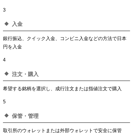
3
入金
銀行振込、クイック入金、コンビニ入金などの方法で日本
円を入金
4
注文・購入
希望する銘柄を選択し、成行注文または指値注文で購入
5
保管・管理
取引所のウォレットまたは外部ウォレットで安全に保管