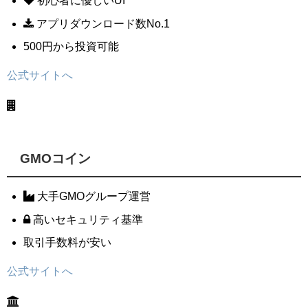
初心者に優しいUI
アプリダウンロード数No.1
500円から投資可能
公式サイトへ
GMOコイン
大手GMOグループ運営
高いセキュリティ基準
取引手数料が安い
公式サイトへ