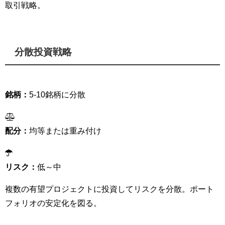
取引戦略。
分散投資戦略
銘柄：
5-10銘柄に分散
配分：
均等または重み付け
リスク：
低～中
複数の有望プロジェクトに投資してリスクを分散。ポート
フォリオの安定化を図る。