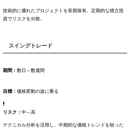
技術的に優れたプロジェクトを長期保有。定期的な積立投
資でリスクを分散。
スイングトレード
期間：
数日～数週間
目標：
価格変動の波に乗る
リスク：
中～高
テクニカル分析を活用し、中期的な価格トレンドを狙った