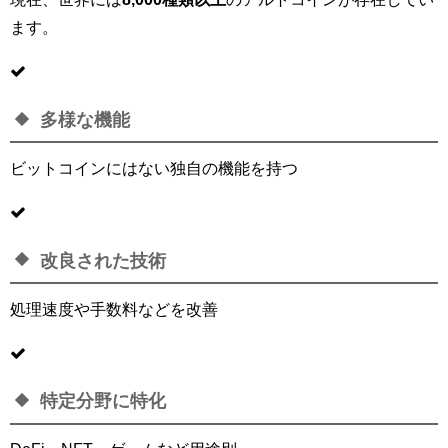
ます。
多様な機能
ビットコインにはない独自の機能を持つ
改良された技術
処理速度や手数料などを改善
特定分野に特化