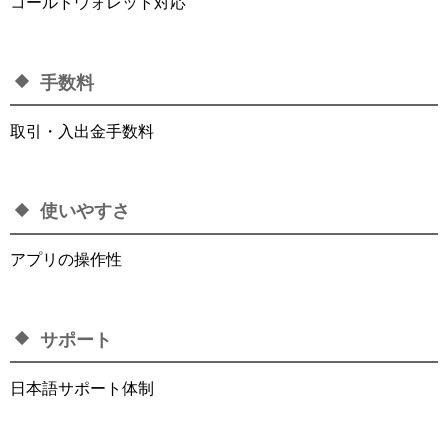
コールドウォレット対応
手数料
取引・入出金手数料
使いやすさ
アプリの操作性
サポート
日本語サポート体制