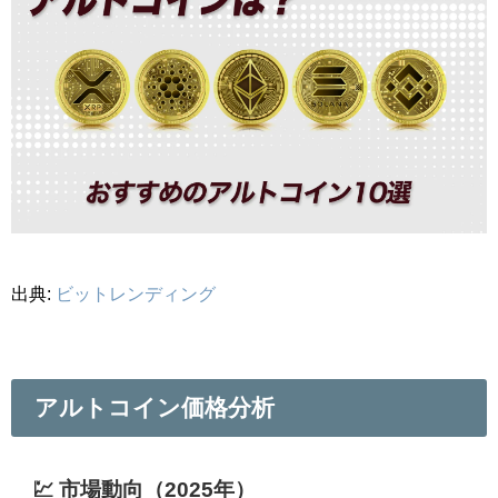
出典:
ビットレンディング
アルトコイン価格分析
💹 市場動向（2025年）