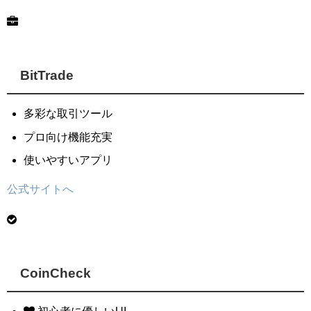
BitTrade
多彩な取引ツール
プロ向け機能充実
使いやすいアプリ
公式サイトへ
CoinCheck