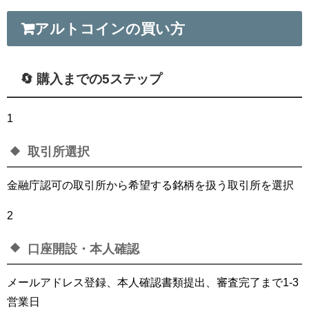
アルトコインの買い方
🔄 購入までの5ステップ
1
取引所選択
金融庁認可の取引所から希望する銘柄を扱う取引所を選択
2
口座開設・本人確認
メールアドレス登録、本人確認書類提出、審査完了まで1-3
営業日