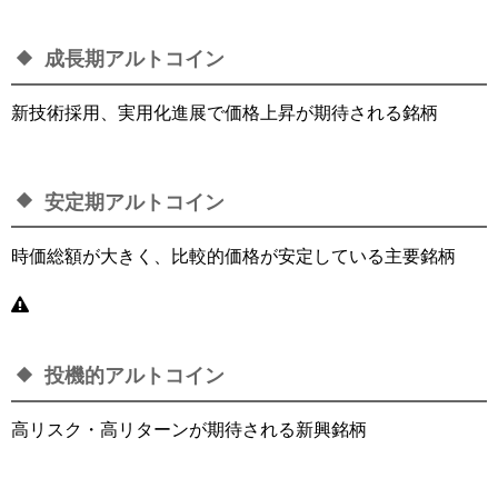
成長期アルトコイン
新技術採用、実用化進展で価格上昇が期待される銘柄
安定期アルトコイン
時価総額が大きく、比較的価格が安定している主要銘柄
投機的アルトコイン
高リスク・高リターンが期待される新興銘柄