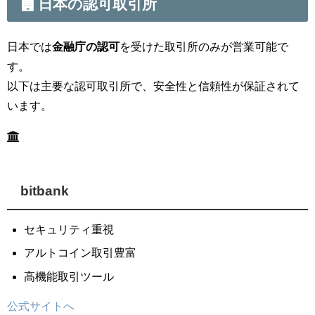
日本の認可取引所
日本では
金融庁の認可
を受けた取引所のみが営業可能で
す。
以下は主要な認可取引所で、安全性と信頼性が保証されて
います。
bitbank
セキュリティ重視
アルトコイン取引豊富
高機能取引ツール
公式サイトへ