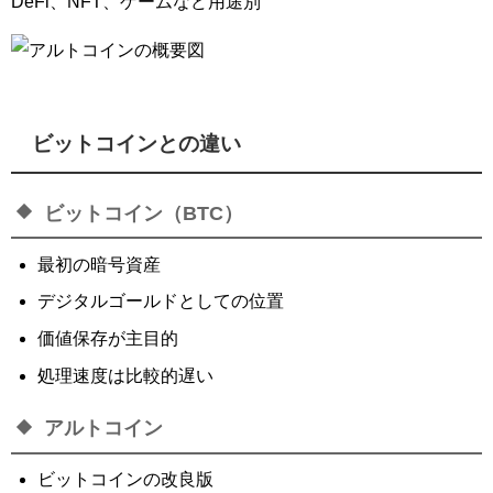
DeFi、NFT、ゲームなど用途別
ビットコインとの違い
ビットコイン（BTC）
最初の暗号資産
デジタルゴールドとしての位置
価値保存が主目的
処理速度は比較的遅い
アルトコイン
ビットコインの改良版