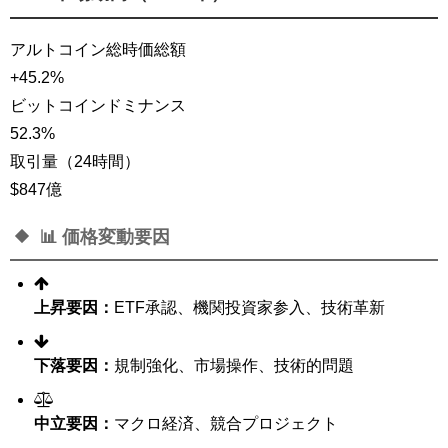
アルトコイン総時価総額
+45.2%
ビットコインドミナンス
52.3%
取引量（24時間）
$847億
📊 価格変動要因
上昇要因：
ETF承認、機関投資家参入、技術革新
下落要因：
規制強化、市場操作、技術的問題
中立要因：
マクロ経済、競合プロジェクト