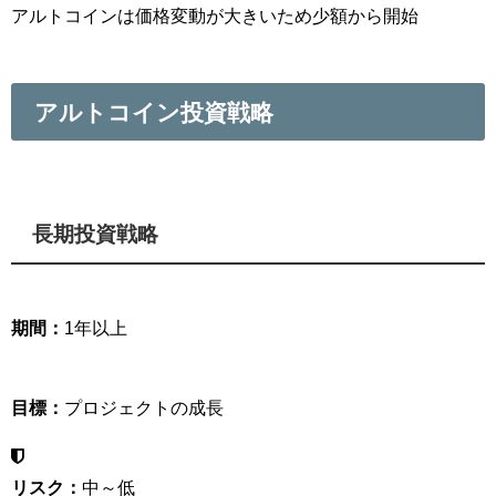
アルトコインは価格変動が大きいため少額から開始
アルトコイン投資戦略
長期投資戦略
期間：
1年以上
目標：
プロジェクトの成長
リスク：
中～低