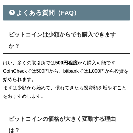
よくある質問（FAQ）
ビットコインは少額からでも購入できます
か？
はい、多くの取引所では
500円程度
から購入可能です。
CoinCheckでは500円から、bitbankでは1,000円から投資を
始められます。
まずは少額から始めて、慣れてきたら投資額を増やすこと
をおすすめします。
ビットコインの価格が大きく変動する理由
は？