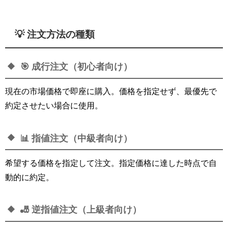
💡 注文方法の種類
🎯 成行注文（初心者向け）
現在の市場価格で即座に購入。価格を指定せず、最優先で
約定させたい場合に使用。
📊 指値注文（中級者向け）
希望する価格を指定して注文。指定価格に達した時点で自
動的に約定。
🎳 逆指値注文（上級者向け）