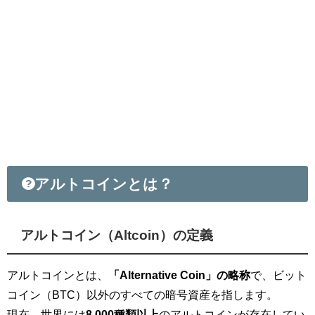
アルトコインとは？
アルトコイン（Altcoin）
の定義
アルトコインとは、
「Alternative Coin」の略称
で、ビット
コイン（BTC）以外のすべての暗号資産を指します。
現在、世界には
8,000種類以上
のアルトコインが存在してい