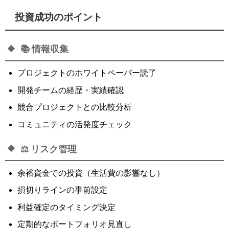
投資成功のポイント
📚 情報収集
プロジェクトのホワイトペーパー読了
開発チームの経歴・実績確認
競合プロジェクトとの比較分析
コミュニティの活発度チェック
⚖️ リスク管理
余裕資金での投資（生活費の影響なし）
損切りラインの事前設定
利益確定のタイミング決定
定期的なポートフォリオ見直し