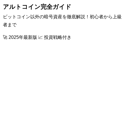
アルトコイン完全ガイド
ビットコイン以外の暗号資産を徹底解説！初心者から上級
者まで
🚀 2025年最新版 📈 投資戦略付き