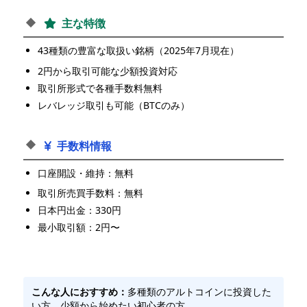
主な特徴
43種類の豊富な取扱い銘柄（2025年7月現在）
2円から取引可能な少額投資対応
取引所形式で各種手数料無料
レバレッジ取引も可能（BTCのみ）
手数料情報
口座開設・維持：無料
取引所売買手数料：無料
日本円出金：330円
最小取引額：2円〜
こんな人におすすめ：
多種類のアルトコインに投資した
い方、少額から始めたい初心者の方