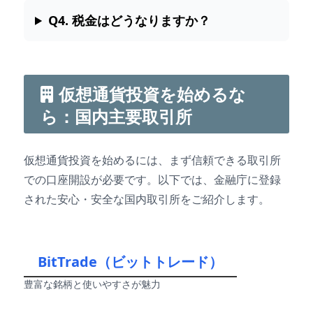
Q4. 税金はどうなりますか？
仮想通貨投資を始めるな
ら：国内主要取引所
仮想通貨投資を始めるには、まず信頼できる取引所
での口座開設が必要です。以下では、金融庁に登録
された安心・安全な国内取引所をご紹介します。
BitTrade（ビットトレード）
豊富な銘柄と使いやすさが魅力