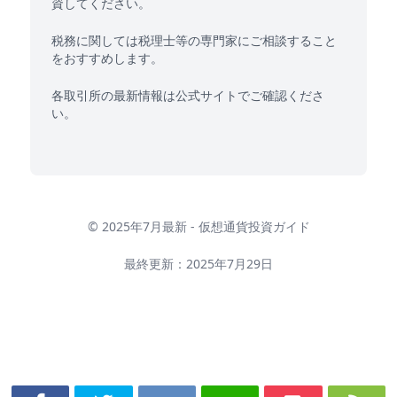
資してください。
税務に関しては税理士等の専門家にご相談すること
をおすすめします。
各取引所の最新情報は公式サイトでご確認くださ
い。
© 2025年7月最新 - 仮想通貨投資ガイド
最終更新：2025年7月29日