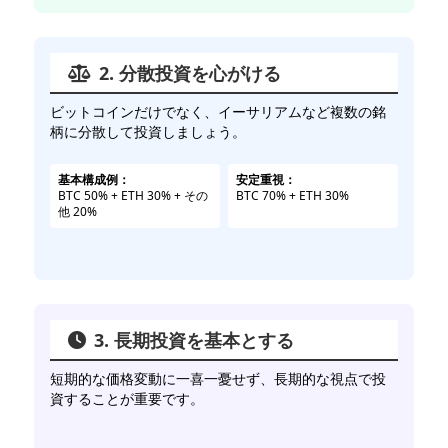
2. 分散投資を心がける
ビットコインだけでなく、イーサリアムなど複数の銘
柄に分散して投資しましょう。
基本構成例：
安定重視：
BTC 50% + ETH 30% + その
BTC 70% + ETH 30%
他 20%
3. 長期投資を基本とする
短期的な価格変動に一喜一憂せず、長期的な視点で投
資することが重要です。