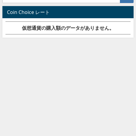
Coin Choice レート
仮想通貨の購入額のデータがありません。