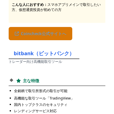
こんな人におすすめ：
スマホアプリメインで取引したい
方、仮想通貨投資が初めての方
Coincheck公式サイトへ
bitbank（ビットバンク）
トレーダー向け高機能取引ツール
主な特徴
全銘柄で取引所形式の取引が可能
高機能な取引ツール「TradingView」
国内トップクラスのセキュリティ
レンディングサービス対応