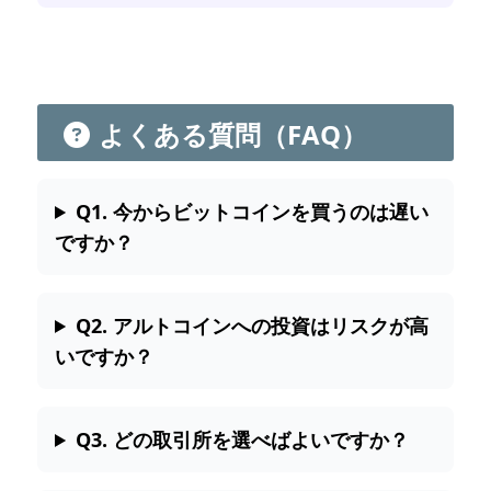
よくある質問（FAQ）
Q1. 今からビットコインを買うのは遅い
ですか？
Q2. アルトコインへの投資はリスクが高
いですか？
Q3. どの取引所を選べばよいですか？