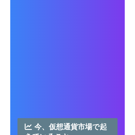
今、仮想通貨市場で起