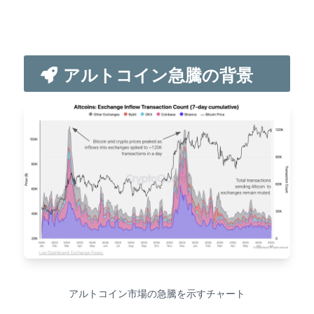
アルトコイン急騰の背景
アルトコイン市場の急騰を示すチャート