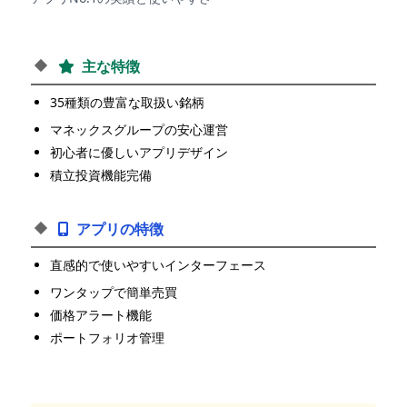
主な特徴
35種類の豊富な取扱い銘柄
マネックスグループの安心運営
初心者に優しいアプリデザイン
積立投資機能完備
アプリの特徴
直感的で使いやすいインターフェース
ワンタップで簡単売買
価格アラート機能
ポートフォリオ管理