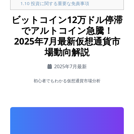
1.10
投資に関する重要な免責事項
ビットコイン12万ドル停滞
でアルトコイン急騰！
2025年7月最新仮想通貨市
場動向解説
2025年7月最新
初心者でもわかる仮想通貨市場分析