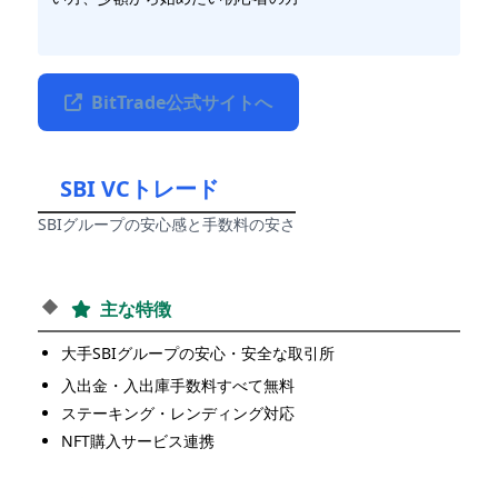
BitTrade公式サイトへ
SBI VCトレード
SBIグループの安心感と手数料の安さ
主な特徴
大手SBIグループの安心・安全な取引所
入出金・入出庫手数料すべて無料
ステーキング・レンディング対応
NFT購入サービス連携