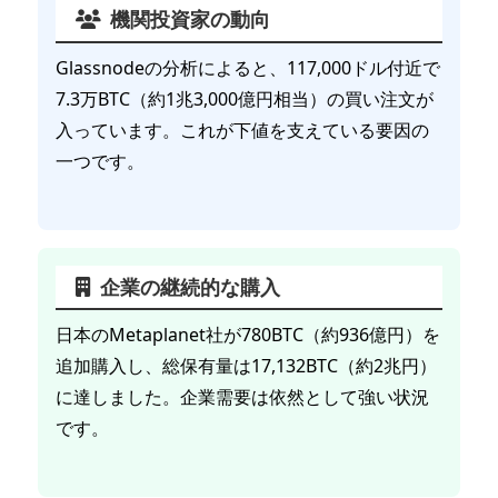
機関投資家の動向
Glassnodeの分析によると、117,000ドル付近で
7.3万BTC（約1兆3,000億円相当）の買い注文が
入っています。これが下値を支えている要因の
一つです。
企業の継続的な購入
日本のMetaplanet社が780BTC（約936億円）を
追加購入し、総保有量は17,132BTC（約2兆円）
に達しました。企業需要は依然として強い状況
です。