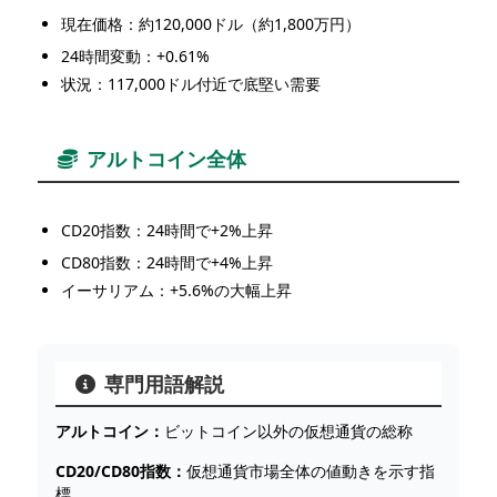
現在価格：約120,000ドル（約1,800万円）
24時間変動：+0.61%
状況：117,000ドル付近で底堅い需要
アルトコイン全体
CD20指数：24時間で+2%上昇
CD80指数：24時間で+4%上昇
イーサリアム：+5.6%の大幅上昇
専門用語解説
アルトコイン：
ビットコイン以外の仮想通貨の総称
CD20/CD80指数：
仮想通貨市場全体の値動きを示す指
標