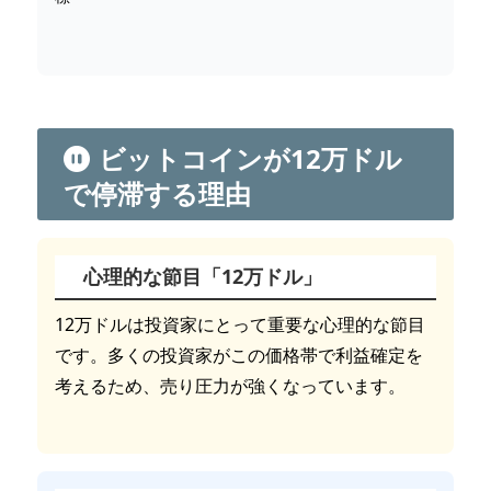
ビットコインが12万ドル
で停滞する理由
心理的な節目「12万ドル」
12万ドルは投資家にとって重要な心理的な節目
です。多くの投資家がこの価格帯で利益確定を
考えるため、売り圧力が強くなっています。