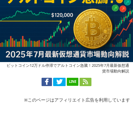
ビットコイン12万ドル停滞でアルトコイン急騰！2025年7月最新仮想通
貨市場動向解説
LINE
※このページはアフィリエイト広告を利用しています