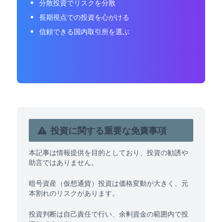
分散投資でリスクを分散
長期視点での投資を心がける
信頼できる国内取引所を選ぶ
投資に関する重要な免責事項
本記事は情報提供を目的としており、投資の勧誘や
助言ではありません。
暗号資産（仮想通貨）投資は価格変動が大きく、元
本割れのリスクがあります。
投資判断は自己責任で行い、余剰資金の範囲内で投