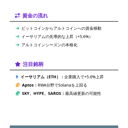
資金の流れ
ビットコインからアルトコインへの資金移動
イーサリアムの先導的な上昇（+5.6%）
アルトコインシーズンの本格化
注目銘柄
イーサリアム（ETH）：
企業購入で+5.6%上昇
Aptos：
RWA分野でSolanaを上回る
SKY、HYPE、SAROS：
最高値更新の可能性