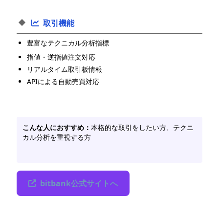
取引機能
豊富なテクニカル分析指標
指値・逆指値注文対応
リアルタイム取引板情報
APIによる自動売買対応
こんな人におすすめ：
本格的な取引をしたい方、テクニ
カル分析を重視する方
bitbank公式サイトへ