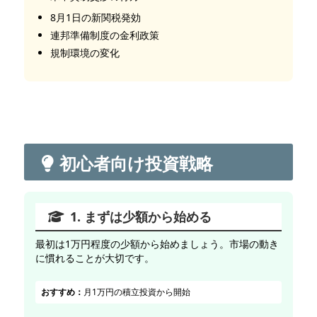
8月1日の新関税発効
連邦準備制度の金利政策
規制環境の変化
初心者向け投資戦略
1. まずは少額から始める
最初は1万円程度の少額から始めましょう。市場の動き
に慣れることが大切です。
おすすめ：
月1万円の積立投資から開始