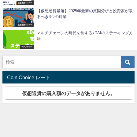
仮想通貨ニュース
【仮想通貨暴落】2025年最新の原因分析と投資家が取
るべき3つの対策
仮想通貨ニュース
マルチチェーンの時代を制するxDAIのステーキング方
法
テクノロジー
Coin Choice レート
仮想通貨の購入額のデータがありません。