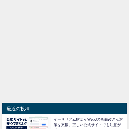
最近の投稿
イーサリアム財団がWeb3の画面改ざん対
策を支援。正しい公式サイトでも注意が