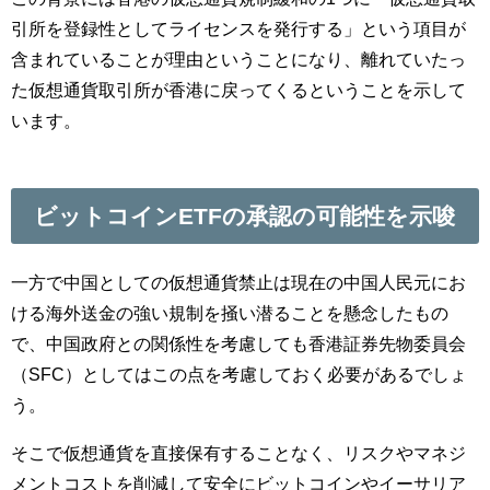
引所を登録性としてライセンスを発行する」という項目が
含まれていることが理由ということになり、離れていたっ
た仮想通貨取引所が香港に戻ってくるということを示して
います。
ビットコインETFの承認の可能性を示唆
一方で中国としての仮想通貨禁止は現在の中国人民元にお
ける海外送金の強い規制を掻い潜ることを懸念したもの
で、中国政府との関係性を考慮しても香港証券先物委員会
（SFC）としてはこの点を考慮しておく必要があるでしょ
う。
そこで仮想通貨を直接保有することなく、リスクやマネジ
メントコストを削減して安全にビットコインやイーサリア