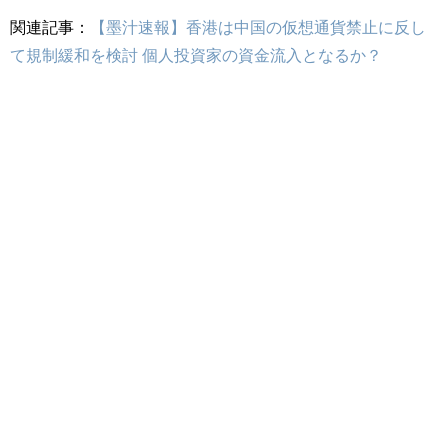
関連記事：
【墨汁速報】香港は中国の仮想通貨禁止に反し
て規制緩和を検討 個人投資家の資金流入となるか？