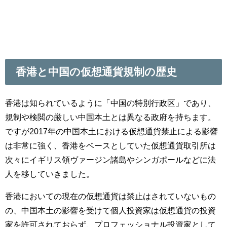
香港と中国の仮想通貨規制の歴史
香港は知られているように「中国の特別行政区」であり、
規制や検閲の厳しい中国本土とは異なる政府を持ちます。
ですが2017年の中国本土における仮想通貨禁止による影響
は非常に強く、香港をベースとしていた仮想通貨取引所は
次々にイギリス領ヴァージン諸島やシンガポールなどに法
人を移していきました。
香港においての現在の仮想通貨は禁止はされていないもの
の、中国本土の影響を受けて個人投資家は仮想通貨の投資
家を許可されておらず、プロフェッショナル投資家として