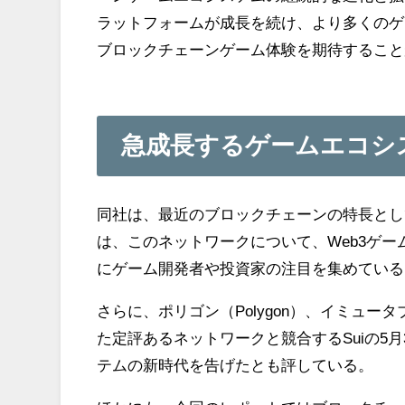
ラットフォームが成長を続け、より多くのゲ
ブロックチェーンゲーム体験を期待すること
急成長するゲームエコシ
同社は、最近のブロックチェーンの特長とし
は、このネットワークについて、Web3ゲ
にゲーム開発者や投資家の注目を集めている
さらに、ポリゴン（Polygon）、イミュータブ
た定評あるネットワークと競合するSuiの5
テムの新時代を告げたとも評している。