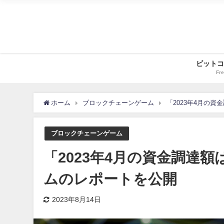
ビットコ
Fre
ホーム
ブロックチェーンゲーム
「2023年4月の
ブロックチェーンゲーム
「2023年4月の資金調達
ムのレポートを公開
2023年8月14日