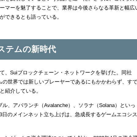
ーマーを魅了することで、業界は今後さらなる革新と幅広
ができるとも語っている。
ステムの新時代
て、Suiブロックチェーン・ネットワークを挙げた。同社
ームの世界では新しいプレーヤーであるにもかかわらず、す
と紹介している。
ル、アバランチ（Avalanche）、ソラナ（Solana）といっ
月3日のメインネット立ち上げは、急成長するゲームエコシ