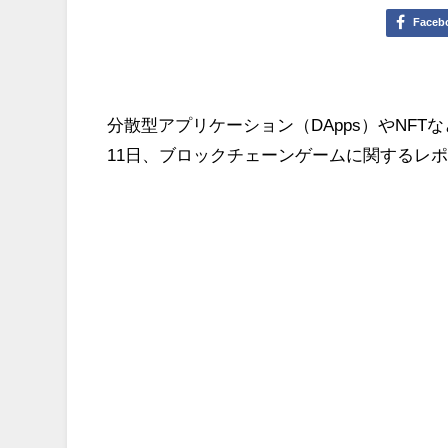
Faceb
分散型アプリケーション（DApps）やNFTな
11日、ブロックチェーンゲームに関するレ