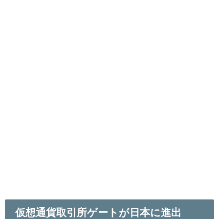
仮想通貨取引所ゲートが日本に進出