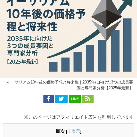
イーサリアム10年後の価格予想と将来性｜2035年に向けた3つの成長要
因と専門家分析【2025年最新】
LINE
※このページはアフィリエイト広告を利用しています
目次
[
非表示
]