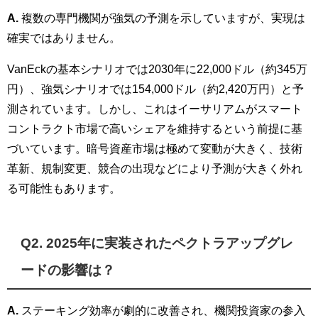
A.
複数の専門機関が強気の予測を示していますが、実現は
確実ではありません。
VanEckの基本シナリオでは2030年に22,000ドル（約345万
円）、強気シナリオでは154,000ドル（約2,420万円）と予
測されています。しかし、これはイーサリアムがスマート
コントラクト市場で高いシェアを維持するという前提に基
づいています。暗号資産市場は極めて変動が大きく、技術
革新、規制変更、競合の出現などにより予測が大きく外れ
る可能性もあります。
Q2. 2025年に実装されたペクトラアップグレ
ードの影響は？
A.
ステーキング効率が劇的に改善され、機関投資家の参入