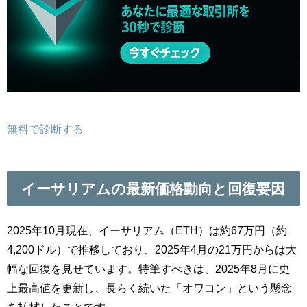
無料で診断する
イーサリアムの最新価格動向と回復要因
2025年10月現在、イーサリアム（ETH）は約67万円（約
4,200ドル）で推移しており、2025年4月の21万円からは大
幅な回復を見せています。特筆すべきは、2025年8月に史
上最高値を更新し、長らく続いた「オワコン」という懸念