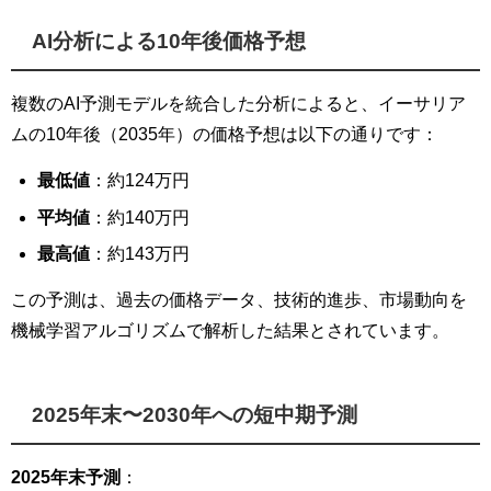
AI分析による10年後価格予想
複数のAI予測モデルを統合した分析によると、イーサリア
ムの10年後（2035年）の価格予想は以下の通りです：
最低値
：約124万円
平均値
：約140万円
最高値
：約143万円
この予測は、過去の価格データ、技術的進歩、市場動向を
機械学習アルゴリズムで解析した結果とされています。
2025年末〜2030年への短中期予測
2025年末予測
：