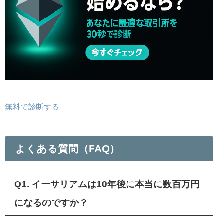
無料で診断する
よくある質問（FAQ）
Q1. イーサリアムは10年後に本当に数百万円
になるのですか？