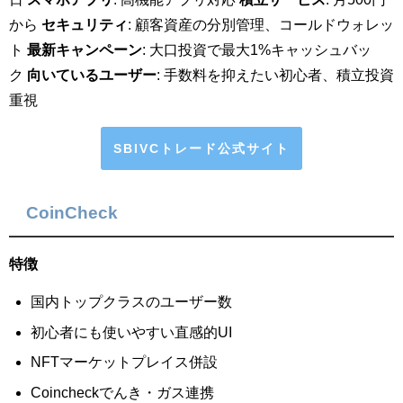
から
セキュリティ
: 顧客資産の分別管理、コールドウォレッ
ト
最新キャンペーン
: 大口投資で最大1%キャッシュバッ
ク
向いているユーザー
: 手数料を抑えたい初心者、積立投資
重視
SBIVCトレード公式サイト
CoinCheck
特徴
国内トップクラスのユーザー数
初心者にも使いやすい直感的UI
NFTマーケットプレイス併設
Coincheckでんき・ガス連携