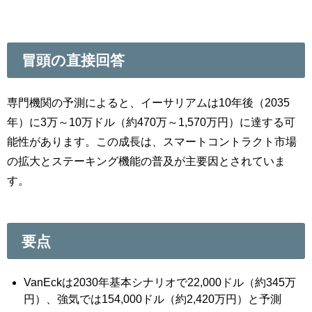
冒頭の直接回答
専門機関の予測によると、イーサリアムは10年後（2035
年）に3万～10万ドル（約470万～1,570万円）に達する可
能性があります。この成長は、スマートコントラクト市場
の拡大とステーキング機能の普及が主要因とされていま
す。
要点
VanEckは2030年基本シナリオで22,000ドル（約345万
円）、強気では154,000ドル（約2,420万円）と予測