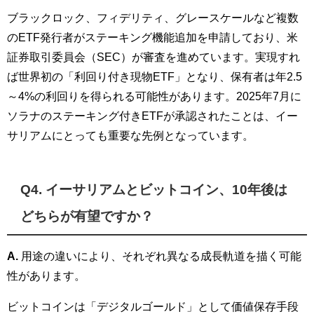
ブラックロック、フィデリティ、グレースケールなど複数
のETF発行者がステーキング機能追加を申請しており、米
証券取引委員会（SEC）が審査を進めています。実現すれ
ば世界初の「利回り付き現物ETF」となり、保有者は年2.5
～4%の利回りを得られる可能性があります。2025年7月に
ソラナのステーキング付きETFが承認されたことは、イー
サリアムにとっても重要な先例となっています。
Q4. イーサリアムとビットコイン、10年後は
どちらが有望ですか？
A.
用途の違いにより、それぞれ異なる成長軌道を描く可能
性があります。
ビットコインは「デジタルゴールド」として価値保存手段