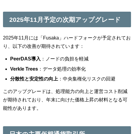
2025年11月予定の次期アップグレード
2025年11月には「Fusaka」ハードフォークが予定されてお
り、以下の改善が期待されています：
PeerDAS導入
：ノードの負担を軽減
Verkle Trees
：データ処理の効率化
分散性と安定性の向上
：中央集権化リスクの回避
このアップグレードは、処理能力の向上と運営コスト削減
が期待されており、年末に向けた価格上昇の材料となる可
能性があります。