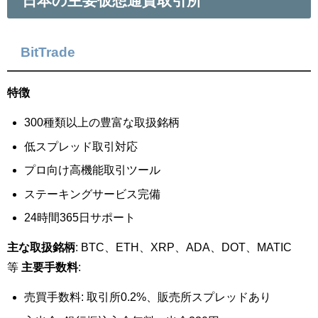
日本の主要仮想通貨取引所
BitTrade
特徴
300種類以上の豊富な取扱銘柄
低スプレッド取引対応
プロ向け高機能取引ツール
ステーキングサービス完備
24時間365日サポート
主な取扱銘柄
: BTC、ETH、XRP、ADA、DOT、MATIC
等
主要手数料
:
売買手数料: 取引所0.2%、販売所スプレッドあり