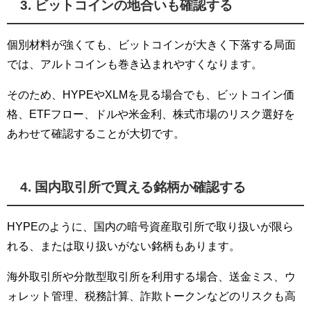
3. ビットコインの地合いも確認する
個別材料が強くても、ビットコインが大きく下落する局面
では、アルトコインも巻き込まれやすくなります。
そのため、HYPEやXLMを見る場合でも、ビットコイン価
格、ETFフロー、ドルや米金利、株式市場のリスク選好を
あわせて確認することが大切です。
4. 国内取引所で買える銘柄か確認する
HYPEのように、国内の暗号資産取引所で取り扱いが限ら
れる、または取り扱いがない銘柄もあります。
海外取引所や分散型取引所を利用する場合、送金ミス、ウ
ォレット管理、税務計算、詐欺トークンなどのリスクも高