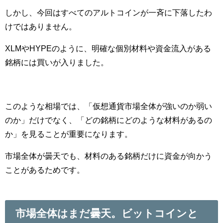
しかし、今回はすべてのアルトコインが一斉に下落したわ
けではありません。
XLMやHYPEのように、明確な個別材料や資金流入がある
銘柄には買いが入りました。
このような相場では、「仮想通貨市場全体が強いのか弱い
のか」だけでなく、「どの銘柄にどのような材料があるの
か」を見ることが重要になります。
市場全体が曇天でも、材料のある銘柄だけに資金が向かう
ことがあるためです。
市場全体はまだ曇天。ビットコインと