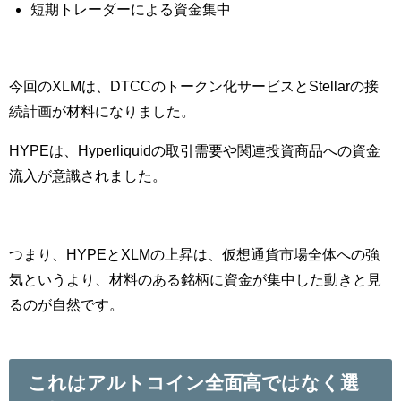
短期トレーダーによる資金集中
今回のXLMは、DTCCのトークン化サービスとStellarの接
続計画が材料になりました。
HYPEは、Hyperliquidの取引需要や関連投資商品への資金
流入が意識されました。
つまり、HYPEとXLMの上昇は、仮想通貨市場全体への強
気というより、材料のある銘柄に資金が集中した動きと見
るのが自然です。
これはアルトコイン全面高ではなく選