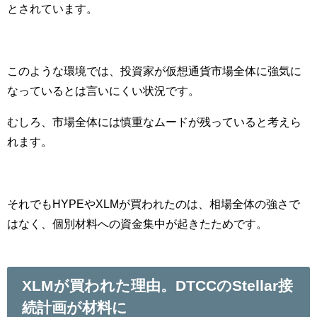
とされています。
このような環境では、投資家が仮想通貨市場全体に強気に
なっているとは言いにくい状況です。
むしろ、市場全体には慎重なムードが残っていると考えら
れます。
それでもHYPEやXLMが買われたのは、相場全体の強さで
はなく、個別材料への資金集中が起きたためです。
XLMが買われた理由。DTCCのStellar接
続計画が材料に