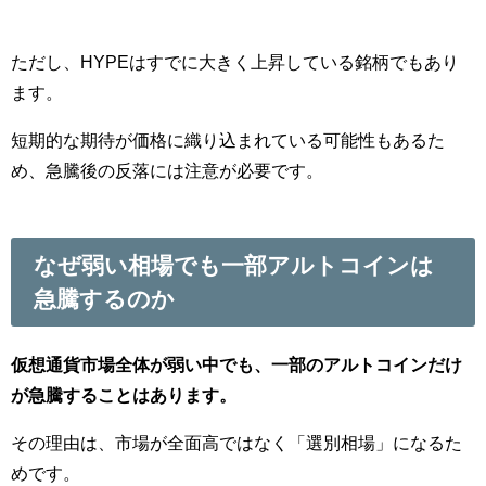
ただし、HYPEはすでに大きく上昇している銘柄でもあり
ます。
短期的な期待が価格に織り込まれている可能性もあるた
め、急騰後の反落には注意が必要です。
なぜ弱い相場でも一部アルトコインは
急騰するのか
仮想通貨市場全体が弱い中でも、一部のアルトコインだけ
が急騰することはあります。
その理由は、市場が全面高ではなく「選別相場」になるた
めです。