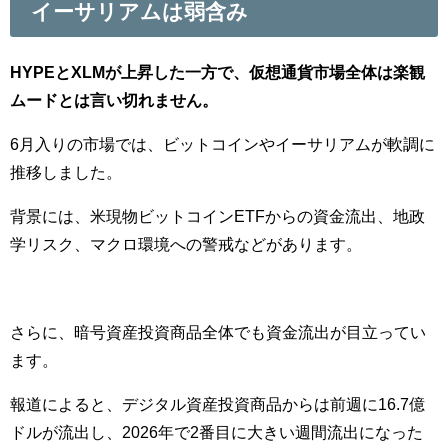
イーサリアムは弱含み
HYPEとXLMが上昇した一方で、仮想通貨市場全体は楽観
ムードとは言い切れません。
6月入りの市場では、ビットコインやイーサリアムが軟調に
推移しました。
背景には、米現物ビットコインETFからの資金流出、地政
学リスク、マクロ環境への警戒などがあります。
さらに、暗号資産投資商品全体でも資金流出が目立ってい
ます。
報道によると、デジタル資産投資商品からは前週に16.7億
ドルが流出し、2026年で2番目に大きい週間流出になった