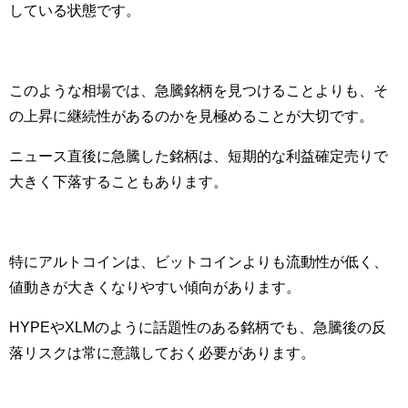
している状態です。
このような相場では、急騰銘柄を見つけることよりも、そ
の上昇に継続性があるのかを見極めることが大切です。
ニュース直後に急騰した銘柄は、短期的な利益確定売りで
大きく下落することもあります。
特にアルトコインは、ビットコインよりも流動性が低く、
値動きが大きくなりやすい傾向があります。
HYPEやXLMのように話題性のある銘柄でも、急騰後の反
落リスクは常に意識しておく必要があります。