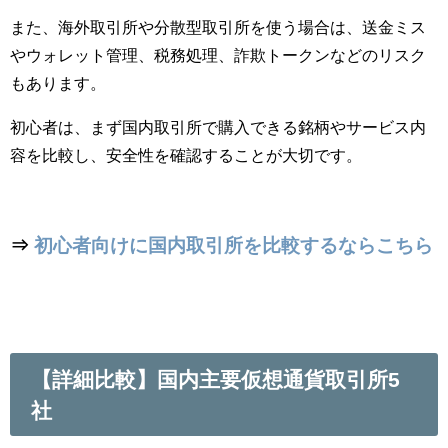
また、海外取引所や分散型取引所を使う場合は、送金ミス
やウォレット管理、税務処理、詐欺トークンなどのリスク
もあります。
初心者は、まず国内取引所で購入できる銘柄やサービス内
容を比較し、安全性を確認することが大切です。
⇒
初心者向けに国内取引所を比較するならこちら
【詳細比較】国内主要仮想通貨取引所5
社