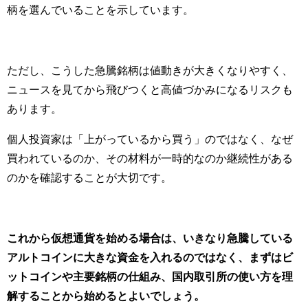
柄を選んでいることを示しています。
ただし、こうした急騰銘柄は値動きが大きくなりやすく、
ニュースを見てから飛びつくと高値づかみになるリスクも
あります。
個人投資家は「上がっているから買う」のではなく、なぜ
買われているのか、その材料が一時的なのか継続性がある
のかを確認することが大切です。
これから仮想通貨を始める場合は、いきなり急騰している
アルトコインに大きな資金を入れるのではなく、まずはビ
ットコインや主要銘柄の仕組み、国内取引所の使い方を理
解することから始めるとよいでしょう。