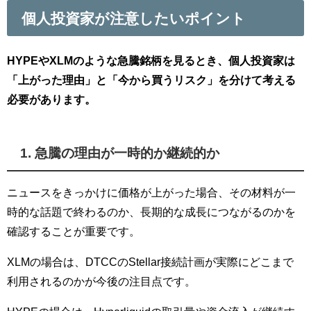
個人投資家が注意したいポイント
HYPEやXLMのような急騰銘柄を見るとき、個人投資家は
「上がった理由」と「今から買うリスク」を分けて考える
必要があります。
1. 急騰の理由が一時的か継続的か
ニュースをきっかけに価格が上がった場合、その材料が一
時的な話題で終わるのか、長期的な成長につながるのかを
確認することが重要です。
XLMの場合は、DTCCのStellar接続計画が実際にどこまで
利用されるのかが今後の注目点です。