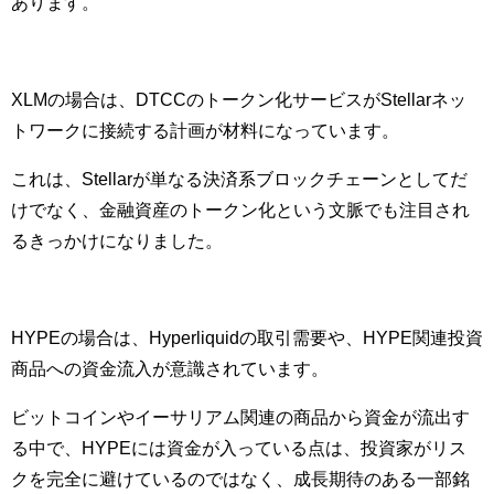
あります。
XLMの場合は、DTCCのトークン化サービスがStellarネッ
トワークに接続する計画が材料になっています。
これは、Stellarが単なる決済系ブロックチェーンとしてだ
けでなく、金融資産のトークン化という文脈でも注目され
るきっかけになりました。
HYPEの場合は、Hyperliquidの取引需要や、HYPE関連投資
商品への資金流入が意識されています。
ビットコインやイーサリアム関連の商品から資金が流出す
る中で、HYPEには資金が入っている点は、投資家がリス
クを完全に避けているのではなく、成長期待のある一部銘