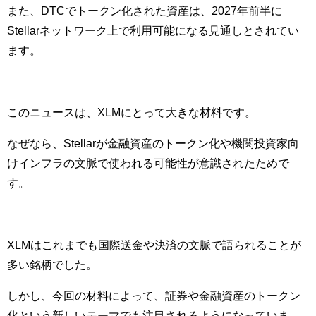
また、DTCでトークン化された資産は、2027年前半に
Stellarネットワーク上で利用可能になる見通しとされてい
ます。
このニュースは、XLMにとって大きな材料です。
なぜなら、Stellarが金融資産のトークン化や機関投資家向
けインフラの文脈で使われる可能性が意識されたためで
す。
XLMはこれまでも国際送金や決済の文脈で語られることが
多い銘柄でした。
しかし、今回の材料によって、証券や金融資産のトークン
化という新しいテーマでも注目されるようになっていま