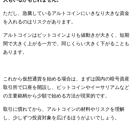
ただし、急騰しているアルトコインにいきなり大きな資金
を入れるのはリスクがあります。
アルトコインはビットコインよりも値動きが大きく、短期
間で大きく上がる一方で、同じくらい大きく下がることも
あります。
これから仮想通貨を始める場合は、まずは国内の暗号資産
取引所で口座を開設し、ビットコインやイーサリアムなど
の主要銘柄から少額で始める方法が現実的です。
取引に慣れてから、アルトコインの材料やリスクを理解
し、少しずつ投資対象を広げるほうがよいでしょう。