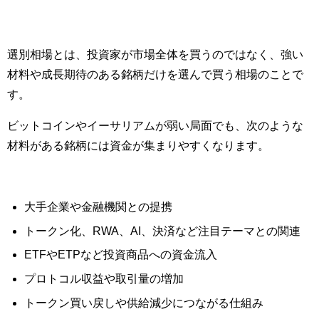
選別相場とは、投資家が市場全体を買うのではなく、強い
材料や成長期待のある銘柄だけを選んで買う相場のことで
す。
ビットコインやイーサリアムが弱い局面でも、次のような
材料がある銘柄には資金が集まりやすくなります。
大手企業や金融機関との提携
トークン化、RWA、AI、決済など注目テーマとの関連
ETFやETPなど投資商品への資金流入
プロトコル収益や取引量の増加
トークン買い戻しや供給減少につながる仕組み