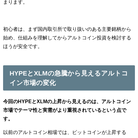
まります。
初心者は、まず国内取引所で取り扱いのある主要銘柄から
始め、仕組みを理解してからアルトコイン投資を検討する
ほうが安全です。
HYPEとXLMの急騰から見えるアルトコ
イン市場の変化
今回のHYPEとXLMの上昇から見えるのは、アルトコイン
市場でテーマ性と実需がより重視されているという点で
す。
以前のアルトコイン相場では、ビットコインが上昇する