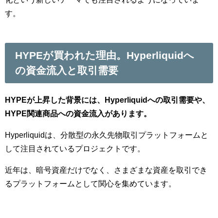
す。
HYPEが買われた理由。Hyperliquidへ
の資金流入と取引需要
HYPEが上昇した背景には、Hyperliquidへの取引需要や、
HYPE関連商品への資金流入があります。
Hyperliquidは、分散型の永久先物取引プラットフォームと
して注目されているプロジェクトです。
近年は、暗号資産だけでなく、さまざまな資産を取引でき
るプラットフォームとして関心を集めています。