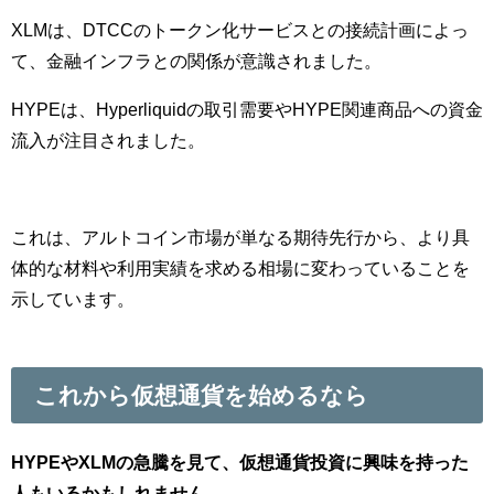
XLMは、DTCCのトークン化サービスとの接続計画によっ
て、金融インフラとの関係が意識されました。
HYPEは、Hyperliquidの取引需要やHYPE関連商品への資金
流入が注目されました。
これは、アルトコイン市場が単なる期待先行から、より具
体的な材料や利用実績を求める相場に変わっていることを
示しています。
これから仮想通貨を始めるなら
HYPEやXLMの急騰を見て、仮想通貨投資に興味を持った
人もいるかもしれません。