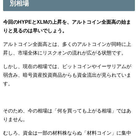
別相場
今回のHYPEとXLMの上昇を、アルトコイン全面高の始ま
りと見るのは早いでしょう。
アルトコイン全面高とは、多くのアルトコインが同時に上
昇し、市場全体にリスクオンの流れが広がる状態です。
しかし、現在の相場では、ビットコインやイーサリアムが
弱含み、暗号資産投資商品からも資金流出が見られていま
す。
そのため、今の相場は「何を買っても上がる相場」ではあ
りません。
むしろ、資金は一部の材料株ならぬ「材料コイン」に集中