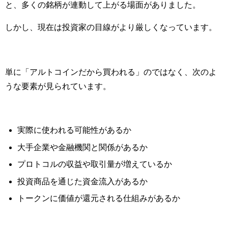
と、多くの銘柄が連動して上がる場面がありました。
しかし、現在は投資家の目線がより厳しくなっています。
単に「アルトコインだから買われる」のではなく、次のよ
うな要素が見られています。
実際に使われる可能性があるか
大手企業や金融機関と関係があるか
プロトコルの収益や取引量が増えているか
投資商品を通じた資金流入があるか
トークンに価値が還元される仕組みがあるか