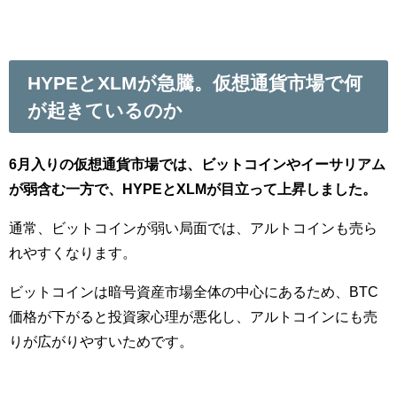
HYPEとXLMが急騰。仮想通貨市場で何
が起きているのか
6月入りの仮想通貨市場では、ビットコインやイーサリアム
が弱含む一方で、HYPEとXLMが目立って上昇しました。
通常、ビットコインが弱い局面では、アルトコインも売ら
れやすくなります。
ビットコインは暗号資産市場全体の中心にあるため、BTC
価格が下がると投資家心理が悪化し、アルトコインにも売
りが広がりやすいためです。