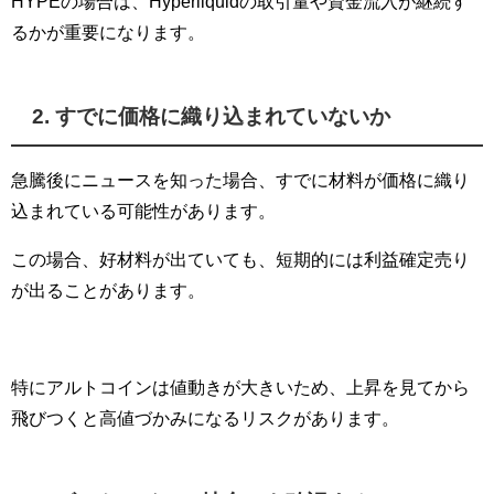
HYPEの場合は、Hyperliquidの取引量や資金流入が継続す
るかが重要になります。
2. すでに価格に織り込まれていないか
急騰後にニュースを知った場合、すでに材料が価格に織り
込まれている可能性があります。
この場合、好材料が出ていても、短期的には利益確定売り
が出ることがあります。
特にアルトコインは値動きが大きいため、上昇を見てから
飛びつくと高値づかみになるリスクがあります。