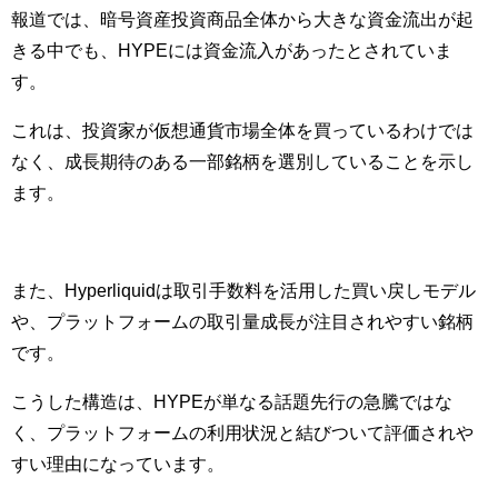
報道では、暗号資産投資商品全体から大きな資金流出が起
きる中でも、HYPEには資金流入があったとされていま
す。
これは、投資家が仮想通貨市場全体を買っているわけでは
なく、成長期待のある一部銘柄を選別していることを示し
ます。
また、Hyperliquidは取引手数料を活用した買い戻しモデル
や、プラットフォームの取引量成長が注目されやすい銘柄
です。
こうした構造は、HYPEが単なる話題先行の急騰ではな
く、プラットフォームの利用状況と結びついて評価されや
すい理由になっています。