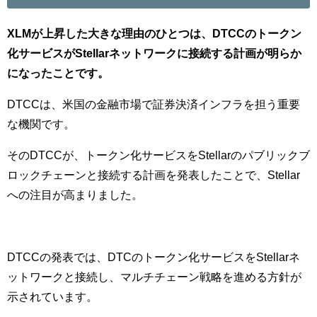
XLMが上昇した大きな理由のひとつは、DTCCのトークン
化サービスがStellarネットワークに接続する計画が明らか
になったことです。
DTCCは、米国の金融市場で証券決済インフラを担う重要
な機関です。
そのDTCCが、トークン化サービスをStellarのパブリックブ
ロックチェーンと接続する計画を発表したことで、Stellar
への注目が高まりました。
DTCCの発表では、DTCのトークン化サービスをStellarネ
ットワークと接続し、マルチチェーン戦略を進める方針が
示されています。