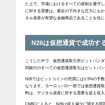
た上で、市場におけるすべての規制を遵守し
に対する需要は、最近の下向きな圧力にもか
タル資産が有望な金融商品であることを信じ
N26は仮想通貨で成功す
こうした中で、仮想通貨取引所ビットパンダ（B
同銀行のすべての仮想通貨取引はビットパン
N26ではビットコインの売買には1.5%の手
なります。ヨーロッパの一部では仮想通貨取
料は、デジタル資産に対する需要を捉え収入
CNBCによると、N26は収入減少に関する問