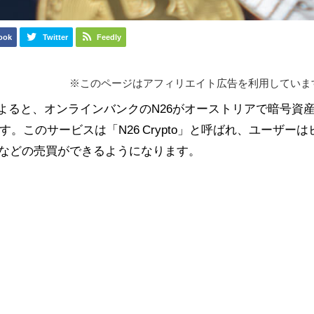
ook
Twitter
Feedly
※このページはアフィリエイト広告を利用していま
よると、オンラインバンクのN26がオーストリアで暗号資
このサービスは「N26 Crypto」と呼ばれ、ユーザーは
）などの売買ができるようになります。