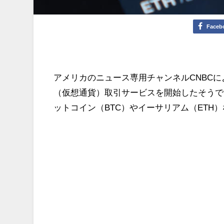
Faceb
アメリカのニュース専用チャンネルCNBCに
（仮想通貨）取引サービスを開始したそうです。
ットコイン（BTC）やイーサリアム（ETH