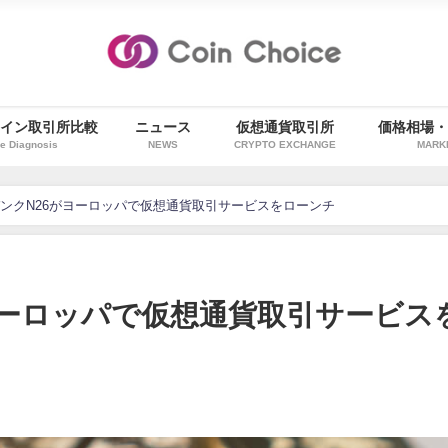
イン取引所比較
ニュース
仮想通貨取引所
価格相場
e Diagnosis
NEWS
CRYPTO EXCHANGE
MARK
ンクN26がヨーロッパで仮想通貨取引サービスをローンチ
ヨーロッパで仮想通貨取引サービス