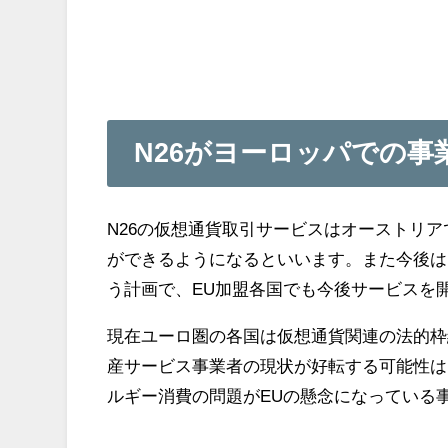
N26がヨーロッパでの事
N26の仮想通貨取引サービスはオーストリア
ができるようになるといいます。また今後は
う計画で、EU加盟各国でも今後サービスを
現在ユーロ圏の各国は仮想通貨関連の法的枠
産サービス事業者の現状が好転する可能性は
ルギー消費の問題がEUの懸念になっている