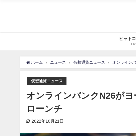
ビットコ
Fre
ホーム
ニュース
仮想通貨ニュース
オンラインバ
仮想通貨ニュース
オンラインバンクN26が
ローンチ
2022年10月21日