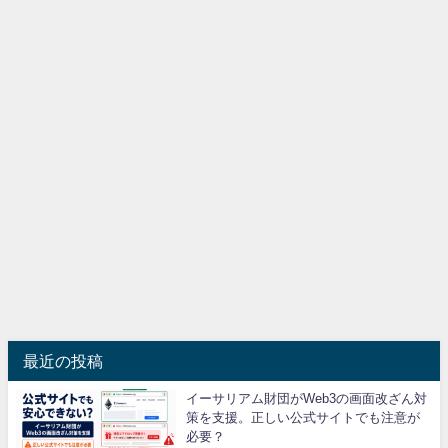
最近の投稿
イーサリアム財団がWeb3の画面改ざん対
策を支援。正しい公式サイトでも注意が
必要？