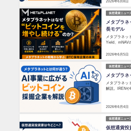
2026年6月8日
仮想通貨ニュー
メタプラネ
長モデル
メタプラネッ
Yield、m
2026年6月5日
仮想通貨ニュー
メタプラネ
メタプラネッ
解説。IRENや
2026年6月4日
仮想通貨ニュー
仮想通貨投