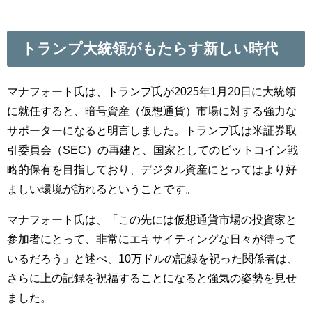
トランプ大統領がもたらす新しい時代
マナフォート氏は、トランプ氏が2025年1月20日に大統領
に就任すると、暗号資産（仮想通貨）市場に対する強力な
サポーターになると明言しました。トランプ氏は米証券取
引委員会（SEC）の再建と、国家としてのビットコイン戦
略的保有を目指しており、デジタル資産にとってはより好
ましい環境が訪れるということです。
マナフォート氏は、「この先には仮想通貨市場の投資家と
参加者にとって、非常にエキサイティングな日々が待って
いるだろう」と述べ、10万ドルの記録を祝った関係者は、
さらに上の記録を祝福することになると強気の姿勢を見せ
ました。