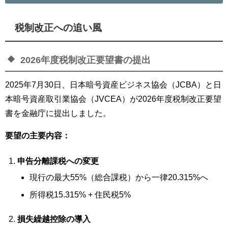
税制改正への追い風
2026年度税制改正要望書の提出
2025年7月30日、日本暗号資産ビジネス協会（JCBA）と日
本暗号資産取引業協会（JVCEA）が2026年度税制改正要望
書を金融庁に提出しました。
要望の主要内容：
申告分離課税への変更
現行の最大55%（総合課税）から一律20.315%へ
所得税15.315% + 住民税5%
損失繰越控除の導入