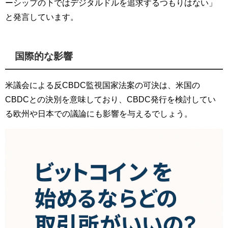
ーシップの下ではデジタルドルを追求するつもりはない」
と発言しています。
国際的な影響
米議会による反CBDC監視国家法案の可決は、米国の
CBDCとの決別を意味しており、CBDC発行を検討してい
る欧州や日本での議論にも影響を与えるでしょう。