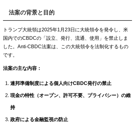
法案の背景と目的
トランプ大統領は2025年1月23日に大統領令を発令し、米
国内でのCBDCの「設立、発行、流通、使用」を禁止しま
した。Anti-CBDC法案は、この大統領令を法制化するもの
です。
法案の主な内容：
連邦準備制度による個人向けCBDC発行の禁止
現金の特性（オープン、許可不要、プライバシー）の維
持
政府による金融監視の防止