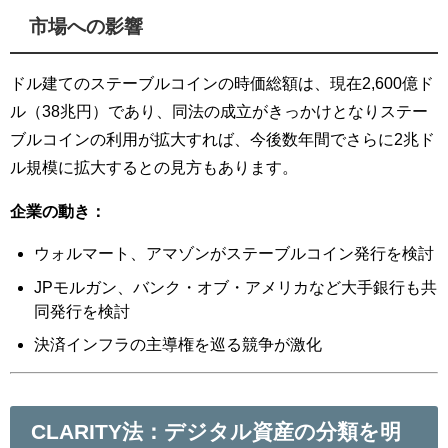
市場への影響
ドル建てのステーブルコインの時価総額は、現在2,600億ド
ル（38兆円）であり、同法の成立がきっかけとなりステー
ブルコインの利用が拡大すれば、今後数年間でさらに2兆ド
ル規模に拡大するとの見方もあります。
企業の動き：
ウォルマート、アマゾンがステーブルコイン発行を検討
JPモルガン、バンク・オブ・アメリカなど大手銀行も共
同発行を検討
決済インフラの主導権を巡る競争が激化
CLARITY法：デジタル資産の分類を明