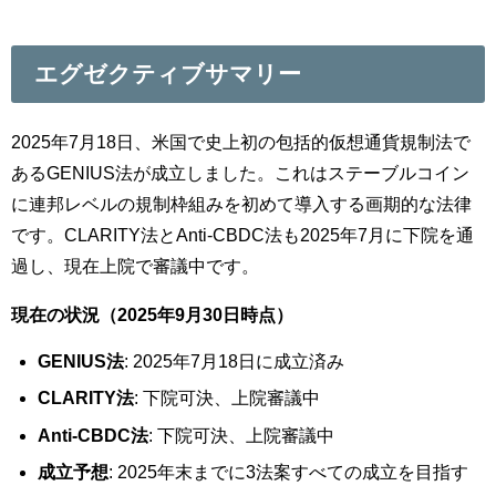
エグゼクティブサマリー
2025年7月18日、米国で史上初の包括的仮想通貨規制法で
あるGENIUS法が成立しました。これはステーブルコイン
に連邦レベルの規制枠組みを初めて導入する画期的な法律
です。CLARITY法とAnti-CBDC法も2025年7月に下院を通
過し、現在上院で審議中です。
現在の状況（2025年9月30日時点）
GENIUS法
: 2025年7月18日に成立済み
CLARITY法
: 下院可決、上院審議中
Anti-CBDC法
: 下院可決、上院審議中
成立予想
: 2025年末までに3法案すべての成立を目指す