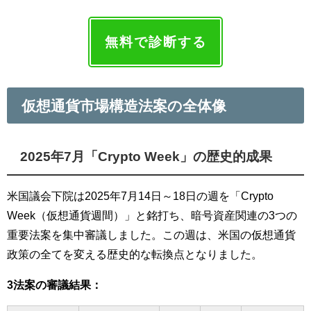
無料で診断する
仮想通貨市場構造法案の全体像
2025年7月「Crypto Week」の歴史的成果
米国議会下院は2025年7月14日～18日の週を「Crypto
Week（仮想通貨週間）」と銘打ち、暗号資産関連の3つの
重要法案を集中審議しました。この週は、米国の仮想通貨
政策の全てを変える歴史的な転換点となりました。
3法案の審議結果：