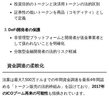
投資目的のトークンと決済用トークンの法的区別
証券性の低いトークンを商品（コモディティ）とし
て定義
DeFi開発者の保護
非管理型プラットフォームと開発者が送金事業者と
して扱われないことを明確化
分散型金融開発者の法的リスク軽減
資金調達の柔軟化
法案は最大7,500万ドルまでの年間資金調達を最長4年間認
める「トークン販売の法的枠組み」を設けており、
2017年
のICOブーム再来の可能性
も指摘されています。