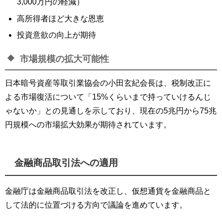
3,000万円の軽減）
高所得者ほど大きな恩恵
投資意欲の向上が期待
市場規模の拡大可能性
日本暗号資産等取引業協会の小田玄紀会長は、税制改正に
よる市場復活について「15%くらいまで持っていけるんじ
ゃないか」との見通しを示しており、現在の5兆円から75兆
円規模への市場拡大効果が期待されています。
金融商品取引法への適用
金融庁は金融商品取引法を改正し、仮想通貨を金融商品と
して法的に位置づける方向で議論を進めています。