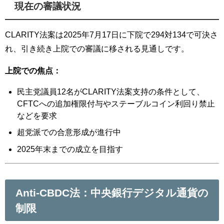
現在の審議状況
CLARITY法案は2025年7月17日に下院で294対134で可決さ
れ、引き続き上院での審議に移される見通しです。
上院での焦点：
民主党議員12名がCLARITY法案支持の条件として、
CFTCへの追加権限付与やステーブルコイン利回り禁止
などを要求
超党派での合意形成が進行中
2025年末までの成立を目指す
Anti-CBDC法：中央銀行デジタル通貨の
制限