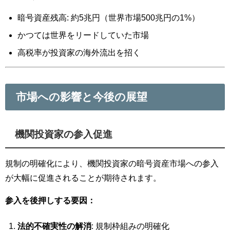
暗号資産残高: 約5兆円（世界市場500兆円の1%）
かつては世界をリードしていた市場
高税率が投資家の海外流出を招く
市場への影響と今後の展望
機関投資家の参入促進
規制の明確化により、機関投資家の暗号資産市場への参入
が大幅に促進されることが期待されます。
参入を後押しする要因：
法的不確実性の解消
: 規制枠組みの明確化