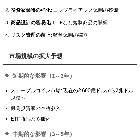
投資家保護の強化
: コンプライアンス体制の整備
商品設計の容易化
: ETFなど規制商品の開発
リスク管理の向上
: 監督体制の確立
市場規模の拡大予想
短期的な影響（1～2年）
ステーブルコイン市場: 現在の2,600億ドルから2兆ドル
規模へ
機関投資家の本格参入
ETF商品の多様化
中期的な影響（3～5年）