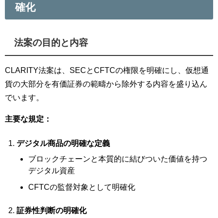
確化
法案の目的と内容
CLARITY法案は、SECとCFTCの権限を明確にし、仮想通
貨の大部分を有価証券の範疇から除外する内容を盛り込ん
でいます。
主要な規定：
デジタル商品の明確な定義
ブロックチェーンと本質的に結びついた価値を持つ
デジタル資産
CFTCの監督対象として明確化
証券性判断の明確化