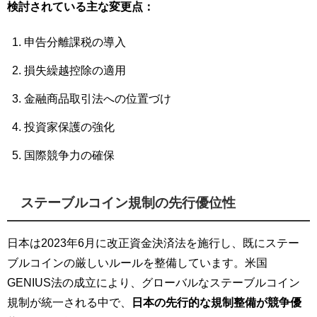
検討されている主な変更点：
申告分離課税の導入
損失繰越控除の適用
金融商品取引法への位置づけ
投資家保護の強化
国際競争力の確保
ステーブルコイン規制の先行優位性
日本は2023年6月に改正資金決済法を施行し、既にステー
ブルコインの厳しいルールを整備しています。米国
GENIUS法の成立により、グローバルなステーブルコイン
規制が統一される中で、
日本の先行的な規制整備が競争優