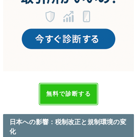
無料で診断する
日本への影響：税制改正と規制環境の変
化