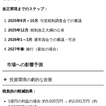
改正実現までのステップ：
2025年9月～10月
: 与党税制調査会での審議
2025年12月
: 税制改正大綱の公表
2026年1～3月
: 通常国会での審議・可決
2027年春
: 施行（最短の場合）
市場への影響予測
投資環境の劇的な改善
税負担の軽減効果：
1億円の利益の場合: 約5,020万円 → 約2,031万円（約